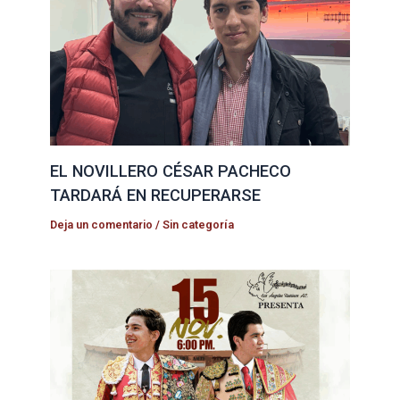
EL NOVILLERO CÉSAR PACHECO
TARDARÁ EN RECUPERARSE
Deja un comentario
/
Sin categoría