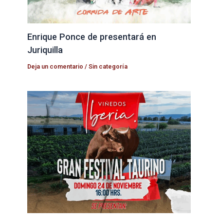
Enrique Ponce de presentará en
Juriquilla
Deja un comentario
/
Sin categoría