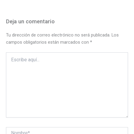
Deja un comentario
Tu dirección de correo electrónico no será publicada.
Los
campos obligatorios están marcados con
*
Escribe
aquí...
Nombre*