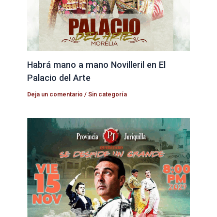
Habrá mano a mano Novilleril en El
Palacio del Arte
Deja un comentario
/
Sin categoría