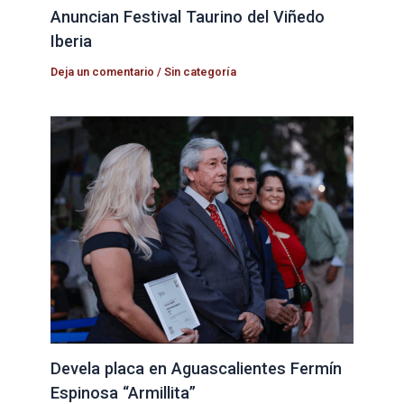
Anuncian Festival Taurino del Viñedo
Iberia
Deja un comentario
/
Sin categoría
Devela placa en Aguascalientes Fermín
Espinosa “Armillita”