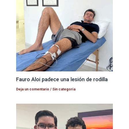
Fauro Aloi padece una lesión de rodilla
Deja un comentario
/
Sin categoría