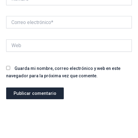
Correo
electrónico*
Web
Guarda mi nombre, correo electrónico y web en este
navegador para la próxima vez que comente.