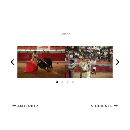
Galería
ANTERIOR
SIGUIENTE