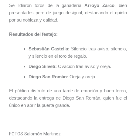
Se lidiaron toros de la ganadería
Arroyo Zarco
, bien
presentados pero de juego desigual, destacando el quinto
por su nobleza y calidad.
Resultados del festejo:
Sebastián Castella:
Silencio tras aviso, silencio,
y silencio en el toro de regalo.
Diego Silveti:
Ovación tras aviso y oreja.
Diego San Román:
Oreja y oreja.
El público disfrutó de una tarde de emoción y buen toreo,
destacando la entrega de Diego San Román, quien fue el
único en abrir la puerta grande.
FOTOS Salomón Martinez