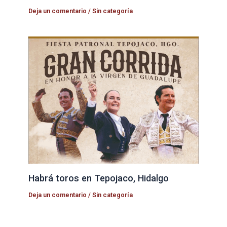
Deja un comentario
/
Sin categoría
Habrá toros en Tepojaco, Hidalgo
Deja un comentario
/
Sin categoría