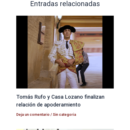
Entradas relacionadas
Tomás Rufo y Casa Lozano finalizan
relación de apoderamiento
Deja un comentario
/
Sin categoría