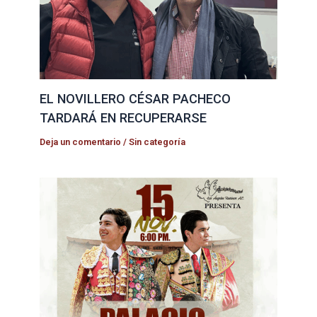
EL NOVILLERO CÉSAR PACHECO
TARDARÁ EN RECUPERARSE
Deja un comentario
/
Sin categoría