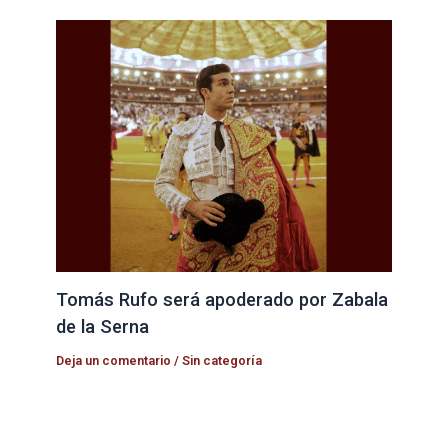
Tomás Rufo será apoderado por Zabala
de la Serna
Deja un comentario
/
Sin categoría