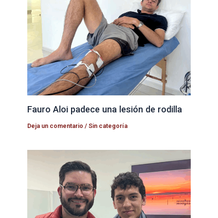
Fauro Aloi padece una lesión de rodilla
Deja un comentario
/
Sin categoría