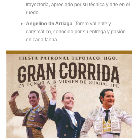
trayectoria, apreciado por su técnica y arte en el
ruedo.
Angelino de Arriaga
: Torero valiente y
carismático, conocido por su entrega y pasión
en cada faena.