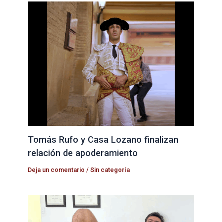
Tomás Rufo y Casa Lozano finalizan
relación de apoderamiento
Deja un comentario
/
Sin categoría