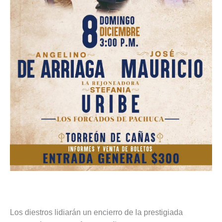
Los diestros lidiarán un encierro de la prestigiada