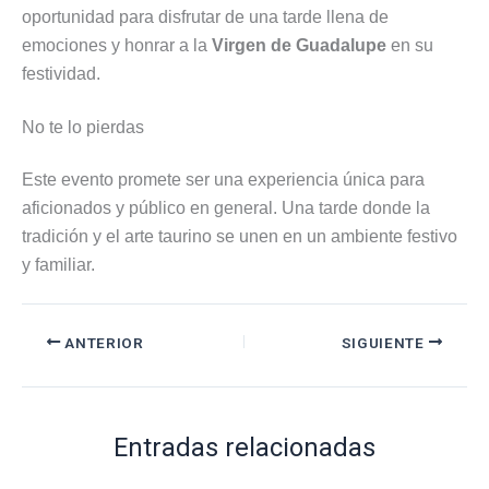
oportunidad para disfrutar de una tarde llena de
emociones y honrar a la
Virgen de Guadalupe
en su
festividad.
No te lo pierdas
Este evento promete ser una experiencia única para
aficionados y público en general. Una tarde donde la
tradición y el arte taurino se unen en un ambiente festivo
y familiar.
ANTERIOR
SIGUIENTE
Entradas relacionadas