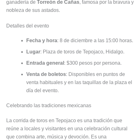
ganadería de
Torreón de Cañas
, famosa por la bravura y
nobleza de sus astados.
Detalles del evento
Fecha y hora
: 8 de diciembre a las 15:00 horas.
Lugar
: Plaza de toros de Tepojaco, Hidalgo.
Entrada general
: $300 pesos por persona.
Venta de boletos
: Disponibles en puntos de
venta habituales y en las taquillas de la plaza el
día del evento.
Celebrando las tradiciones mexicanas
La corrida de toros en Tepojaco es una tradición que
reúne a locales y visitantes en una celebración cultural
que combina arte, música y devoción. Es una