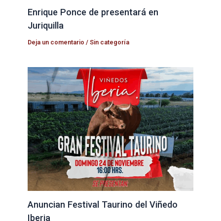
Enrique Ponce de presentará en
Juriquilla
Deja un comentario
/
Sin categoría
Anuncian Festival Taurino del Viñedo
Iberia