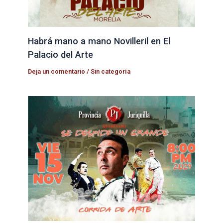
Habrá mano a mano Novilleril en El
Palacio del Arte
Deja un comentario
/
Sin categoría