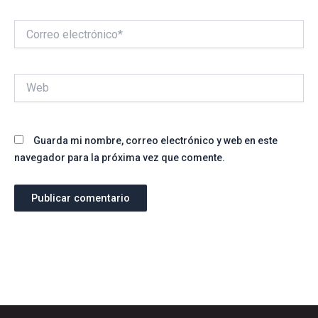
Correo
electrónico*
Web
Guarda mi nombre, correo electrónico y web en este
navegador para la próxima vez que comente.