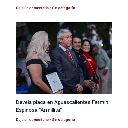
Deja un comentario
/
Sin categoría
Devela placa en Aguascalientes Fermín
Espinosa “Armillita”
Deja un comentario
/
Sin categoría