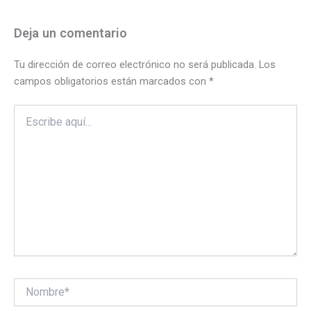
Deja un comentario
Tu dirección de correo electrónico no será publicada.
Los
campos obligatorios están marcados con
*
Escribe
aquí...
Nombre*