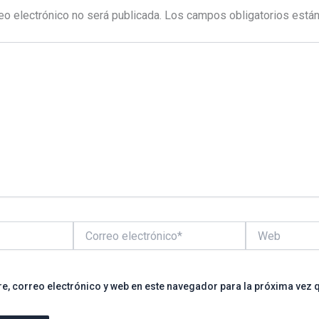
eo electrónico no será publicada.
Los campos obligatorios está
Correo
Web
electrónico*
, correo electrónico y web en este navegador para la próxima vez 