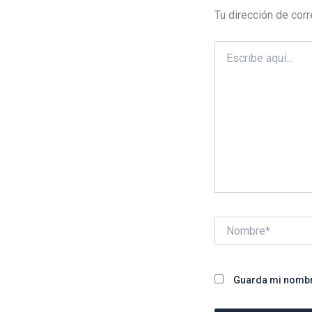
Tu dirección de corr
Escribe
aquí...
Nombre*
Guarda mi nombre