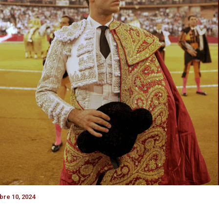
re 10, 2024