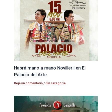
Habrá mano a mano Novilleril en El
Palacio del Arte
Deja un comentario
/
Sin categoría