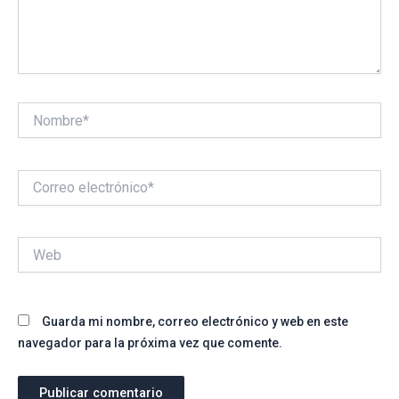
Nombre*
Correo
electrónico*
Web
Guarda mi nombre, correo electrónico y web en este
navegador para la próxima vez que comente.