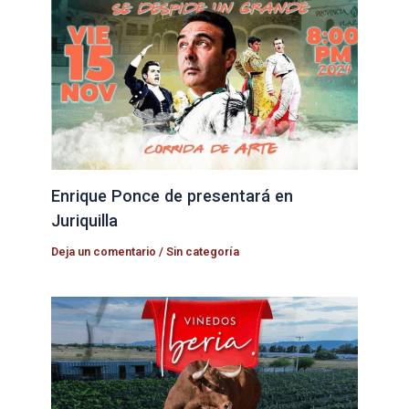
Enrique Ponce de presentará en
Juriquilla
Deja un comentario
/
Sin categoría