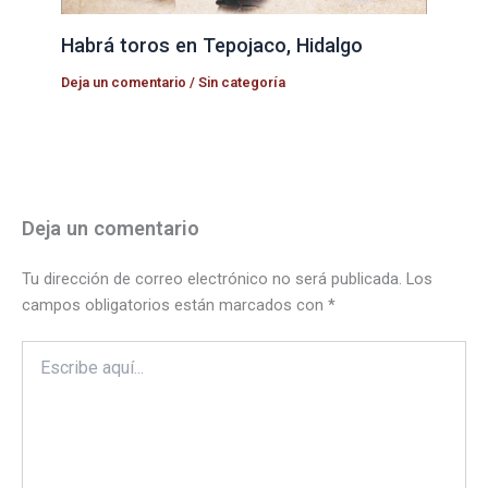
Habrá toros en Tepojaco, Hidalgo
Deja un comentario
/
Sin categoría
Deja un comentario
Tu dirección de correo electrónico no será publicada.
Los
campos obligatorios están marcados con
*
Escribe
aquí...