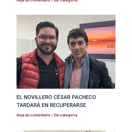
Deja un comentario
/
Sin categoría
EL NOVILLERO CÉSAR PACHECO
TARDARÁ EN RECUPERARSE
Deja un comentario
/
Sin categoría