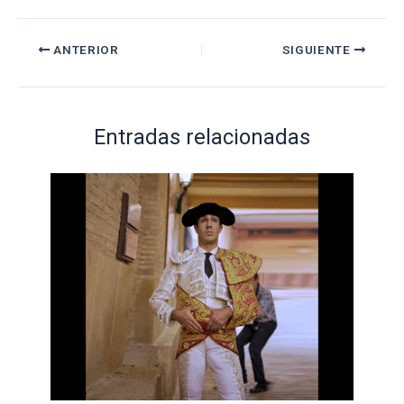
ANTERIOR
SIGUIENTE
Entradas relacionadas