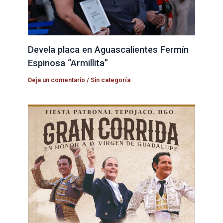
Devela placa en Aguascalientes Fermín
Espinosa “Armillita”
Deja un comentario
/
Sin categoría