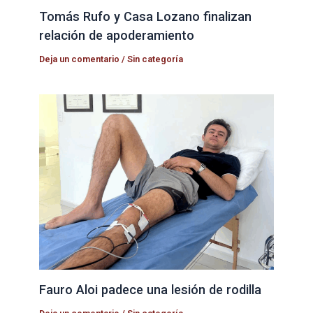
Tomás Rufo y Casa Lozano finalizan
relación de apoderamiento
Deja un comentario
/
Sin categoría
Fauro Aloi padece una lesión de rodilla