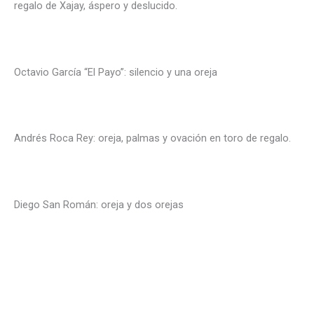
regalo de Xajay, áspero y deslucido.
Octavio García “El Payo”: silencio y una oreja
Andrés Roca Rey: oreja, palmas y ovación en toro de regalo.
Diego San Román: oreja y dos orejas