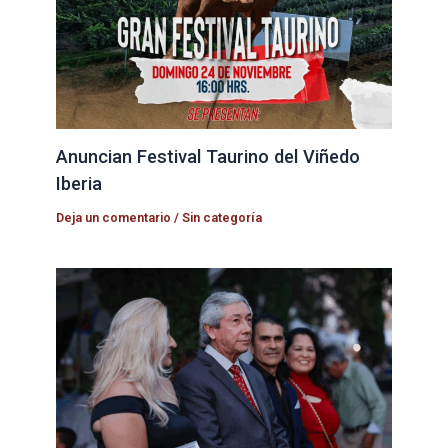
Anuncian Festival Taurino del Viñedo
Iberia
Deja un comentario
/
Sin categoría