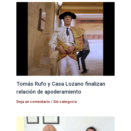
Tomás Rufo y Casa Lozano finalizan
relación de apoderamiento
Deja un comentario
/
Sin categoría