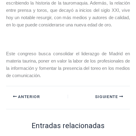
escribiendo la historia de la tauromaquia. Además, la relación
entre prensa y toros, que decayó a inicios del siglo XXI, vive
hoy un notable resurgir, con más medios y autores de calidad,
en lo que puede considerarse una nueva edad de oro.
Este congreso busca consolidar el liderazgo de Madrid en
materia taurina, poner en valor la labor de los profesionales de
la información y fomentar la presencia del toreo en los medios
de comunicación.
ANTERIOR
SIGUIENTE
Entradas relacionadas