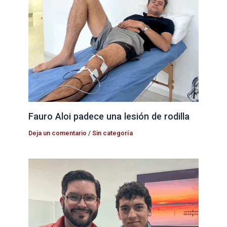
Fauro Aloi padece una lesión de rodilla
Deja un comentario
/
Sin categoría