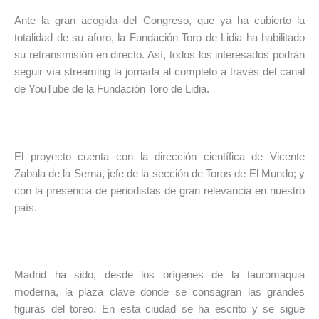
Ante la gran acogida del Congreso, que ya ha cubierto la
totalidad de su aforo, la Fundación Toro de Lidia ha habilitado
su retransmisión en directo. Así, todos los interesados podrán
seguir vía streaming la jornada al completo a través del canal
de YouTube de la Fundación Toro de Lidia.
El proyecto cuenta con la dirección científica de Vicente
Zabala de la Serna, jefe de la sección de Toros de El Mundo; y
con la presencia de periodistas de gran relevancia en nuestro
país.
Madrid ha sido, desde los orígenes de la tauromaquia
moderna, la plaza clave donde se consagran las grandes
figuras del toreo. En esta ciudad se ha escrito y se sigue