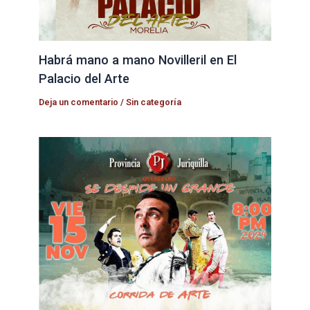
Habrá mano a mano Novilleril en El
Palacio del Arte
Deja un comentario
/
Sin categoría