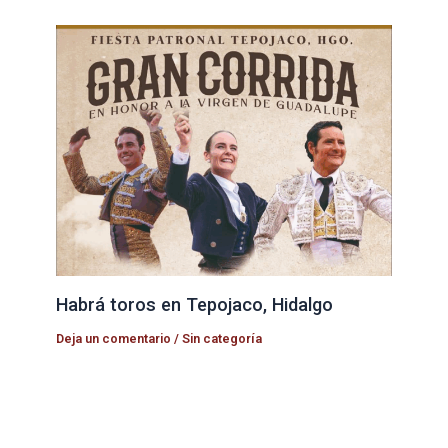
Habrá toros en Tepojaco, Hidalgo
Deja un comentario
/
Sin categoría