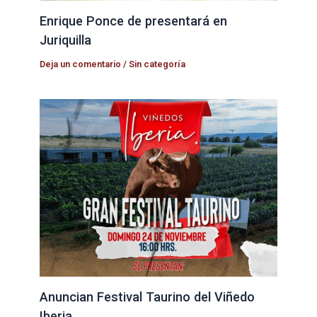
Enrique Ponce de presentará en
Juriquilla
Deja un comentario
/
Sin categoría
Anuncian Festival Taurino del Viñedo
Iberia