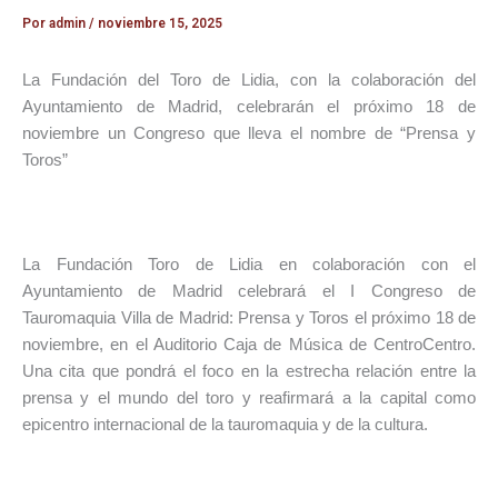
Por
admin
/
noviembre 15, 2025
La Fundación del Toro de Lidia, con la colaboración del
Ayuntamiento de Madrid, celebrarán el próximo 18 de
noviembre un Congreso que lleva el nombre de “Prensa y
Toros”
La Fundación Toro de Lidia en colaboración con el
Ayuntamiento de Madrid celebrará el I Congreso de
Tauromaquia Villa de Madrid: Prensa y Toros el próximo 18 de
noviembre, en el Auditorio Caja de Música de CentroCentro.
Una cita que pondrá el foco en la estrecha relación entre la
prensa y el mundo del toro y reafirmará a la capital como
epicentro internacional de la tauromaquia y de la cultura.