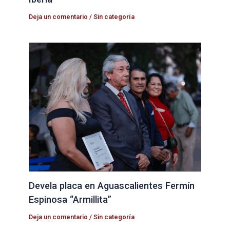
Deja un comentario
/
Sin categoría
Devela placa en Aguascalientes Fermín
Espinosa “Armillita”
Deja un comentario
/
Sin categoría