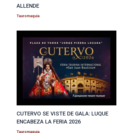
ALLENDE
Tauromaquia
CUTERVO SE VISTE DE GALA: LUQUE
ENCABEZA LA FERIA 2026
Tauromaquia