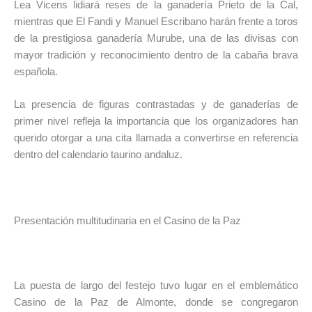
Lea Vicens lidiará reses de la ganadería Prieto de la Cal,
mientras que El Fandi y Manuel Escribano harán frente a toros
de la prestigiosa ganadería Murube, una de las divisas con
mayor tradición y reconocimiento dentro de la cabaña brava
española.
La presencia de figuras contrastadas y de ganaderías de
primer nivel refleja la importancia que los organizadores han
querido otorgar a una cita llamada a convertirse en referencia
dentro del calendario taurino andaluz.
Presentación multitudinaria en el Casino de la Paz
La puesta de largo del festejo tuvo lugar en el emblemático
Casino de la Paz de Almonte, donde se congregaron