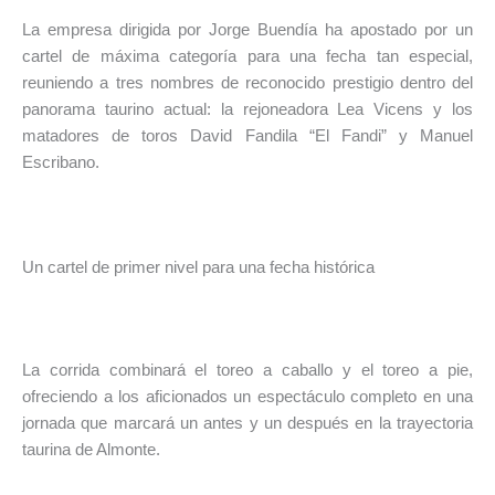
La empresa dirigida por Jorge Buendía ha apostado por un
cartel de máxima categoría para una fecha tan especial,
reuniendo a tres nombres de reconocido prestigio dentro del
panorama taurino actual: la rejoneadora Lea Vicens y los
matadores de toros David Fandila “El Fandi” y Manuel
Escribano.
Un cartel de primer nivel para una fecha histórica
La corrida combinará el toreo a caballo y el toreo a pie,
ofreciendo a los aficionados un espectáculo completo en una
jornada que marcará un antes y un después en la trayectoria
taurina de Almonte.