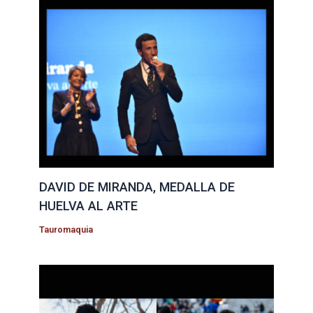
DAVID DE MIRANDA, MEDALLA DE
HUELVA AL ARTE
Tauromaquia