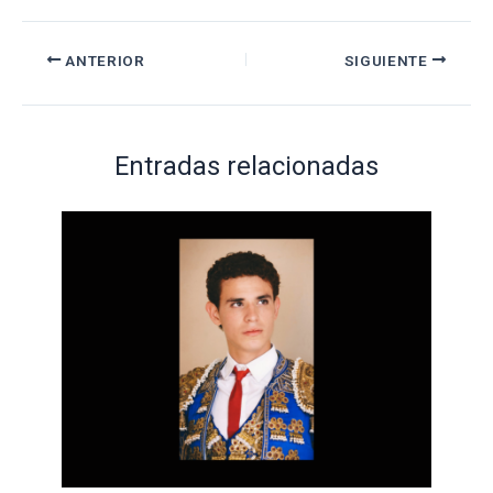
ANTERIOR
SIGUIENTE
Entradas relacionadas