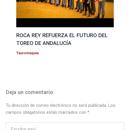
ROCA REY REFUERZA EL FUTURO DEL
TOREO DE ANDALUCÍA
Tauromaquia
Deja un comentario
Tu dirección de correo electrónico no será publicada.
Los
campos obligatorios están marcados con
*
Escribe