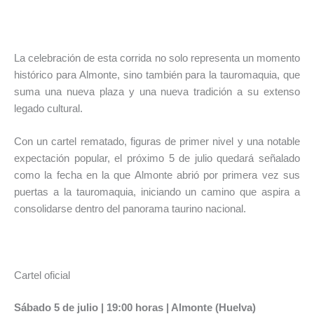
La celebración de esta corrida no solo representa un momento
histórico para Almonte, sino también para la tauromaquia, que
suma una nueva plaza y una nueva tradición a su extenso
legado cultural.
Con un cartel rematado, figuras de primer nivel y una notable
expectación popular, el próximo 5 de julio quedará señalado
como la fecha en la que Almonte abrió por primera vez sus
puertas a la tauromaquia, iniciando un camino que aspira a
consolidarse dentro del panorama taurino nacional.
Cartel oficial
Sábado 5 de julio | 19:00 horas | Almonte (Huelva)