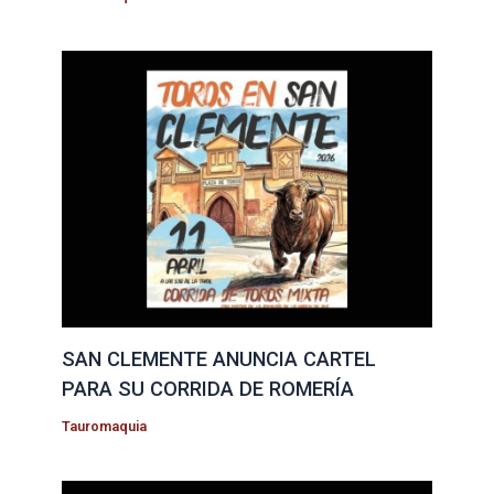
SAN CLEMENTE ANUNCIA CARTEL
PARA SU CORRIDA DE ROMERÍA
Tauromaquia