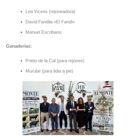
Lea Vicens (rejoneadora)
David Fandila «El Fandi»
Manuel Escribano
Ganaderías:
Prieto de la Cal (para rejones)
Murube (para lidia a pie)