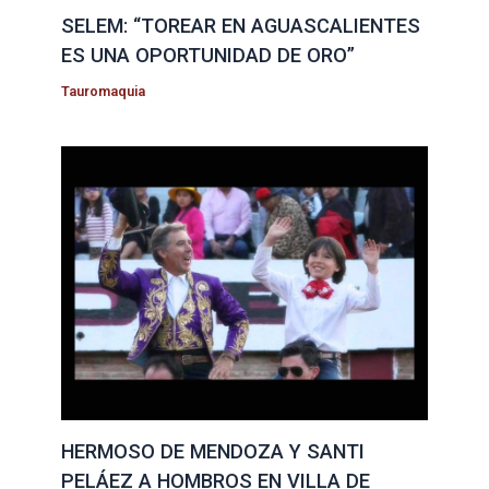
SELEM: “TOREAR EN AGUASCALIENTES
ES UNA OPORTUNIDAD DE ORO”
Tauromaquia
HERMOSO DE MENDOZA Y SANTI
PELÁEZ A HOMBROS EN VILLA DE