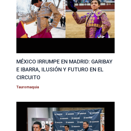
MÉXICO IRRUMPE EN MADRID: GARIBAY
E IBARRA, ILUSIÓN Y FUTURO EN EL
CIRCUITO
Tauromaquia