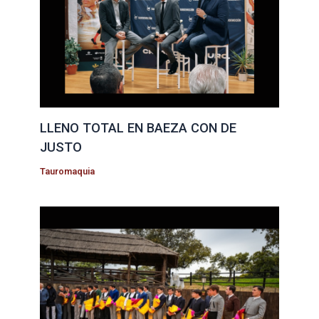
LLENO TOTAL EN BAEZA CON DE
JUSTO
Tauromaquia