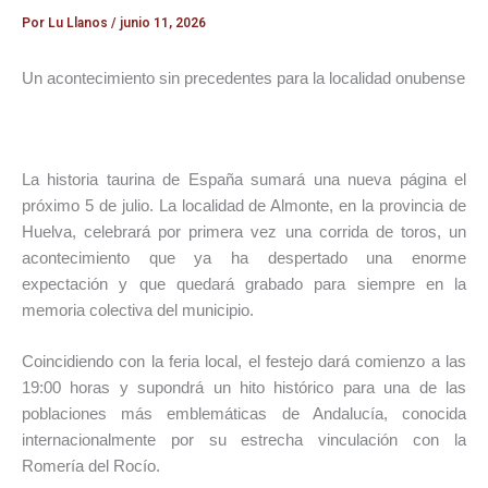
Por
Lu Llanos
/
junio 11, 2026
Un acontecimiento sin precedentes para la localidad onubense
La historia taurina de España sumará una nueva página el
próximo 5 de julio. La localidad de Almonte, en la provincia de
Huelva, celebrará por primera vez una corrida de toros, un
acontecimiento que ya ha despertado una enorme
expectación y que quedará grabado para siempre en la
memoria colectiva del municipio.
Coincidiendo con la feria local, el festejo dará comienzo a las
19:00 horas y supondrá un hito histórico para una de las
poblaciones más emblemáticas de Andalucía, conocida
internacionalmente por su estrecha vinculación con la
Romería del Rocío.