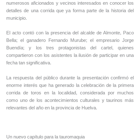
numerosos aficionados y vecinos interesados en conocer los
detalles de una corrida que ya forma parte de la historia del
municipio.
El acto contó con la presencia del alcalde de Almonte, Paco
Bella; el ganadero Fernando Murube; el empresario Jorge
Buendía; y los tres protagonistas del cartel, quienes
compartieron con los asistentes la ilusión de participar en una
fecha tan significativa.
La respuesta del público durante la presentación confirmó el
enorme interés que ha generado la celebración de la primera
corrida de toros en la localidad, considerada por muchos
como uno de los acontecimientos culturales y taurinos más
relevantes del año en la provincia de Huelva.
Un nuevo capítulo para la tauromaquia