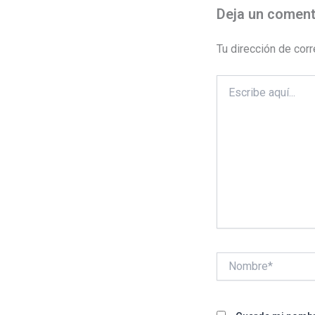
Deja un coment
Tu dirección de corr
Escribe
aquí...
Nombre*