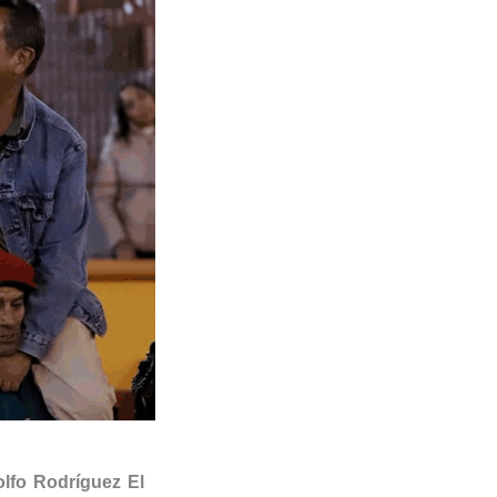
lfo Rodríguez El