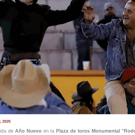
, 2025
rida de
Año Nuevo
en la
Plaza de toros Monumental “Rodo