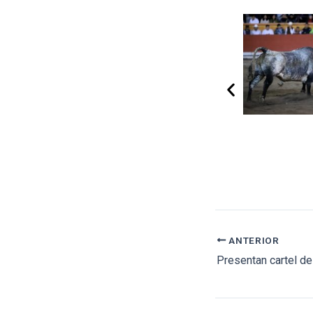
ANTERIOR