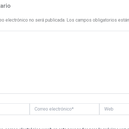
ario
eo electrónico no será publicada.
Los campos obligatorios está
Correo
Web
electrónico*