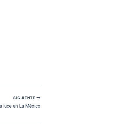
SIGUIENTE
a luce en La México