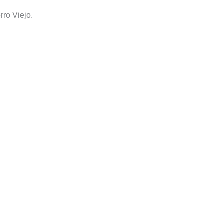
rro Viejo.