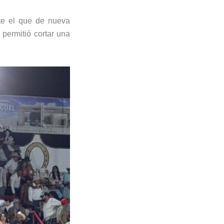
nte el que de nueva
 permitió cortar una