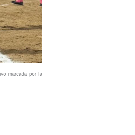
uvo marcada por la