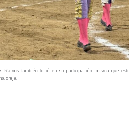
les Ramos también lució en su participación, misma que est
na oreja.