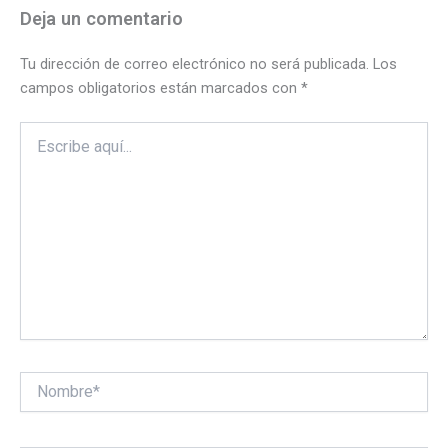
Deja un comentario
Tu dirección de correo electrónico no será publicada.
Los
campos obligatorios están marcados con
*
Escribe
aquí...
Nombre*