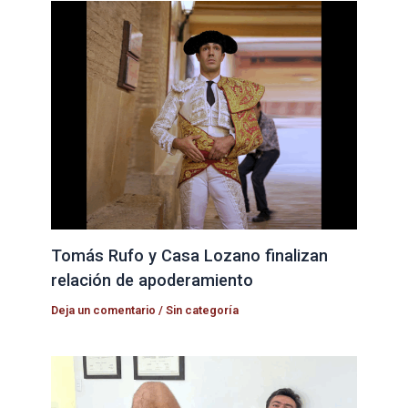
Tomás Rufo y Casa Lozano finalizan
relación de apoderamiento
Deja un comentario
/
Sin categoría