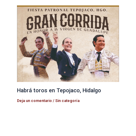
Habrá toros en Tepojaco, Hidalgo
Deja un comentario
/
Sin categoría