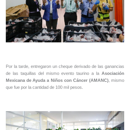
Por la tarde, entregaron un cheque derivado de las ganancias
de las taquillas del mismo evento taurino a la
Asociación
Mexicana de Ayuda a Niños con Cáncer (AMANC)
, mismo
que fue por la cantidad de 100 mil pesos.