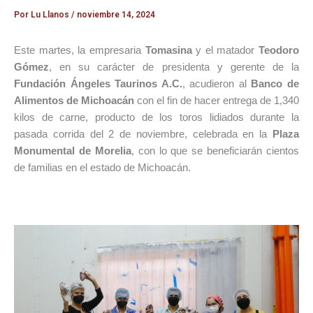
Por
Lu Llanos
/
noviembre 14, 2024
Este martes, la empresaria
Tomasina
y el matador
Teodoro
Gómez
, en su carácter de presidenta y gerente de la
Fundación Ángeles Taurinos A.C.
, acudieron al
Banco de
Alimentos de Michoacán
con el fin de hacer entrega de 1,340
kilos de carne, producto de los toros lidiados durante la
pasada corrida del 2 de noviembre, celebrada en la
Plaza
Monumental de Morelia
, con lo que se beneficiarán cientos
de familias en el estado de Michoacán.