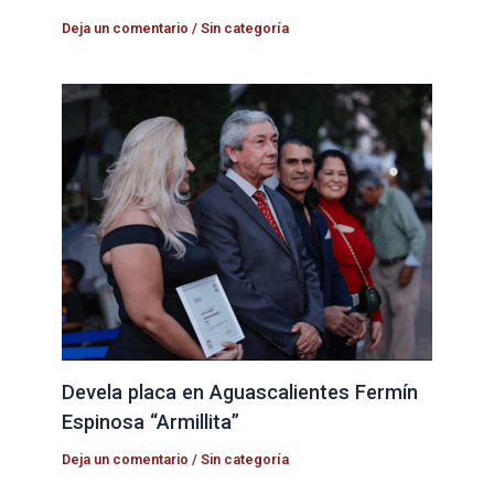
Deja un comentario
/
Sin categoría
Devela placa en Aguascalientes Fermín
Espinosa “Armillita”
Deja un comentario
/
Sin categoría