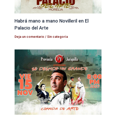
Habrá mano a mano Novilleril en El
Palacio del Arte
Deja un comentario
/
Sin categoría