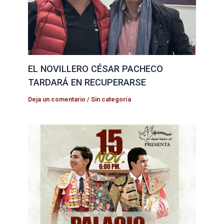
EL NOVILLERO CÉSAR PACHECO
TARDARÁ EN RECUPERARSE
Deja un comentario
/
Sin categoría