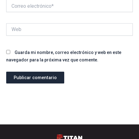
Correo
electrónico*
Web
Guarda mi nombre, correo electrónico y web en este
navegador para la próxima vez que comente.