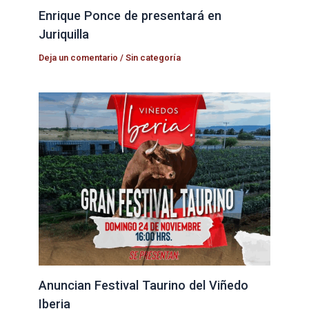
Enrique Ponce de presentará en
Juriquilla
Deja un comentario
/
Sin categoría
Anuncian Festival Taurino del Viñedo
Iberia