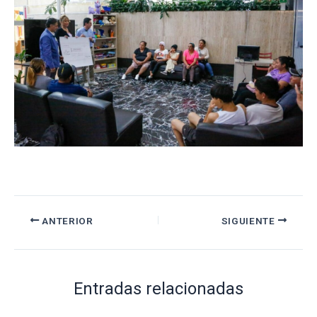
ANTERIOR
SIGUIENTE
Entradas relacionadas