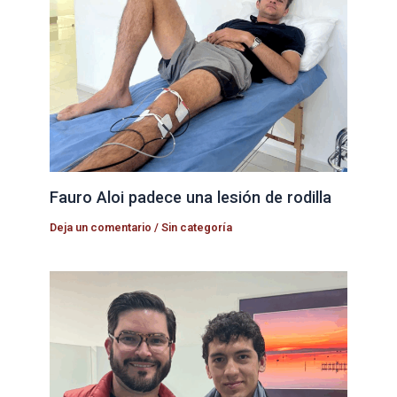
Fauro Aloi padece una lesión de rodilla
Deja un comentario
/
Sin categoría