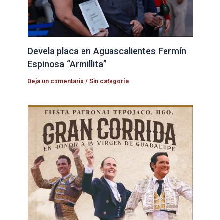
Devela placa en Aguascalientes Fermín
Espinosa “Armillita”
Deja un comentario
/
Sin categoría