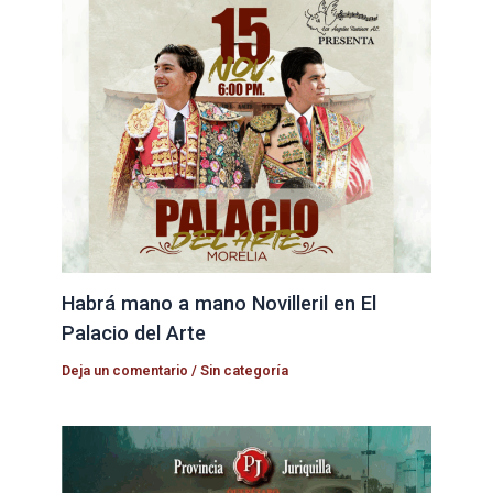
Habrá mano a mano Novilleril en El
Palacio del Arte
Deja un comentario
/
Sin categoría