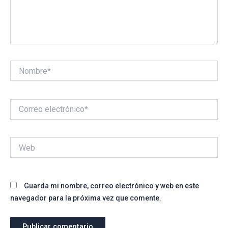
Nombre*
Correo
electrónico*
Web
Guarda mi nombre, correo electrónico y web en este
navegador para la próxima vez que comente.