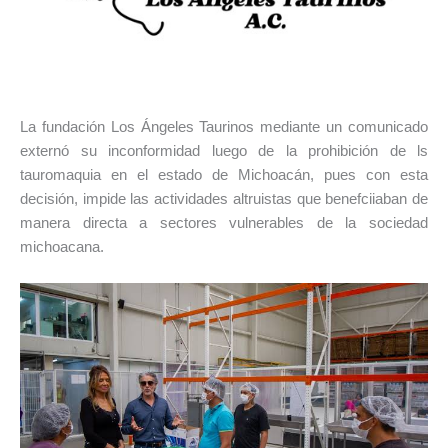
La fundación Los Ángeles Taurinos mediante un comunicado
externó su inconformidad luego de la prohibición de ls
tauromaquia en el estado de Michoacán, pues con esta
decisión, impide las actividades altruistas que benefciiaban de
manera directa a sectores vulnerables de la sociedad
michoacana.