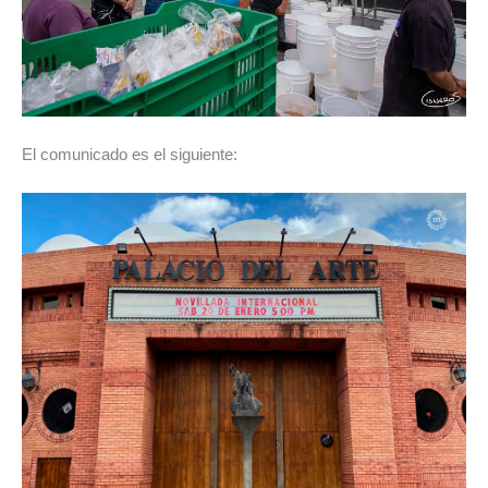
El comunicado es el siguiente: