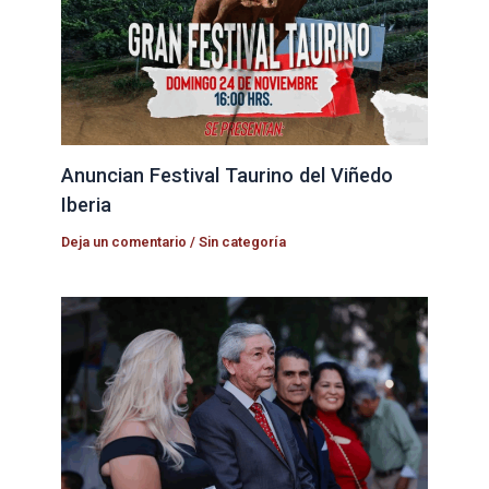
Anuncian Festival Taurino del Viñedo
Iberia
Deja un comentario
/
Sin categoría