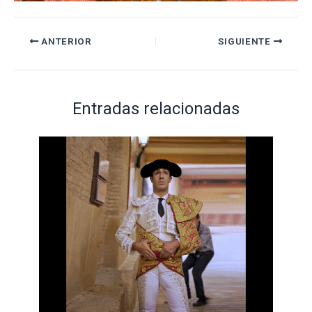
ANTERIOR
SIGUIENTE
Entradas relacionadas