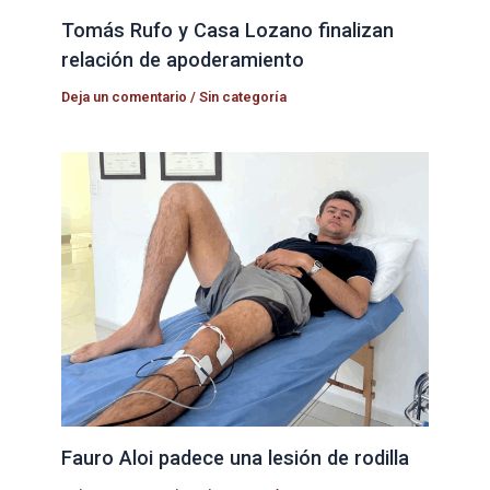
Tomás Rufo y Casa Lozano finalizan
relación de apoderamiento
Deja un comentario
/
Sin categoría
Fauro Aloi padece una lesión de rodilla