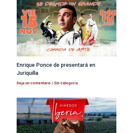
Enrique Ponce de presentará en
Juriquilla
Deja un comentario
/
Sin categoría