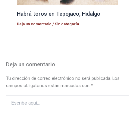
Habrá toros en Tepojaco, Hidalgo
Deja un comentario
/
Sin categoría
Deja un comentario
Tu dirección de correo electrónico no será publicada.
Los
campos obligatorios están marcados con
*
Escribe
aquí...