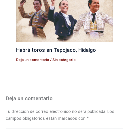
Habrá toros en Tepojaco, Hidalgo
Deja un comentario
/
Sin categoría
Deja un comentario
Tu dirección de correo electrónico no será publicada.
Los
campos obligatorios están marcados con
*