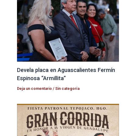
Devela placa en Aguascalientes Fermín
Espinosa “Armillita”
Deja un comentario
/
Sin categoría