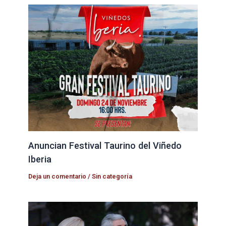
Anuncian Festival Taurino del Viñedo
Iberia
Deja un comentario
/
Sin categoría