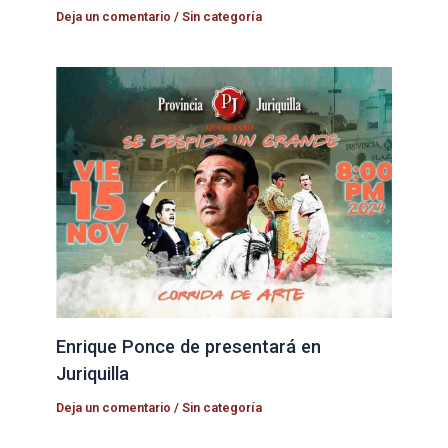
Deja un comentario
/
Sin categoría
Enrique Ponce de presentará en
Juriquilla
Deja un comentario
/
Sin categoría