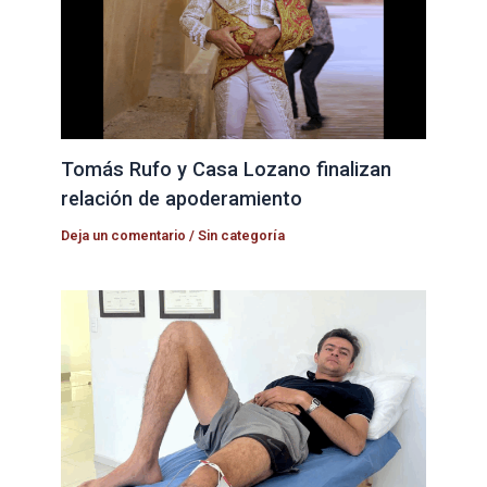
Tomás Rufo y Casa Lozano finalizan
relación de apoderamiento
Deja un comentario
/
Sin categoría