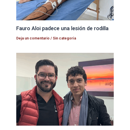
Fauro Aloi padece una lesión de rodilla
Deja un comentario
/
Sin categoría