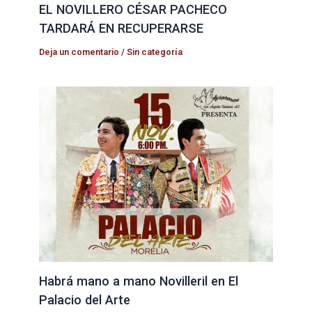
EL NOVILLERO CÉSAR PACHECO
TARDARÁ EN RECUPERARSE
Deja un comentario
/
Sin categoría
Habrá mano a mano Novilleril en El
Palacio del Arte