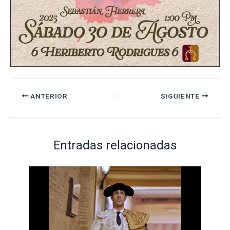
ANTERIOR
SIGUIENTE
Entradas relacionadas