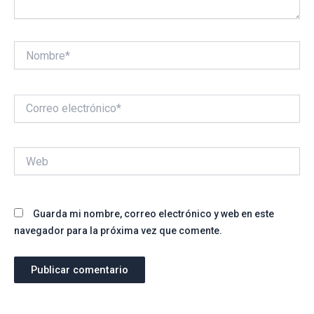
Nombre*
Correo
electrónico*
Web
Guarda mi nombre, correo electrónico y web en este
navegador para la próxima vez que comente.