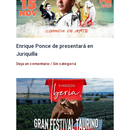
Enrique Ponce de presentará en
Juriquilla
Deja un comentario
/
Sin categoría