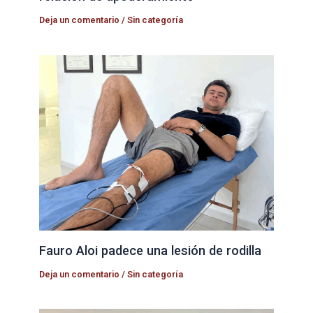
Deja un comentario
/
Sin categoría
Fauro Aloi padece una lesión de rodilla
Deja un comentario
/
Sin categoría