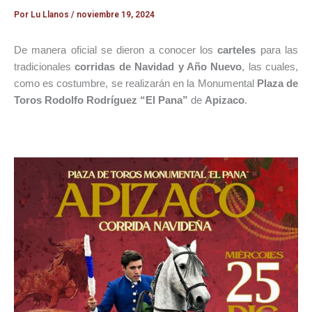
Por
Lu Llanos
/
noviembre 19, 2024
De manera oficial se dieron a conocer los
carteles
para las
tradicionales
corridas de Navidad y Año Nuevo
, las cuales,
como es costumbre, se realizarán en la Monumental
Plaza de
Toros Rodolfo Rodríguez “El Pana”
de
Apizaco
.