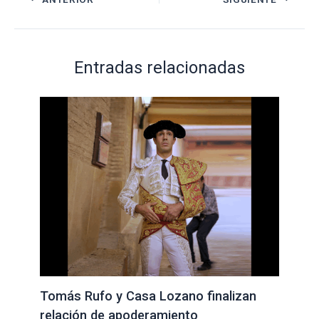
Entradas relacionadas
Tomás Rufo y Casa Lozano finalizan
relación de apoderamiento