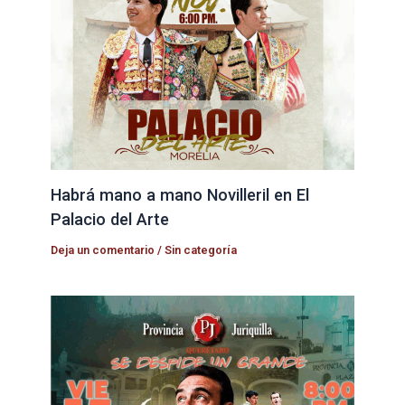
Habrá mano a mano Novilleril en El
Palacio del Arte
Deja un comentario
/
Sin categoría