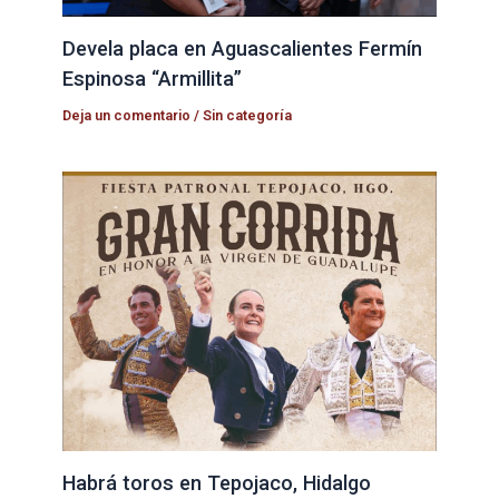
Devela placa en Aguascalientes Fermín
Espinosa “Armillita”
Deja un comentario
/
Sin categoría
Habrá toros en Tepojaco, Hidalgo