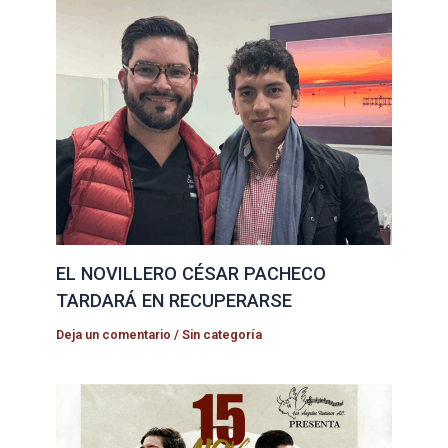
EL NOVILLERO CÉSAR PACHECO
TARDARÁ EN RECUPERARSE
Deja un comentario
/
Sin categoría