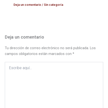
Deja un comentario
/
Sin categoría
Deja un comentario
Tu dirección de correo electrónico no será publicada.
Los
campos obligatorios están marcados con
*
Escribe
aquí...