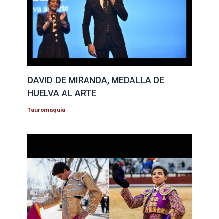
DAVID DE MIRANDA, MEDALLA DE
HUELVA AL ARTE
Tauromaquia