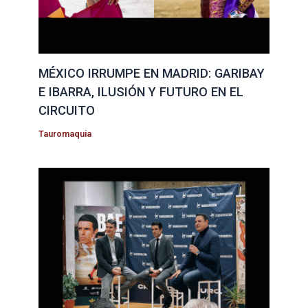
MÉXICO IRRUMPE EN MADRID: GARIBAY
E IBARRA, ILUSIÓN Y FUTURO EN EL
CIRCUITO
Tauromaquia