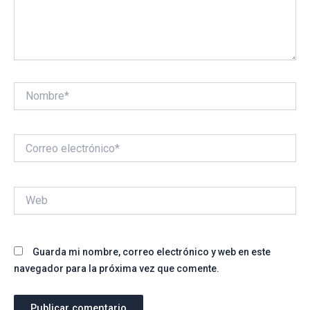
Nombre*
Correo
electrónico*
Web
Guarda mi nombre, correo electrónico y web en este
navegador para la próxima vez que comente.