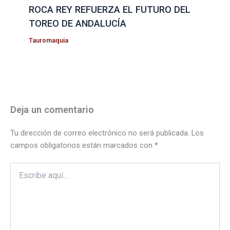
ROCA REY REFUERZA EL FUTURO DEL
TOREO DE ANDALUCÍA
Tauromaquia
Deja un comentario
Tu dirección de correo electrónico no será publicada.
Los
campos obligatorios están marcados con
*
Escribe
aquí...