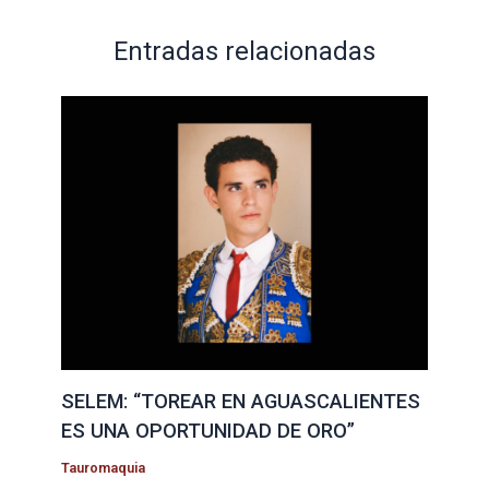
Entradas relacionadas
SELEM: “TOREAR EN AGUASCALIENTES
ES UNA OPORTUNIDAD DE ORO”
Tauromaquia