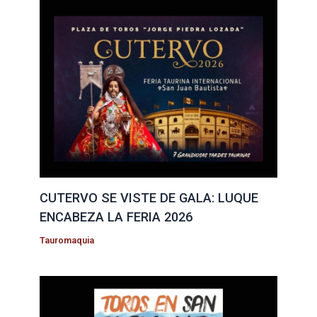
CUTERVO SE VISTE DE GALA: LUQUE
ENCABEZA LA FERIA 2026
Tauromaquia