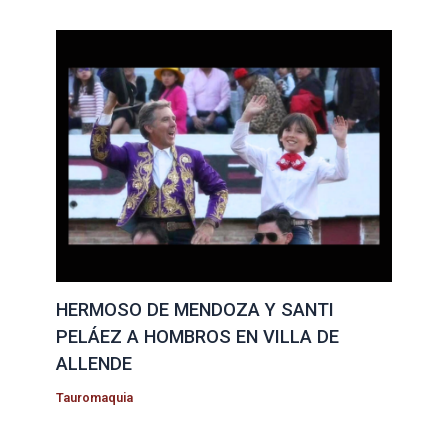
HERMOSO DE MENDOZA Y SANTI
PELÁEZ A HOMBROS EN VILLA DE
ALLENDE
Tauromaquia