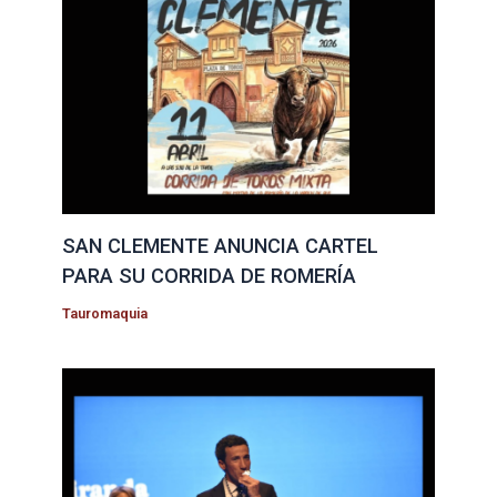
SAN CLEMENTE ANUNCIA CARTEL
PARA SU CORRIDA DE ROMERÍA
Tauromaquia