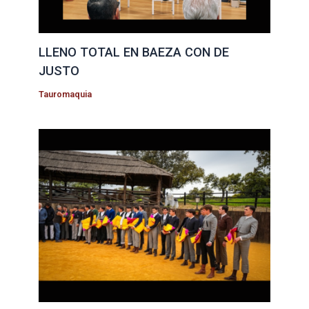
LLENO TOTAL EN BAEZA CON DE
JUSTO
Tauromaquia