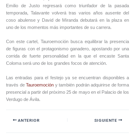
Emilio de Justo regresará como triunfador de la pasada
temporada, Talavante volverá tras varios años ausente del
coso abulense y David de Miranda debutará en la plaza en
uno de los momentos más importantes de su carrera.
Con este cartel, Tauroemoción busca equilibrar la presencia
de figuras con el protagonismo ganadero, apostando por una
corrida de fuerte personalidad en la que el encaste Santa
Coloma será uno de los grandes focos de atención.
Las entradas para el festejo ya se encuentran disponibles a
través de
Tauroemoción
y también podrán adquirirse de forma
presencial a partir del próximo 25 de mayo en el Palacio de los
Verdugo de Ávila.
ANTERIOR
SIGUIENTE