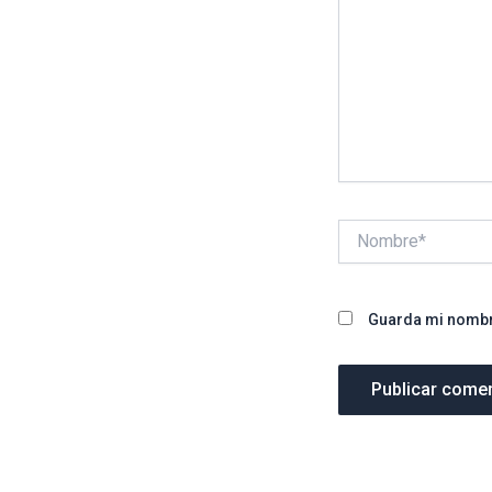
Nombre*
Guarda mi nombre