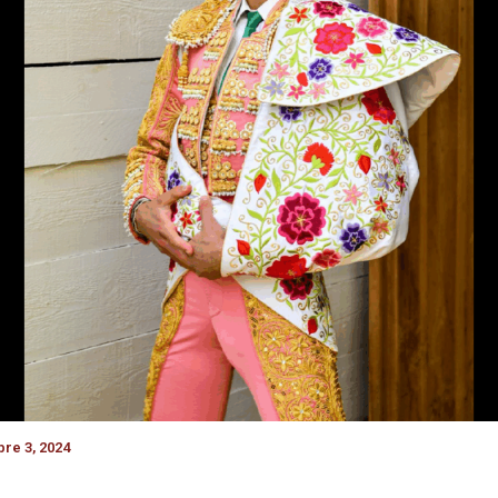
re 3, 2024