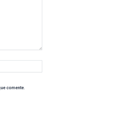
que comente.