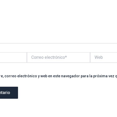
Correo
Web
electrónico*
, correo electrónico y web en este navegador para la próxima vez 