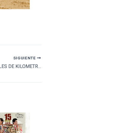
SIGUIENTE
ANUNCIAN CARTELES DE KILOMETRO CERO