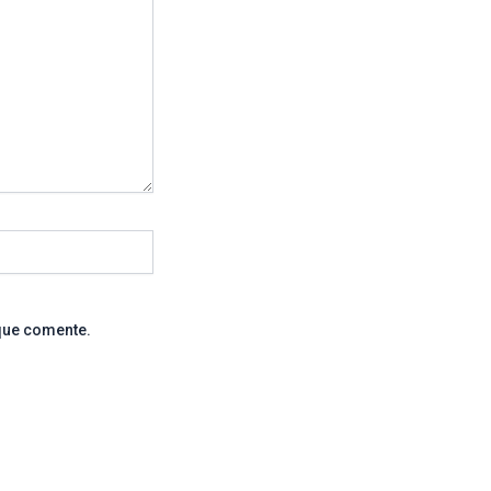
que comente.