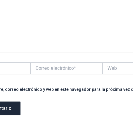
Correo
Web
electrónico*
, correo electrónico y web en este navegador para la próxima vez 