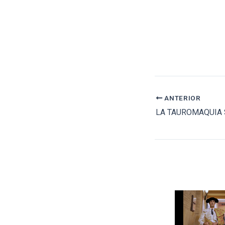
ANTERIOR