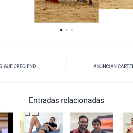
LA TAUROMAQUIA SIGUE CRECIENDO EN ESPAÑA
Entradas relacionadas