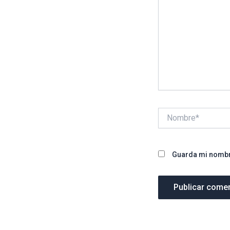
Nombre*
Guarda mi nombre