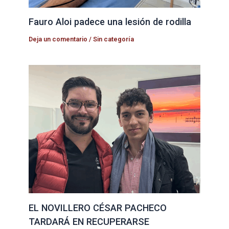
Fauro Aloi padece una lesión de rodilla
Deja un comentario
/
Sin categoría
EL NOVILLERO CÉSAR PACHECO
TARDARÁ EN RECUPERARSE