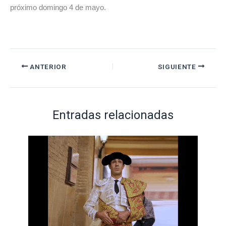
próximo domingo 4 de mayo.
ANTERIOR
SIGUIENTE
Entradas relacionadas