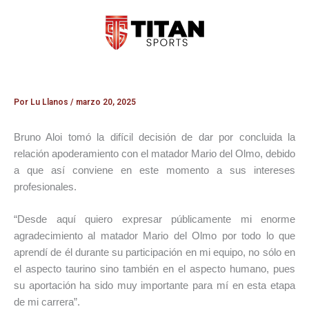
Ir
al
contenido
Por
Lu Llanos
/
marzo 20, 2025
Bruno Aloi tomó la difícil decisión de dar por concluida la
relación apoderamiento con el matador Mario del Olmo, debido
a que así conviene en este momento a sus intereses
profesionales.
“Desde aquí quiero expresar públicamente mi enorme
agradecimiento al matador Mario del Olmo por todo lo que
aprendí de él durante su participación en mi equipo, no sólo en
el aspecto taurino sino también en el aspecto humano, pues
su aportación ha sido muy importante para mí en esta etapa
de mi carrera”.