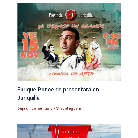
Enrique Ponce de presentará en
Juriquilla
Deja un comentario
/
Sin categoría