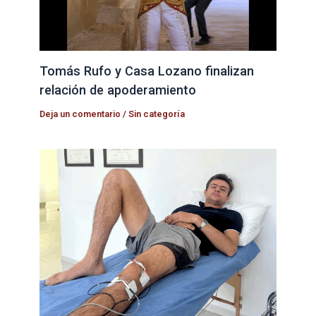
Tomás Rufo y Casa Lozano finalizan
relación de apoderamiento
Deja un comentario
/
Sin categoría