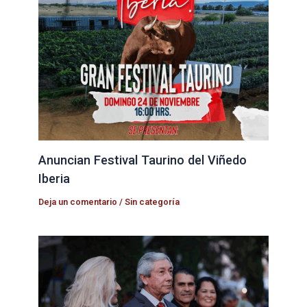
Anuncian Festival Taurino del Viñedo
Iberia
Deja un comentario
/
Sin categoría