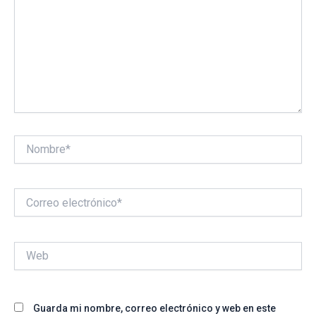
Nombre*
Correo
electrónico*
Web
Guarda mi nombre, correo electrónico y web en este