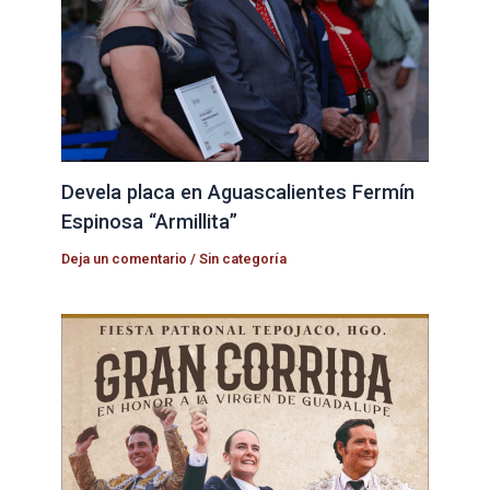
Devela placa en Aguascalientes Fermín
Espinosa “Armillita”
Deja un comentario
/
Sin categoría