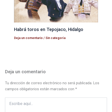
Habrá toros en Tepojaco, Hidalgo
Deja un comentario
/
Sin categoría
Deja un comentario
Tu dirección de correo electrónico no será publicada.
Los
campos obligatorios están marcados con
*
Escribe
aquí...