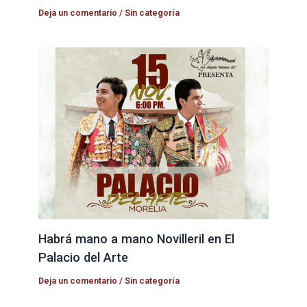
Deja un comentario
/
Sin categoría
Habrá mano a mano Novilleril en El
Palacio del Arte
Deja un comentario
/
Sin categoría