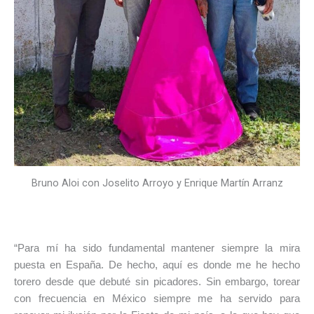
Bruno Aloi con Joselito Arroyo y Enrique Martín Arranz
“Para mí ha sido fundamental mantener siempre la mira
puesta en España. De hecho, aquí es donde me he hecho
torero desde que debuté sin picadores. Sin embargo, torear
con frecuencia en México siempre me ha servido para