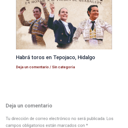
Habrá toros en Tepojaco, Hidalgo
Deja un comentario
/
Sin categoría
Deja un comentario
Tu dirección de correo electrónico no será publicada.
Los
campos obligatorios están marcados con
*