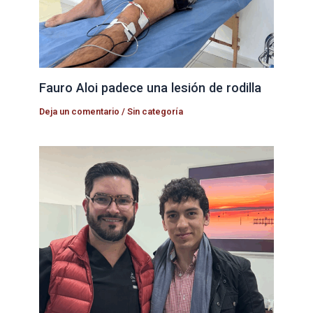
Fauro Aloi padece una lesión de rodilla
Deja un comentario
/
Sin categoría