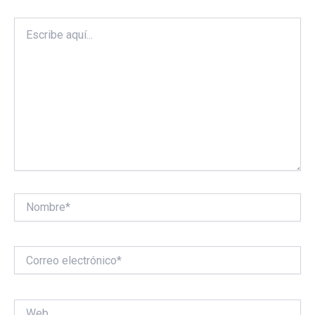
Escribe
aquí...
Nombre*
Correo
electrónico*
Web