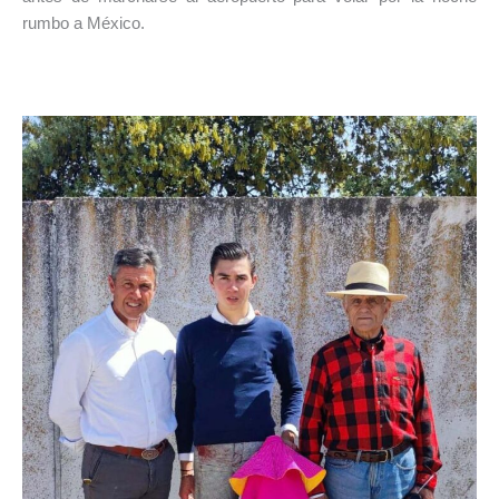
rumbo a México.