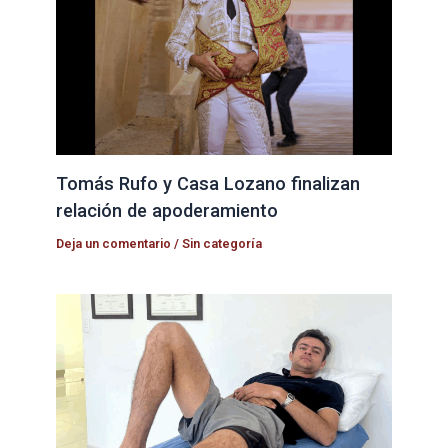
Tomás Rufo y Casa Lozano finalizan
relación de apoderamiento
Deja un comentario
/
Sin categoría