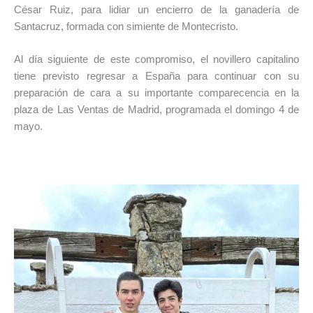
César Ruiz, para lidiar un encierro de la ganadería de
Santacruz, formada con simiente de Montecristo.
Al día siguiente de este compromiso, el novillero capitalino
tiene previsto regresar a España para continuar con su
preparación de cara a su importante comparecencia en la
plaza de Las Ventas de Madrid, programada el domingo 4 de
mayo.