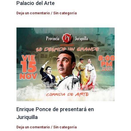
Palacio del Arte
Deja un comentario
/
Sin categoría
Enrique Ponce de presentará en
Juriquilla
Deja un comentario
/
Sin categoría