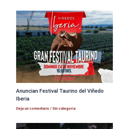
Anuncian Festival Taurino del Viñedo
Iberia
Deja un comentario
/
Sin categoría