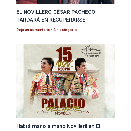
EL NOVILLERO CÉSAR PACHECO
TARDARÁ EN RECUPERARSE
Deja un comentario
/
Sin categoría
Habrá mano a mano Novilleril en El