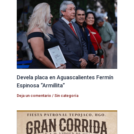
Devela placa en Aguascalientes Fermín
Espinosa “Armillita”
Deja un comentario
/
Sin categoría