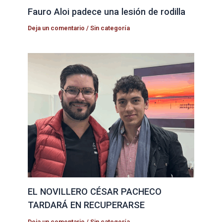
Fauro Aloi padece una lesión de rodilla
Deja un comentario
/
Sin categoría
EL NOVILLERO CÉSAR PACHECO
TARDARÁ EN RECUPERARSE
Deja un comentario
/
Sin categoría