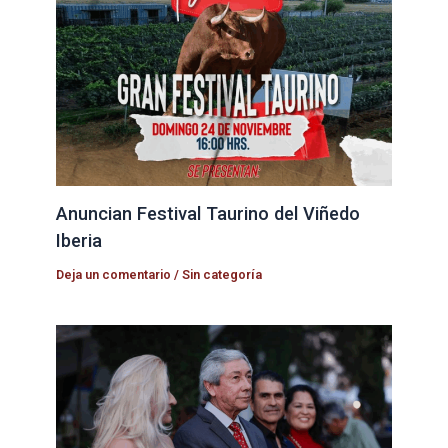
Anuncian Festival Taurino del Viñedo
Iberia
Deja un comentario
/
Sin categoría