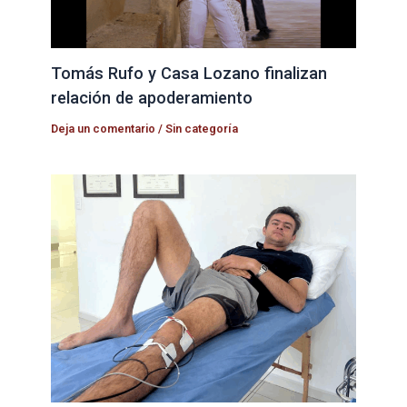
Tomás Rufo y Casa Lozano finalizan
relación de apoderamiento
Deja un comentario
/
Sin categoría