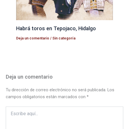
Habrá toros en Tepojaco, Hidalgo
Deja un comentario
/
Sin categoría
Deja un comentario
Tu dirección de correo electrónico no será publicada.
Los
campos obligatorios están marcados con
*
Escribe
aquí...