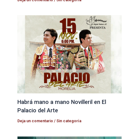
Habrá mano a mano Novilleril en El
Palacio del Arte
Deja un comentario
/
Sin categoría