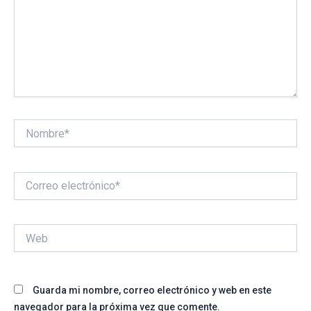
Nombre*
Correo
electrónico*
Web
Guarda mi nombre, correo electrónico y web en este
navegador para la próxima vez que comente.