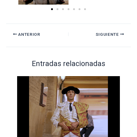
ANTERIOR
SIGUIENTE
Entradas relacionadas