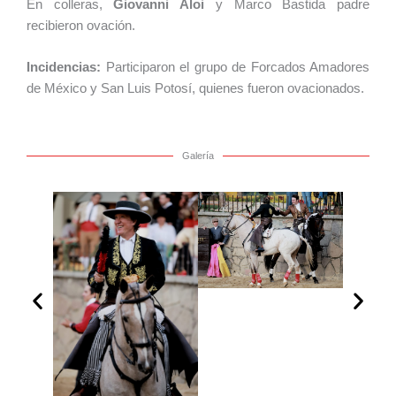
En colleras,
Giovanni Aloi
y Marco Bastida padre
recibieron ovación.
Incidencias:
Participaron el grupo de Forcados Amadores
de México y San Luis Potosí, quienes fueron ovacionados.
Galería