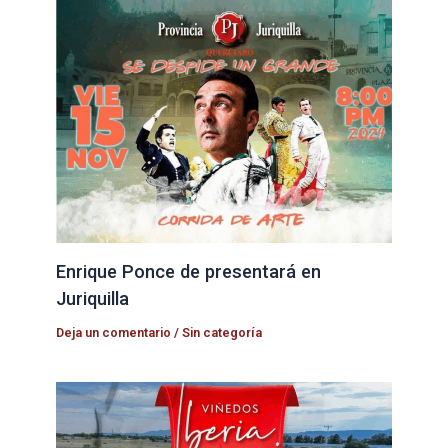
Enrique Ponce de presentará en
Juriquilla
Deja un comentario
/
Sin categoría