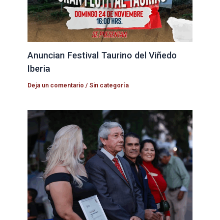
Anuncian Festival Taurino del Viñedo
Iberia
Deja un comentario
/
Sin categoría