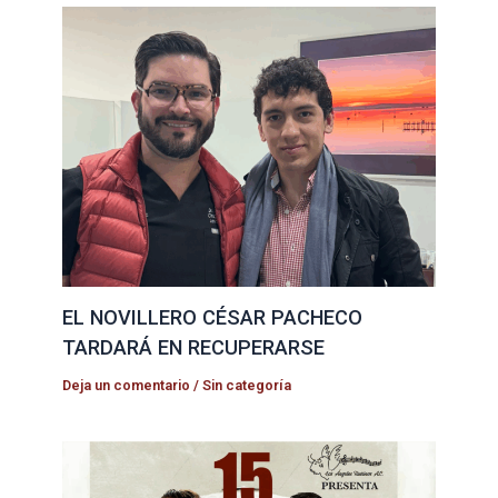
EL NOVILLERO CÉSAR PACHECO
TARDARÁ EN RECUPERARSE
Deja un comentario
/
Sin categoría