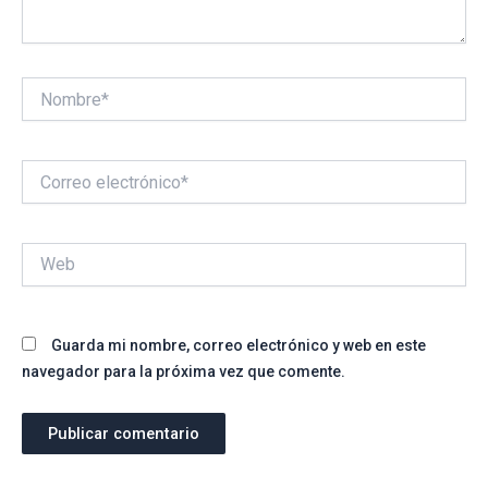
Nombre*
Correo
electrónico*
Web
Guarda mi nombre, correo electrónico y web en este
navegador para la próxima vez que comente.