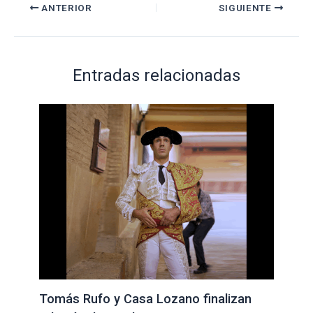
ANTERIOR
SIGUIENTE
Entradas relacionadas
Tomás Rufo y Casa Lozano finalizan