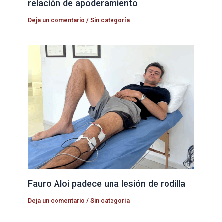
relación de apoderamiento
Deja un comentario
/
Sin categoría
Fauro Aloi padece una lesión de rodilla
Deja un comentario
/
Sin categoría