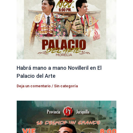
Habrá mano a mano Novilleril en El
Palacio del Arte
Deja un comentario
/
Sin categoría