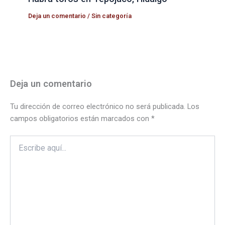
Deja un comentario
/
Sin categoría
Deja un comentario
Tu dirección de correo electrónico no será publicada.
Los
campos obligatorios están marcados con
*
Escribe
aquí...