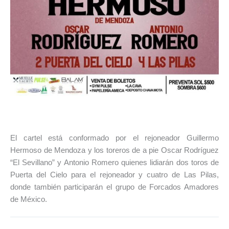
El cartel está conformado por el rejoneador Guillermo
Hermoso de Mendoza y los toreros de a pie Oscar Rodríguez
“El Sevillano” y Antonio Romero quienes lidiarán dos toros de
Puerta del Cielo para el rejoneador y cuatro de Las Pilas,
donde también participarán el grupo de Forcados Amadores
de México.