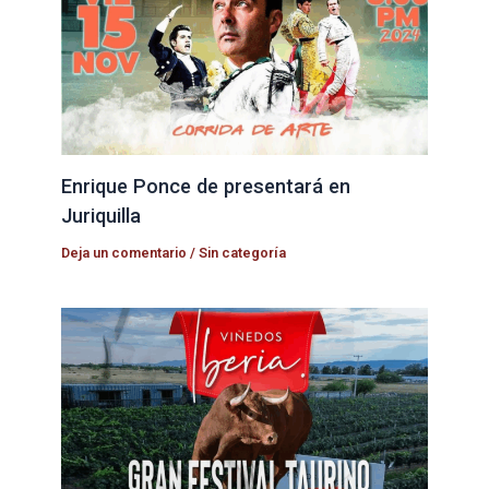
Enrique Ponce de presentará en
Juriquilla
Deja un comentario
/
Sin categoría