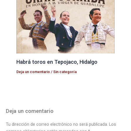
Habrá toros en Tepojaco, Hidalgo
Deja un comentario
/
Sin categoría
Deja un comentario
Tu dirección de correo electrónico no será publicada.
Los