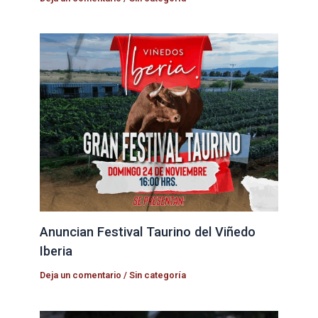
Anuncian Festival Taurino del Viñedo
Iberia
Deja un comentario
/
Sin categoría