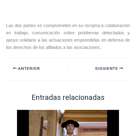
Las dos partes se comprometen en su recíproca colaboración
en trabajo, comunicación sobre problemas detectados y
apoyo solidario a las actuaciones emprendidas en defensa de
los derechos de los afiliados a las asociaciones.
ANTERIOR
SIGUIENTE
Entradas relacionadas