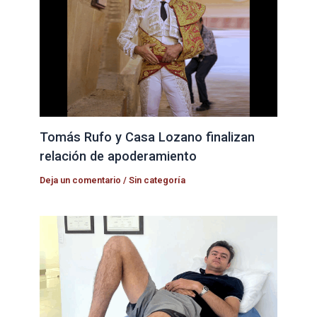
Tomás Rufo y Casa Lozano finalizan
relación de apoderamiento
Deja un comentario
/
Sin categoría