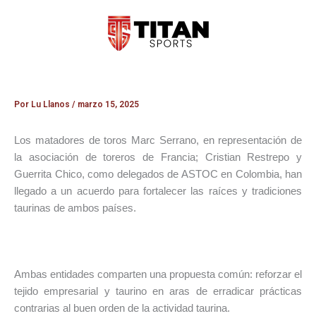
Ir
al
contenido
Por
Lu Llanos
/
marzo 15, 2025
Los matadores de toros Marc Serrano, en representación de
la asociación de toreros de Francia; Cristian Restrepo y
Guerrita Chico, como delegados de ASTOC en Colombia, han
llegado a un acuerdo para fortalecer las raíces y tradiciones
taurinas de ambos países.
Ambas entidades comparten una propuesta común: reforzar el
tejido empresarial y taurino en aras de erradicar prácticas
contrarias al buen orden de la actividad taurina.