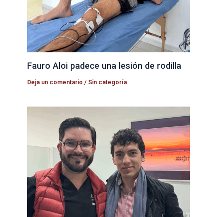
Fauro Aloi padece una lesión de rodilla
Deja un comentario
/
Sin categoría