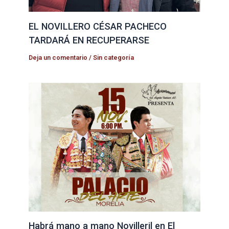
EL NOVILLERO CÉSAR PACHECO
TARDARÁ EN RECUPERARSE
Deja un comentario
/
Sin categoría
Habrá mano a mano Novilleril en El