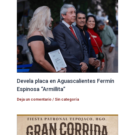
Devela placa en Aguascalientes Fermín
Espinosa “Armillita”
Deja un comentario
/
Sin categoría