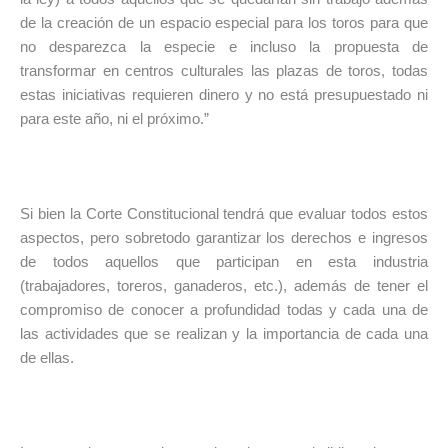
de la creación de un espacio especial para los toros para que
no desparezca la especie e incluso la propuesta de
transformar en centros culturales las plazas de toros, todas
estas iniciativas requieren dinero y no está presupuestado ni
para este año, ni el próximo.”
Si bien la Corte Constitucional tendrá que evaluar todos estos
aspectos, pero sobretodo garantizar los derechos e ingresos
de todos aquellos que participan en esta industria
(trabajadores, toreros, ganaderos, etc.), además de tener el
compromiso de conocer a profundidad todas y cada una de
las actividades que se realizan y la importancia de cada una
de ellas.