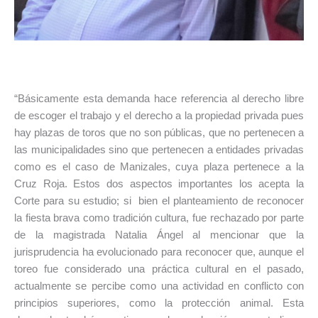
“Básicamente esta demanda hace referencia al derecho libre
de escoger el trabajo y el derecho a la propiedad privada pues
hay plazas de toros que no son públicas, que no pertenecen a
las municipalidades sino que pertenecen a entidades privadas
como es el caso de Manizales, cuya plaza pertenece a la
Cruz Roja. Estos dos aspectos importantes los acepta la
Corte para su estudio; si bien el planteamiento de reconocer
la fiesta brava como tradición cultura, fue rechazado por parte
de la magistrada Natalia Ángel al mencionar que la
jurisprudencia ha evolucionado para reconocer que, aunque el
toreo fue considerado una práctica cultural en el pasado,
actualmente se percibe como una actividad en conflicto con
principios superiores, como la protección animal. Esta