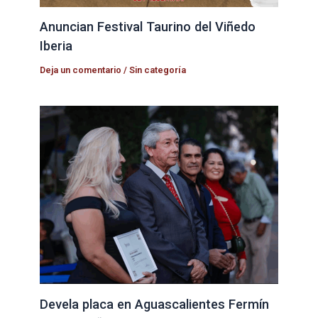
Anuncian Festival Taurino del Viñedo
Iberia
Deja un comentario
/
Sin categoría
Devela placa en Aguascalientes Fermín