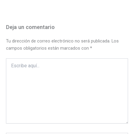
Deja un comentario
Tu dirección de correo electrónico no será publicada.
Los
campos obligatorios están marcados con
*
Escribe
aquí...