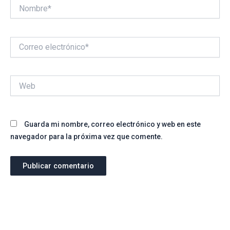
Nombre*
Correo
electrónico*
Web
Guarda mi nombre, correo electrónico y web en este
navegador para la próxima vez que comente.