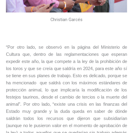
Christian Garcés
“Por otro lado, se observó en la página del Ministerio de
Cultura que, dentro de las reglamentaciones que esperan
expedir este año, la que compete a la ley de la prohibición de
los toros y que se creía que saldría en 2024, para este año sí
se tiene en sus planes de trabajo. Esto es delicado, porque se
ha mencionado que saldrá con los máximos estándares de
protección animal, lo que implicaría la modificación de los
festejos taurinos, desde el cambio de tercios o la muerte del
animal”. Por otro lado, “existe una crisis en las finanzas del
Estado muy grande y la duda queda en saber de dónde
saldrán todos los recursos que dijeron que subsidiarían
(aunque no le pusieron valor en el momento de aprobación de
la ley) a todos aquellos que se quedarían sin trabajo además