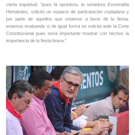
cierta inquietud: “pues la opositora, la senadora Esmeralda
Hernández, solicitó un espacio de participación ciudadana y
por parte de aquellos que estamos a favor de la fiesta,
estamos evaluando si de igual forma se solicita ante la Corte
Constitucional pues sería importante mostrar con hechos la
importancia de la fiesta brava.”