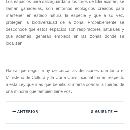
Los espacios para salvaguardar a los toros de lidia existen, se
llaman ganaderías, son entornos ecológicos creados para
mantener en estado natural la especie y que a su vez,
protegen la biodiversidad de la zona. Probablemente se
desconoce que estos espacios son respiradores naturales y
que además, generan empleos en las zonas donde se
localizan.
Habrá que seguir muy de cerca las decisiones que tanto el
Ministerio de Cultura y la Corte Consitucional tomen respecto
a esta Ley que más que beneficiar intenta coartar la libertad de
una minoría que también tiene voz.
ANTERIOR
SIGUIENTE