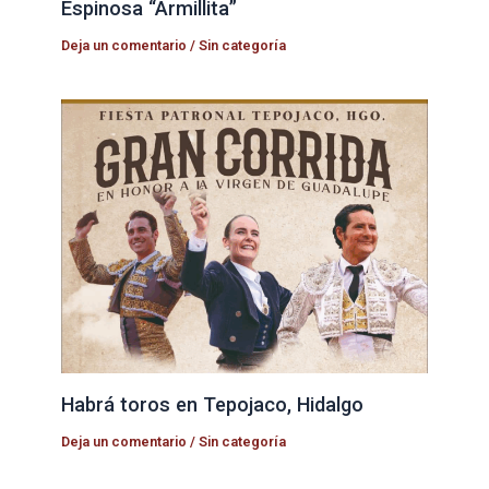
Espinosa “Armillita”
Deja un comentario
/
Sin categoría
Habrá toros en Tepojaco, Hidalgo
Deja un comentario
/
Sin categoría