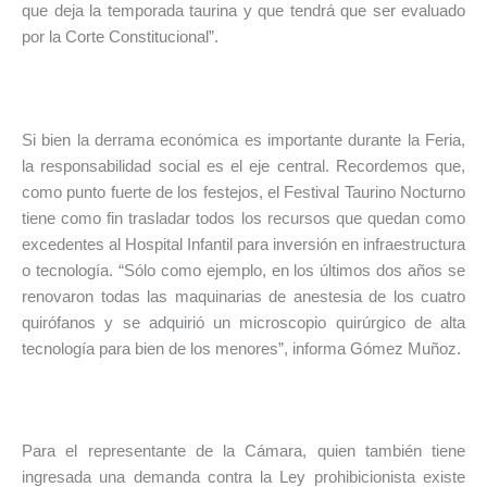
que deja la temporada taurina y que tendrá que ser evaluado
por la Corte Constitucional”.
Si bien la derrama económica es importante durante la Feria,
la responsabilidad social es el eje central. Recordemos que,
como punto fuerte de los festejos, el Festival Taurino Nocturno
tiene como fin trasladar todos los recursos que quedan como
excedentes al Hospital Infantil para inversión en infraestructura
o tecnología. “Sólo como ejemplo, en los últimos dos años se
renovaron todas las maquinarias de anestesia de los cuatro
quirófanos y se adquirió un microscopio quirúrgico de alta
tecnología para bien de los menores”, informa Gómez Muñoz.
Para el representante de la Cámara, quien también tiene
ingresada una demanda contra la Ley prohibicionista existe