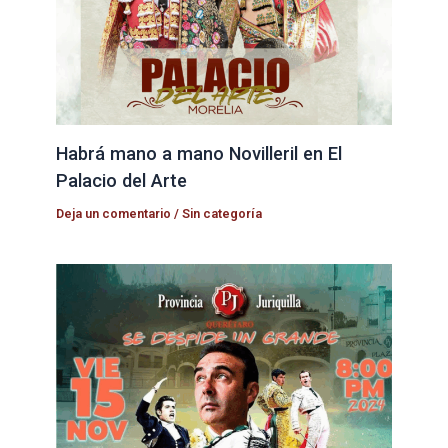
Habrá mano a mano Novilleril en El
Palacio del Arte
Deja un comentario
/
Sin categoría