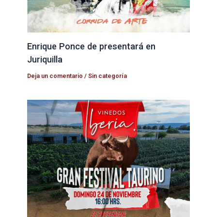
Enrique Ponce de presentará en
Juriquilla
Deja un comentario
/
Sin categoría