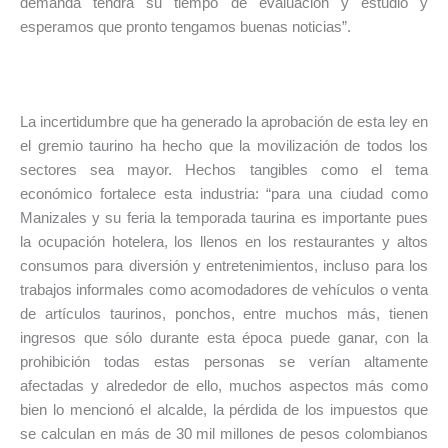
demanda tendrá su tiempo de evaluación y estudio y
esperamos que pronto tengamos buenas noticias”.
La incertidumbre que ha generado la aprobación de esta ley en
el gremio taurino ha hecho que la movilización de todos los
sectores sea mayor. Hechos tangibles como el tema
económico fortalece esta industria: “para una ciudad como
Manizales y su feria la temporada taurina es importante pues
la ocupación hotelera, los llenos en los restaurantes y altos
consumos para diversión y entretenimientos, incluso para los
trabajos informales como acomodadores de vehículos o venta
de artículos taurinos, ponchos, entre muchos más, tienen
ingresos que sólo durante esta época puede ganar, con la
prohibición todas estas personas se verían altamente
afectadas y alrededor de ello, muchos aspectos más como
bien lo mencionó el alcalde, la pérdida de los impuestos que
se calculan en más de 30 mil millones de pesos colombianos