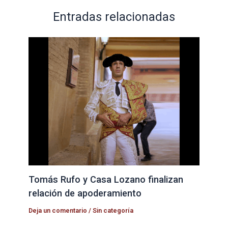
Entradas relacionadas
Tomás Rufo y Casa Lozano finalizan
relación de apoderamiento
Deja un comentario
/
Sin categoría