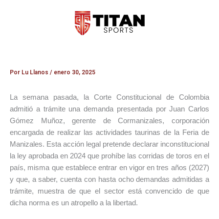
Ir
al
contenido
Por
Lu Llanos
/
enero 30, 2025
La semana pasada, la Corte Constitucional de Colombia
admitió a trámite una demanda presentada por Juan Carlos
Gómez Muñoz, gerente de Cormanizales, corporación
encargada de realizar las actividades taurinas de la Feria de
Manizales. Esta acción legal pretende declarar inconstitucional
la ley aprobada en 2024 que prohíbe las corridas de toros en el
país, misma que establece entrar en vigor en tres años (2027)
y que, a saber, cuenta con hasta ocho demandas admitidas a
trámite, muestra de que el sector está convencido de que
dicha norma es un atropello a la libertad.