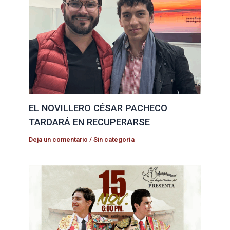
EL NOVILLERO CÉSAR PACHECO
TARDARÁ EN RECUPERARSE
Deja un comentario
/
Sin categoría