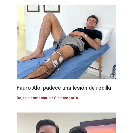
Fauro Aloi padece una lesión de rodilla
Deja un comentario
/
Sin categoría