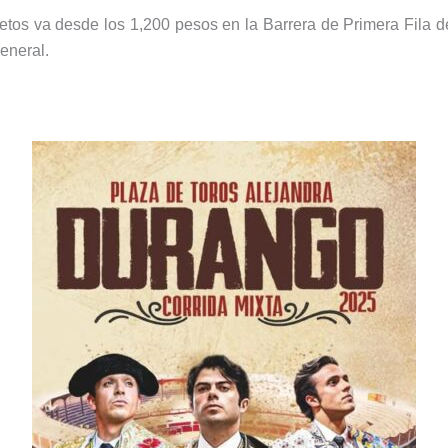
letos va desde los 1,200 pesos en la Barrera de Primera Fila 
eneral.