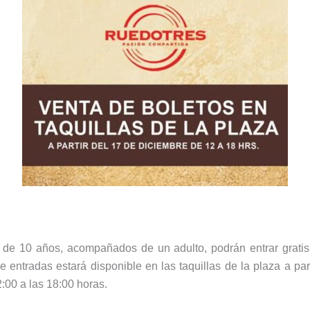
de 10 años, acompañados de un adulto, podrán entrar gratis
e entradas estará disponible en las taquillas de la plaza a par
2:00 a las 18:00 horas.