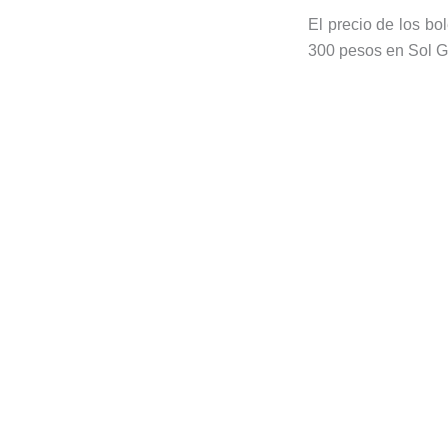
El precio de los bo
300 pesos en Sol G