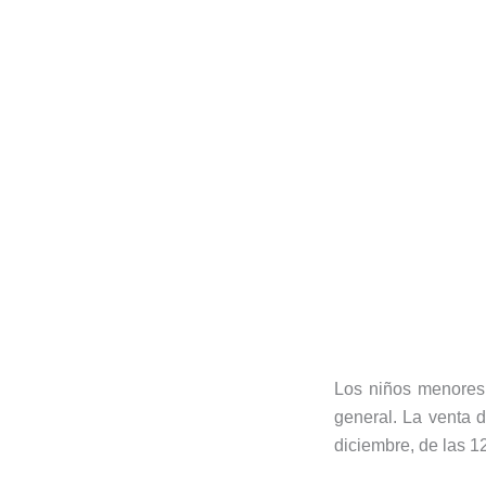
Los niños menores 
general. La venta d
diciembre, de las 1