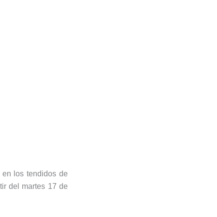
 en los tendidos de
tir del martes 17 de