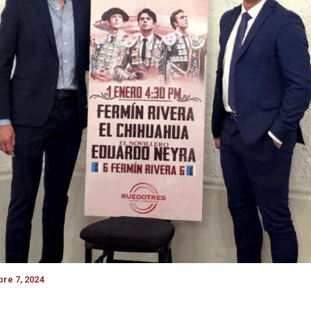
re 7, 2024