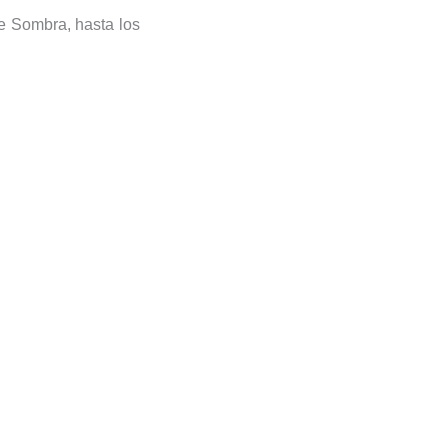
de Sombra, hasta los