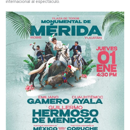
internacional al espectáculo.