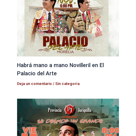
Habrá mano a mano Novilleril en El
Palacio del Arte
Deja un comentario
/
Sin categoría