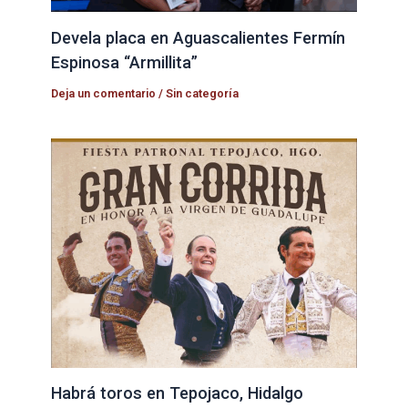
Devela placa en Aguascalientes Fermín
Espinosa “Armillita”
Deja un comentario
/
Sin categoría
Habrá toros en Tepojaco, Hidalgo