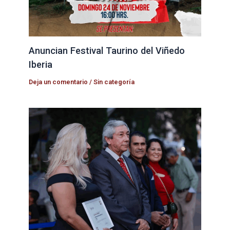
Anuncian Festival Taurino del Viñedo
Iberia
Deja un comentario
/
Sin categoría