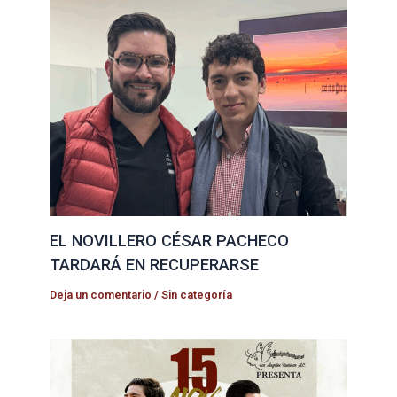
EL NOVILLERO CÉSAR PACHECO
TARDARÁ EN RECUPERARSE
Deja un comentario
/
Sin categoría