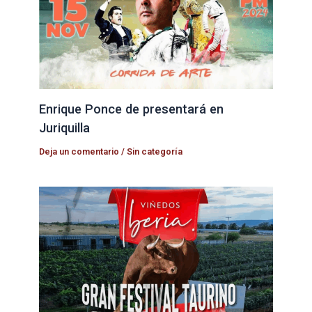
Enrique Ponce de presentará en
Juriquilla
Deja un comentario
/
Sin categoría