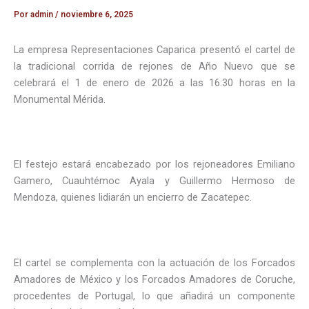
Por
admin
/
noviembre 6, 2025
La empresa Representaciones Caparica presentó el cartel de
la tradicional corrida de rejones de Año Nuevo que se
celebrará el 1 de enero de 2026 a las 16:30 horas en la
Monumental Mérida.
El festejo estará encabezado por los rejoneadores Emiliano
Gamero, Cuauhtémoc Ayala y Guillermo Hermoso de
Mendoza, quienes lidiarán un encierro de Zacatepec.
El cartel se complementa con la actuación de los Forcados
Amadores de México y los Forcados Amadores de Coruche,
procedentes de Portugal, lo que añadirá un componente