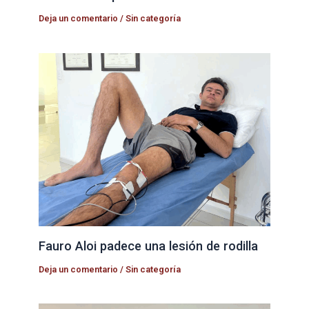
Deja un comentario
/
Sin categoría
Fauro Aloi padece una lesión de rodilla
Deja un comentario
/
Sin categoría