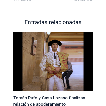
Entradas relacionadas
Tomás Rufo y Casa Lozano finalizan
relación de apoderamiento