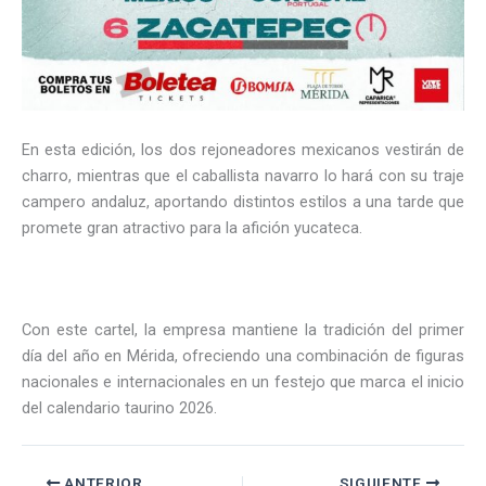
En esta edición, los dos rejoneadores mexicanos vestirán de
charro, mientras que el caballista navarro lo hará con su traje
campero andaluz, aportando distintos estilos a una tarde que
promete gran atractivo para la afición yucateca.
Con este cartel, la empresa mantiene la tradición del primer
día del año en Mérida, ofreciendo una combinación de figuras
nacionales e internacionales en un festejo que marca el inicio
del calendario taurino 2026.
ANTERIOR
SIGUIENTE