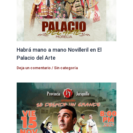
Habrá mano a mano Novilleril en El
Palacio del Arte
Deja un comentario
/
Sin categoría