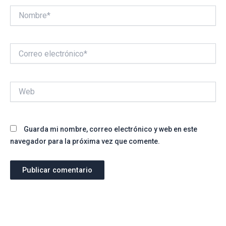
Nombre*
Correo
electrónico*
Web
Guarda mi nombre, correo electrónico y web en este
navegador para la próxima vez que comente.