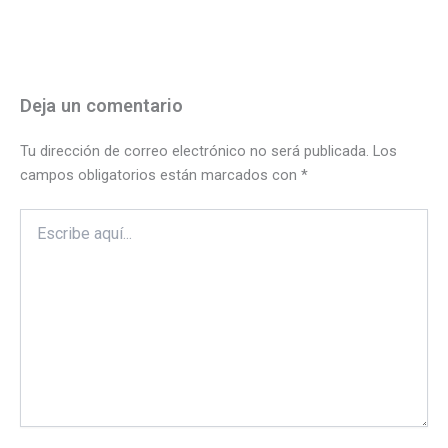
Deja un comentario
Tu dirección de correo electrónico no será publicada.
Los
campos obligatorios están marcados con
*
Escribe
aquí...