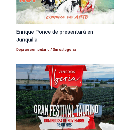
Enrique Ponce de presentará en
Juriquilla
Deja un comentario
/
Sin categoría