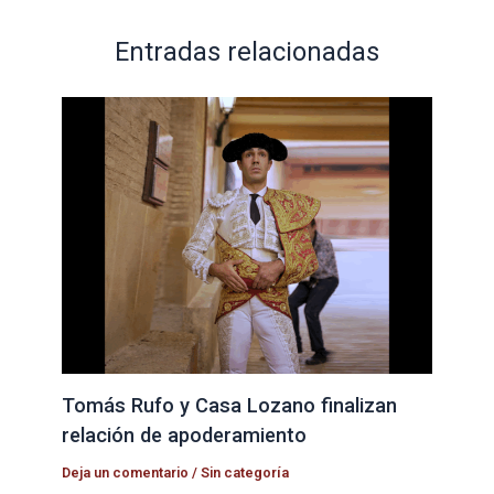
Entradas relacionadas
Tomás Rufo y Casa Lozano finalizan
relación de apoderamiento
Deja un comentario
/
Sin categoría