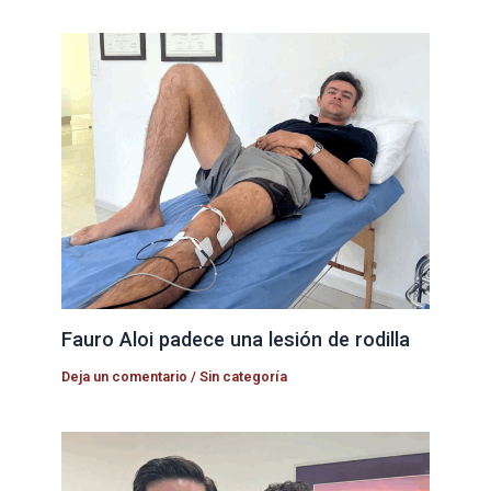
Fauro Aloi padece una lesión de rodilla
Deja un comentario
/
Sin categoría