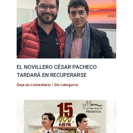
EL NOVILLERO CÉSAR PACHECO
TARDARÁ EN RECUPERARSE
Deja un comentario
/
Sin categoría