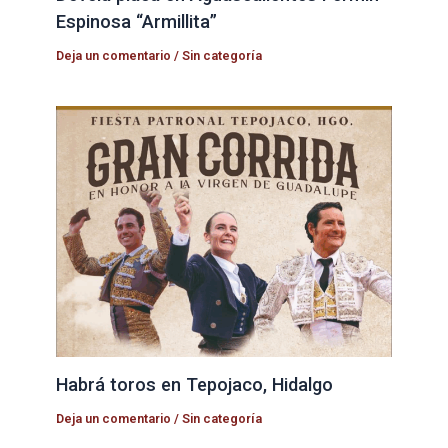
Espinosa “Armillita”
Deja un comentario
/
Sin categoría
Habrá toros en Tepojaco, Hidalgo
Deja un comentario
/
Sin categoría