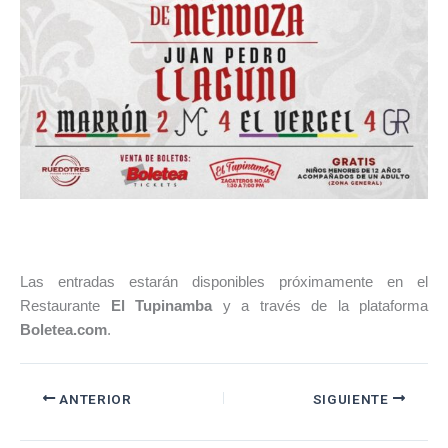
Las entradas estarán disponibles próximamente en el
Restaurante
El Tupinamba
y a través de la plataforma
Boletea.com
.
ANTERIOR
SIGUIENTE