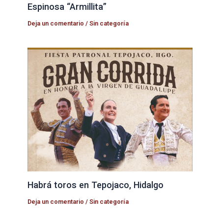
Espinosa “Armillita”
Deja un comentario
/
Sin categoría
Habrá toros en Tepojaco, Hidalgo
Deja un comentario
/
Sin categoría