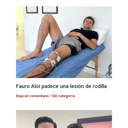
Fauro Aloi padece una lesión de rodilla
Deja un comentario
/
Sin categoría