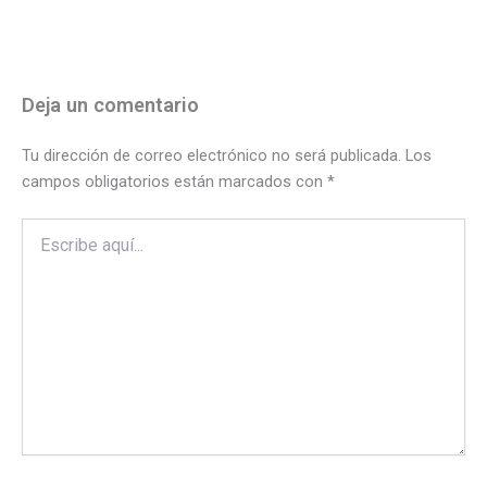
Deja un comentario
Tu dirección de correo electrónico no será publicada.
Los
campos obligatorios están marcados con
*
Escribe
aquí...