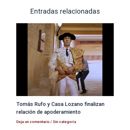
Entradas relacionadas
Tomás Rufo y Casa Lozano finalizan
relación de apoderamiento
Deja un comentario
/
Sin categoría