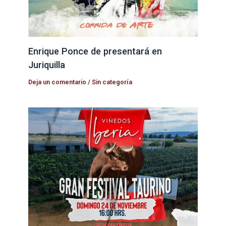
Enrique Ponce de presentará en
Juriquilla
Deja un comentario
/
Sin categoría