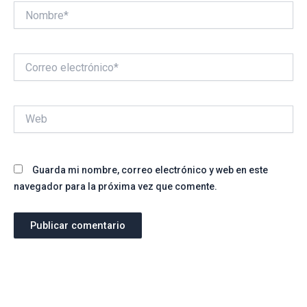
Nombre*
Correo
electrónico*
Web
Guarda mi nombre, correo electrónico y web en este
navegador para la próxima vez que comente.