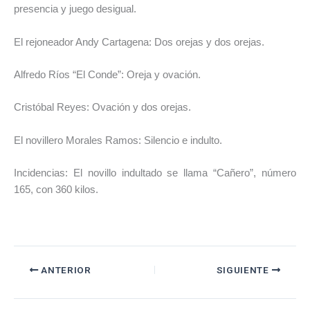
presencia y juego desigual.
El rejoneador Andy Cartagena: Dos orejas y dos orejas.
Alfredo Ríos “El Conde”: Oreja y ovación.
Cristóbal Reyes: Ovación y dos orejas.
El novillero Morales Ramos: Silencio e indulto.
Incidencias: El novillo indultado se llama “Cañero”, número
165, con 360 kilos.
ANTERIOR
SIGUIENTE