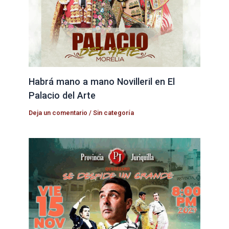
Habrá mano a mano Novilleril en El
Palacio del Arte
Deja un comentario
/
Sin categoría