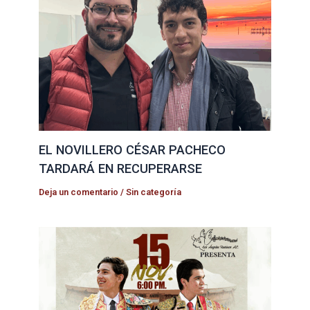
EL NOVILLERO CÉSAR PACHECO
TARDARÁ EN RECUPERARSE
Deja un comentario
/
Sin categoría