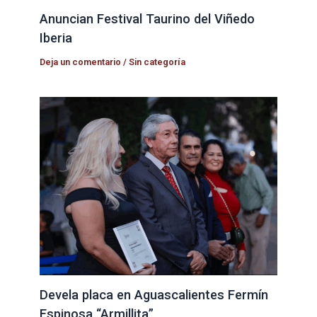
Anuncian Festival Taurino del Viñedo
Iberia
Deja un comentario
/
Sin categoría
Devela placa en Aguascalientes Fermín
Espinosa “Armillita”