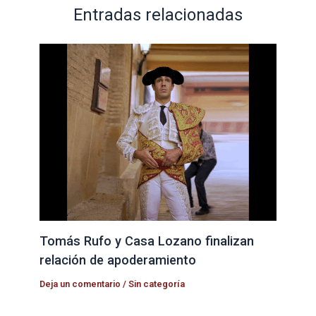
Entradas relacionadas
Tomás Rufo y Casa Lozano finalizan
relación de apoderamiento
Deja un comentario
/
Sin categoría