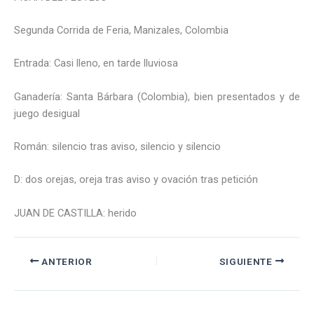
Segunda Corrida de Feria, Manizales, Colombia
Entrada: Casi lleno, en tarde lluviosa
Ganadería: Santa Bárbara (Colombia), bien presentados y de
juego desigual
Román: silencio tras aviso, silencio y silencio
D: dos orejas, oreja tras aviso y ovación tras petición
JUAN DE CASTILLA: herido
ANTERIOR
SIGUIENTE