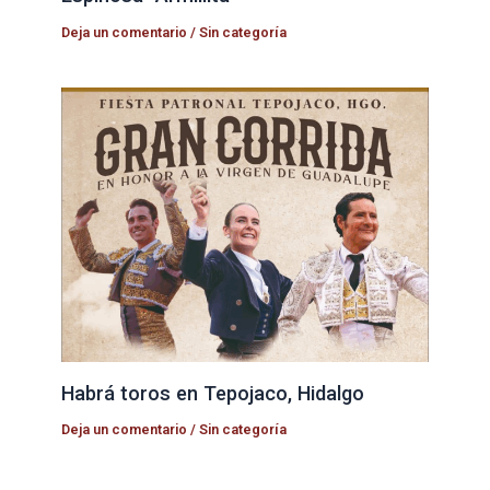
Deja un comentario
/
Sin categoría
Habrá toros en Tepojaco, Hidalgo
Deja un comentario
/
Sin categoría