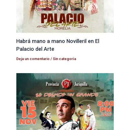
Habrá mano a mano Novilleril en El
Palacio del Arte
Deja un comentario
/
Sin categoría