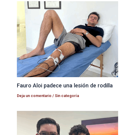
Fauro Aloi padece una lesión de rodilla
Deja un comentario
/
Sin categoría