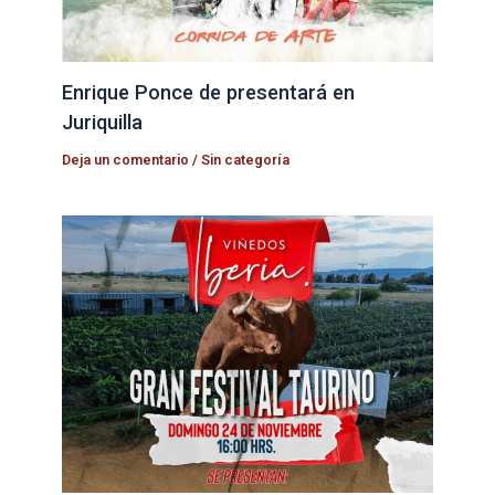
Enrique Ponce de presentará en
Juriquilla
Deja un comentario
/
Sin categoría