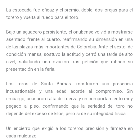
La estocada fue eficaz y el premio, doble: dos orejas para el
torero y vuelta al ruedo para el toro.
Bajo un aguacero persistente, el onubense volvió a mostrarse
asentado frente al cuarto, reafirmando su dimensión en una
de las plazas más importantes de Colombia. Ante el sexto, de
condición mansa, sostuvo la actitud y cerró una tarde de alto
nivel, saludando una ovación tras petición que rubricó su
presentación en la feria.
Los toros de Santa Bárbara mostraron una presencia
incuestionable y una edad acorde al compromiso. Sin
embargo, acusaron falta de fuerza y un comportamiento muy
pegado al piso, confirmando que la seriedad del toro no
depende del exceso de kilos, pero sí de su integridad física.
Un encierro que exigió a los toreros precisión y firmeza en
cada muletazo.