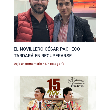
EL NOVILLERO CÉSAR PACHECO
TARDARÁ EN RECUPERARSE
Deja un comentario
/
Sin categoría