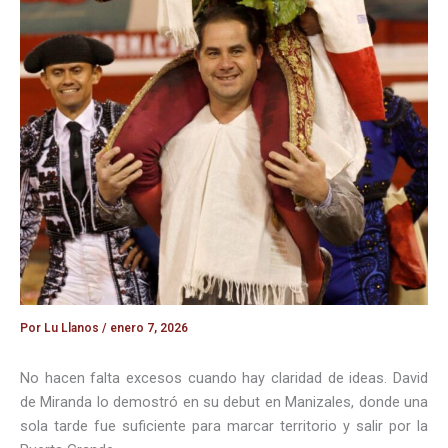
Por
Lu Llanos
/
enero 7, 2026
No hacen falta excesos cuando hay claridad de ideas. David
de Miranda lo demostró en su debut en Manizales, donde una
sola tarde fue suficiente para marcar territorio y salir por la