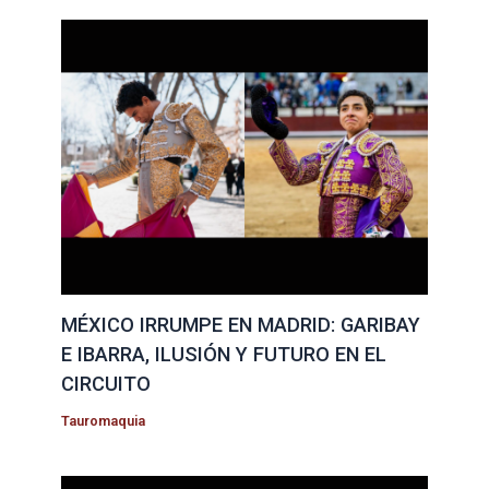
MÉXICO IRRUMPE EN MADRID: GARIBAY
E IBARRA, ILUSIÓN Y FUTURO EN EL
CIRCUITO
Tauromaquia