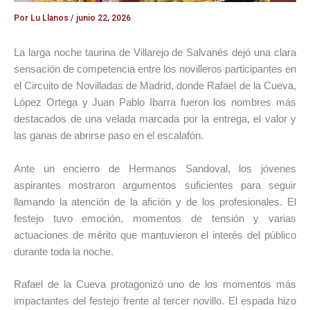
Por
Lu Llanos
/
junio 22, 2026
La larga noche taurina de Villarejo de Salvanés dejó una clara
sensación de competencia entre los novilleros participantes en
el Circuito de Novilladas de Madrid, donde Rafael de la Cueva,
López Ortega y Juan Pablo Ibarra fueron los nombres más
destacados de una velada marcada por la entrega, el valor y
las ganas de abrirse paso en el escalafón.
Ante un encierro de Hermanos Sandoval, los jóvenes
aspirantes mostraron argumentos suficientes para seguir
llamando la atención de la afición y de los profesionales. El
festejo tuvo emoción, momentos de tensión y varias
actuaciones de mérito que mantuvieron el interés del público
durante toda la noche.
Rafael de la Cueva protagonizó uno de los momentos más
impactantes del festejo frente al tercer novillo. El espada hizo