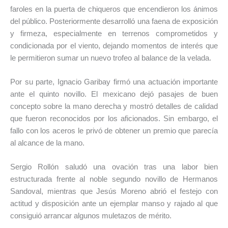
faroles en la puerta de chiqueros que encendieron los ánimos
del público. Posteriormente desarrolló una faena de exposición
y firmeza, especialmente en terrenos comprometidos y
condicionada por el viento, dejando momentos de interés que
le permitieron sumar un nuevo trofeo al balance de la velada.
Por su parte, Ignacio Garibay firmó una actuación importante
ante el quinto novillo. El mexicano dejó pasajes de buen
concepto sobre la mano derecha y mostró detalles de calidad
que fueron reconocidos por los aficionados. Sin embargo, el
fallo con los aceros le privó de obtener un premio que parecía
al alcance de la mano.
Sergio Rollón saludó una ovación tras una labor bien
estructurada frente al noble segundo novillo de Hermanos
Sandoval, mientras que Jesús Moreno abrió el festejo con
actitud y disposición ante un ejemplar manso y rajado al que
consiguió arrancar algunos muletazos de mérito.