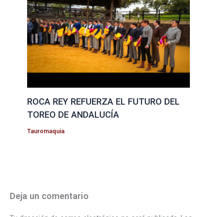
ROCA REY REFUERZA EL FUTURO DEL
TOREO DE ANDALUCÍA
Tauromaquia
Deja un comentario