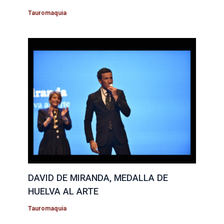
Tauromaquia
DAVID DE MIRANDA, MEDALLA DE
HUELVA AL ARTE
Tauromaquia