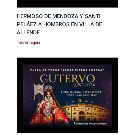
HERMOSO DE MENDOZA Y SANTI
PELÁEZ A HOMBROS EN VILLA DE
ALLENDE
Tauromaquia