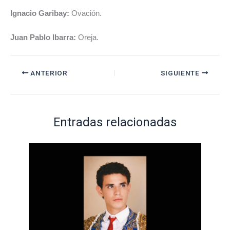
Ignacio Garibay:
Ovación.
Juan Pablo Ibarra:
Oreja.
ANTERIOR
SIGUIENTE
Entradas relacionadas