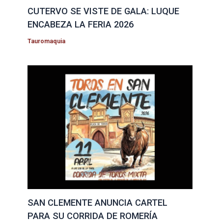
CUTERVO SE VISTE DE GALA: LUQUE
ENCABEZA LA FERIA 2026
Tauromaquia
SAN CLEMENTE ANUNCIA CARTEL
PARA SU CORRIDA DE ROMERÍA