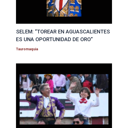
SELEM: “TOREAR EN AGUASCALIENTES
ES UNA OPORTUNIDAD DE ORO”
Tauromaquia