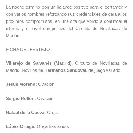
La noche terminó con un balance positivo para el certamen y
con varios nombres reforzando sus credenciales de cara a los
próximos compromisos, en una cita que volvió a confirmar el
interés y el nivel competitivo del Circuito de Novilladas de
Madrid.
FICHA DEL FESTEJO
Villarejo de Salvanés (Madrid).
Circuito de Novilladas de
Madrid. Novillos de
Hermanos Sandoval
, de juego variado.
Jesús Moreno:
Ovación.
Sergio Rollón:
Ovación.
Rafael de la Cueva:
Oreja.
López Ortega:
Oreja tras aviso.