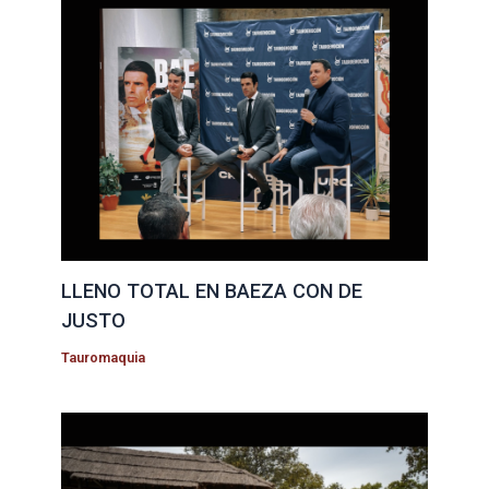
LLENO TOTAL EN BAEZA CON DE
JUSTO
Tauromaquia