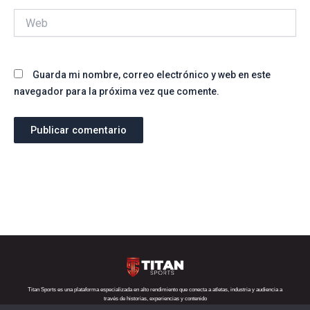
Web
Guarda mi nombre, correo electrónico y web en este
navegador para la próxima vez que comente.
Titan Sports es una plataforma especializada en alto rendimiento que conecta a atletas, industria y audiencia a
través de historias, experiencias y contenido