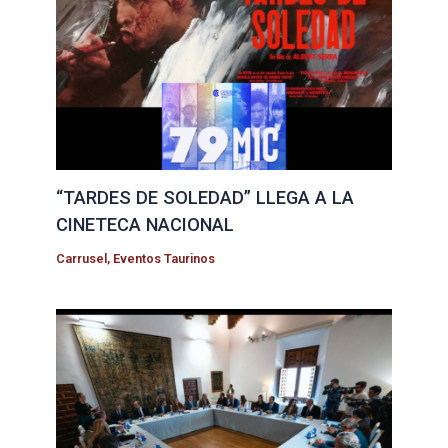
“TARDES DE SOLEDAD” LLEGA A LA
CINETECA NACIONAL
Carrusel
,
Eventos Taurinos