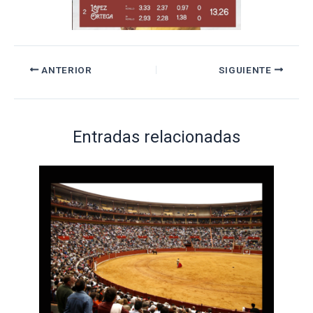
ANTERIOR
SIGUIENTE
Entradas relacionadas