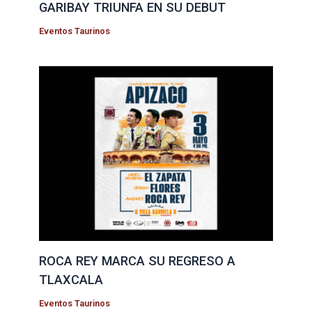
GARIBAY TRIUNFA EN SU DEBUT
Eventos Taurinos
ROCA REY MARCA SU REGRESO A
TLAXCALA
Eventos Taurinos