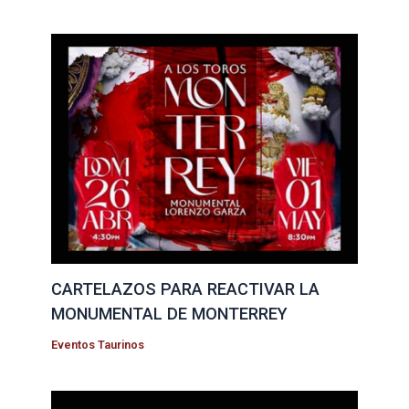
CARTELAZOS PARA REACTIVAR LA
MONUMENTAL DE MONTERREY
Eventos Taurinos