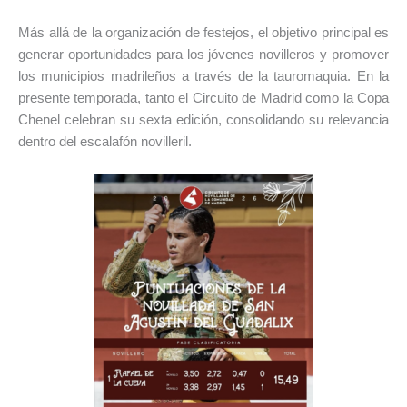
Más allá de la organización de festejos, el objetivo principal es
generar oportunidades para los jóvenes novilleros y promover
los municipios madrileños a través de la tauromaquia. En la
presente temporada, tanto el Circuito de Madrid como la Copa
Chenel celebran su sexta edición, consolidando su relevancia
dentro del escalafón novilleril.