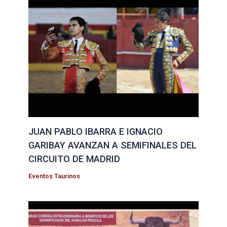
JUAN PABLO IBARRA E IGNACIO
GARIBAY AVANZAN A SEMIFINALES DEL
CIRCUITO DE MADRID
Eventos Taurinos