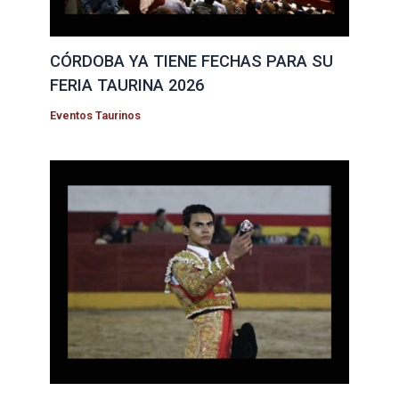
CÓRDOBA YA TIENE FECHAS PARA SU
FERIA TAURINA 2026
Eventos Taurinos