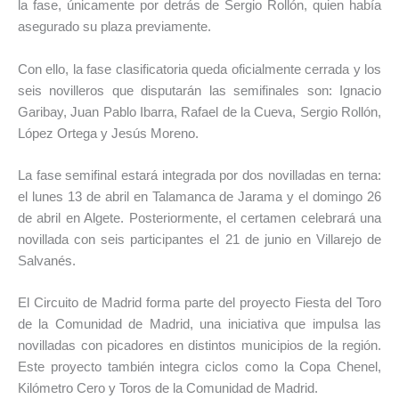
la fase, únicamente por detrás de Sergio Rollón, quien había
asegurado su plaza previamente.
Con ello, la fase clasificatoria queda oficialmente cerrada y los
seis novilleros que disputarán las semifinales son: Ignacio
Garibay, Juan Pablo Ibarra, Rafael de la Cueva, Sergio Rollón,
López Ortega y Jesús Moreno.
La fase semifinal estará integrada por dos novilladas en terna:
el lunes 13 de abril en Talamanca de Jarama y el domingo 26
de abril en Algete. Posteriormente, el certamen celebrará una
novillada con seis participantes el 21 de junio en Villarejo de
Salvanés.
El Circuito de Madrid forma parte del proyecto Fiesta del Toro
de la Comunidad de Madrid, una iniciativa que impulsa las
novilladas con picadores en distintos municipios de la región.
Este proyecto también integra ciclos como la Copa Chenel,
Kilómetro Cero y Toros de la Comunidad de Madrid.