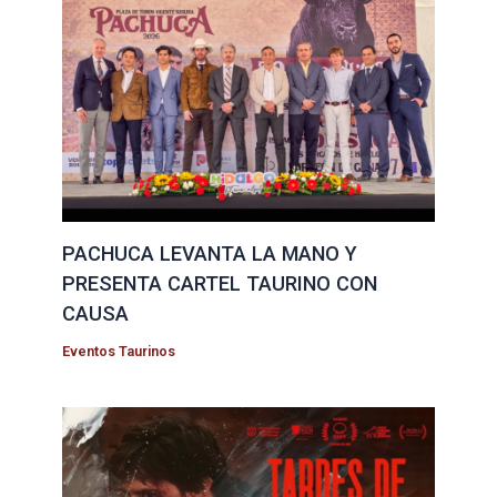
PACHUCA LEVANTA LA MANO Y
PRESENTA CARTEL TAURINO CON
CAUSA
Eventos Taurinos