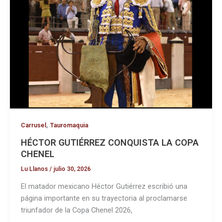
,
Carrusel
Tauromaquia
HÉCTOR GUTIÉRREZ CONQUISTA LA COPA
CHENEL
Lu Llanos
/
julio 30, 2026
El matador mexicano Héctor Gutiérrez escribió una
página importante en su trayectoria al proclamarse
triunfador de la Copa Chenel 2026,