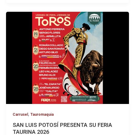
,
Carrusel
Tauromaquia
SAN LUIS POTOSÍ PRESENTA SU FERIA
TAURINA 2026