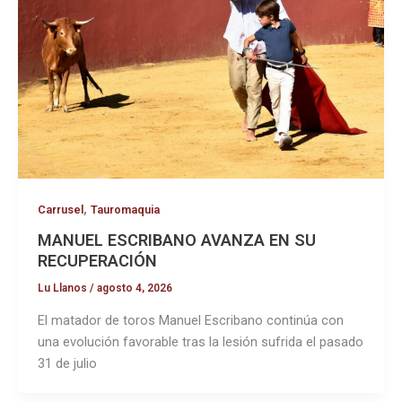
,
Carrusel
Tauromaquia
MANUEL ESCRIBANO AVANZA EN SU
RECUPERACIÓN
Lu Llanos
/
agosto 4, 2026
El matador de toros Manuel Escribano continúa con
una evolución favorable tras la lesión sufrida el pasado
31 de julio