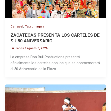
,
Carrusel
Tauromaquia
ZACATECAS PRESENTA LOS CARTELES DE
SU 50 ANIVERSARIO
Lu Llanos
/
agosto 6, 2026
La empresa Don Bull Productions presentó
oficialmente los carteles con los que se conmemorará
el 50 Aniversario de la Plaza