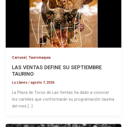
,
Carrusel
Tauromaquia
LAS VENTAS DEFINE SU SEPTIEMBRE
TAURINO
Lu Llanos
/
agosto 7, 2026
La Plaza de Toros de Las Ventas ha dado a conocer
los carteles que conformarán su programación taurina
del mes […]