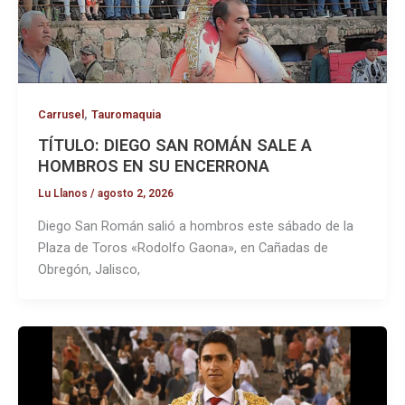
,
Carrusel
Tauromaquia
TÍTULO: DIEGO SAN ROMÁN SALE A
HOMBROS EN SU ENCERRONA
Lu Llanos
/
agosto 2, 2026
Diego San Román salió a hombros este sábado de la
Plaza de Toros «Rodolfo Gaona», en Cañadas de
Obregón, Jalisco,