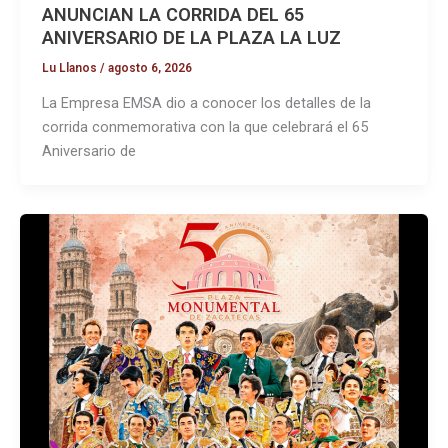
ANUNCIAN LA CORRIDA DEL 65
ANIVERSARIO DE LA PLAZA LA LUZ
Lu Llanos
/
agosto 6, 2026
La Empresa EMSA dio a conocer los detalles de la
corrida conmemorativa con la que celebrará el 65
Aniversario de