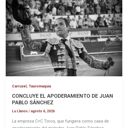
,
Carrusel
Tauromaquia
CONCLUYE EL APODERAMIENTO DE JUAN
PABLO SÁNCHEZ
Lu Llanos
/
agosto 6, 2026
La empresa C+C Toros, que fungiera como casa de