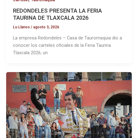
REDONDELES PRESENTA LA FERIA
TAURINA DE TLAXCALA 2026
Lu Llanos
/
agosto 3, 2026
La empresa Redondeles – Casa de Tauromaquia dio a
conocer los carteles oficiales de la Feria Taurina
Tlaxcala 2026, un