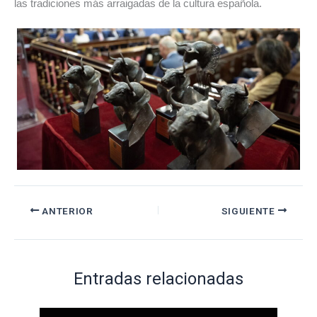
las tradiciones más arraigadas de la cultura española.
ANTERIOR
SIGUIENTE
Entradas relacionadas