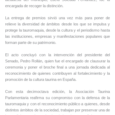
encargada de recoger la distinción.
La entrega de premios sirvió una vez más para poner de
relieve la diversidad de ámbitos desde los que se impulsa y
protege la tauromaquia, desde la cultura y el periodismo hasta
las instituciones, empresas y manifestaciones populares que
forman parte de su patrimonio.
El acto concluyó con la intervención del presidente del
Senado, Pedro Rollán, quien fue el encargado de clausurar la
ceremonia y poner el broche final a una jornada dedicada al
reconocimiento de quienes contribuyen al fortalecimiento y la
promoción de la cultura taurina en España.
Con esta decimoctava edición, la Asociación Taurina
Parlamentaria reafirma su compromiso con la defensa de la
tauromaquia y con el reconocimiento público a quienes, desde
distintos ámbitos de la sociedad, trabajan por preservar una de