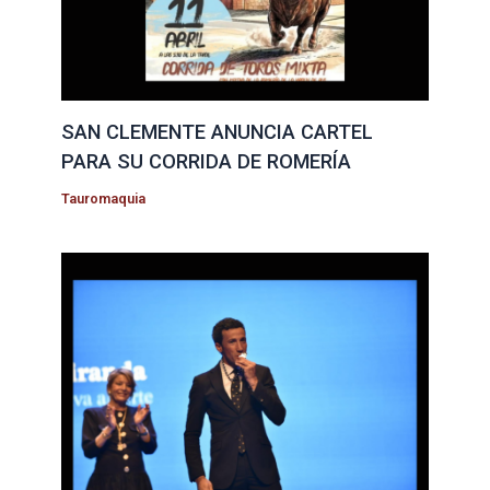
SAN CLEMENTE ANUNCIA CARTEL
PARA SU CORRIDA DE ROMERÍA
Tauromaquia