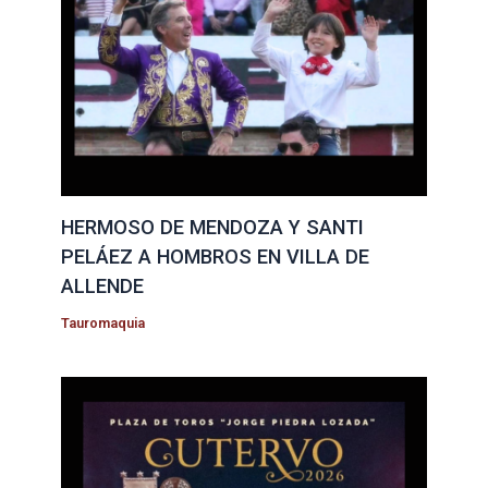
HERMOSO DE MENDOZA Y SANTI
PELÁEZ A HOMBROS EN VILLA DE
ALLENDE
Tauromaquia