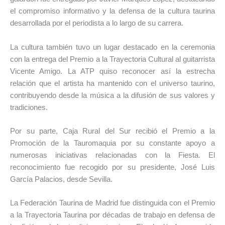
el compromiso informativo y la defensa de la cultura taurina
desarrollada por el periodista a lo largo de su carrera.
La cultura también tuvo un lugar destacado en la ceremonia
con la entrega del Premio a la Trayectoria Cultural al guitarrista
Vicente Amigo. La ATP quiso reconocer así la estrecha
relación que el artista ha mantenido con el universo taurino,
contribuyendo desde la música a la difusión de sus valores y
tradiciones.
Por su parte, Caja Rural del Sur recibió el Premio a la
Promoción de la Tauromaquia por su constante apoyo a
numerosas iniciativas relacionadas con la Fiesta. El
reconocimiento fue recogido por su presidente, José Luis
García Palacios, desde Sevilla.
La Federación Taurina de Madrid fue distinguida con el Premio
a la Trayectoria Taurina por décadas de trabajo en defensa de