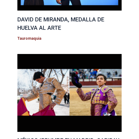
DAVID DE MIRANDA, MEDALLA DE
HUELVA AL ARTE
Tauromaquia