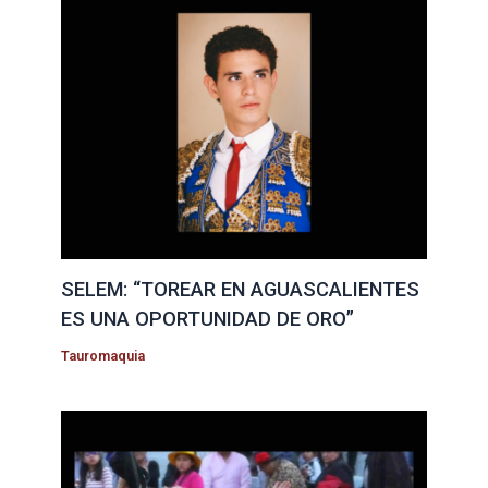
SELEM: “TOREAR EN AGUASCALIENTES
ES UNA OPORTUNIDAD DE ORO”
Tauromaquia