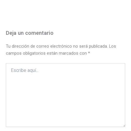
Deja un comentario
Tu dirección de correo electrónico no será publicada.
Los
campos obligatorios están marcados con
*
Escribe
aquí...