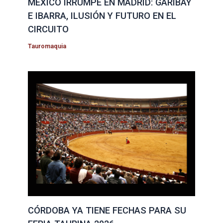
MÉXICO IRRUMPE EN MADRID: GARIBAY
E IBARRA, ILUSIÓN Y FUTURO EN EL
CIRCUITO
Tauromaquia
CÓRDOBA YA TIENE FECHAS PARA SU