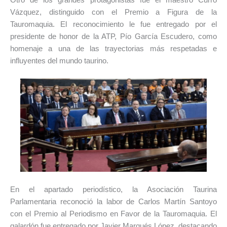
Vázquez, distinguido con el Premio a Figura de la
Tauromaquia. El reconocimiento le fue entregado por el
presidente de honor de la ATP, Pío García Escudero, como
homenaje a una de las trayectorias más respetadas e
influyentes del mundo taurino.
En el apartado periodístico, la Asociación Taurina
Parlamentaria reconoció la labor de Carlos Martín Santoyo
con el Premio al Periodismo en Favor de la Tauromaquia. El
galardón fue entregado por Javier Marqués López, destacando