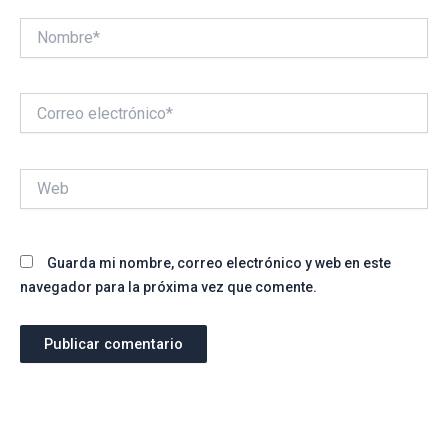
Nombre*
Correo
electrónico*
Web
Guarda mi nombre, correo electrónico y web en este
navegador para la próxima vez que comente.