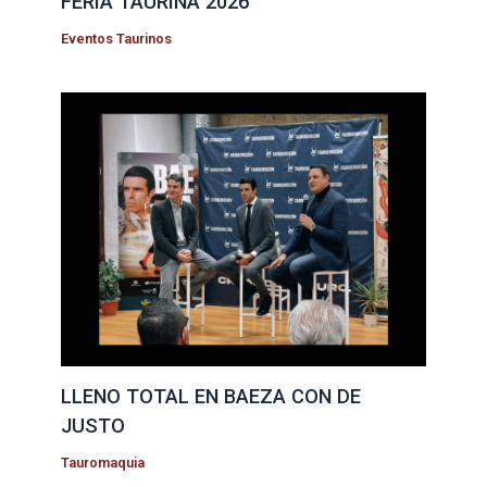
FERIA TAURINA 2026
Eventos Taurinos
LLENO TOTAL EN BAEZA CON DE
JUSTO
Tauromaquia