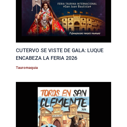
CUTERVO SE VISTE DE GALA: LUQUE
ENCABEZA LA FERIA 2026
Tauromaquia