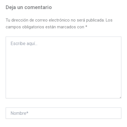
Deja un comentario
Tu dirección de correo electrónico no será publicada.
Los
campos obligatorios están marcados con
*
Escribe
aquí...
Nombre*