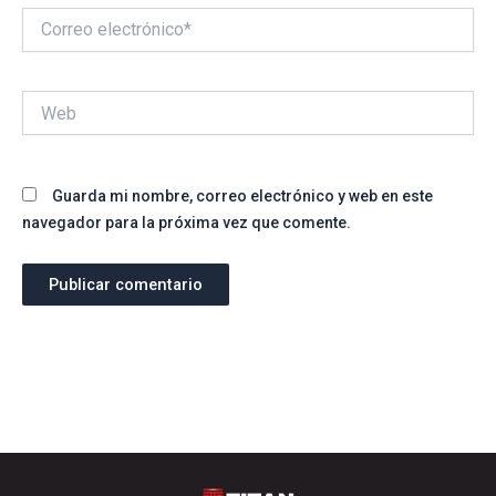
Correo
electrónico*
Web
Guarda mi nombre, correo electrónico y web en este
navegador para la próxima vez que comente.