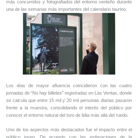
más concurridos y fotografiados del entorno venteño durante
una de las semanas más importantes del calendario taurino.
Los días de mayor afluencia coincidieron con las cuatro
jornadas de “No hay billetes” registradas en Las Ventas, donde
se calcula que entre 15 mil y 20 mil personas diarias pasaron
frente a la muestra, consolidando el interés del público por
conocer el entorno natural del toro de lidia más allá del ruedo.
Uno de los aspectos más destacados fue el impacto entre el
público joven. De acuerdo con las estimaciones de la