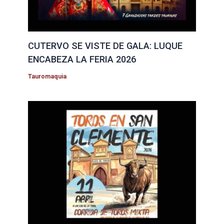
CUTERVO SE VISTE DE GALA: LUQUE
ENCABEZA LA FERIA 2026
Tauromaquia