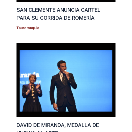
SAN CLEMENTE ANUNCIA CARTEL
PARA SU CORRIDA DE ROMERÍA
Tauromaquia
DAVID DE MIRANDA, MEDALLA DE