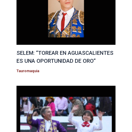
SELEM: “TOREAR EN AGUASCALIENTES
ES UNA OPORTUNIDAD DE ORO”
Tauromaquia