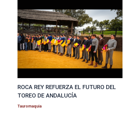
ROCA REY REFUERZA EL FUTURO DEL
TOREO DE ANDALUCÍA
Tauromaquia