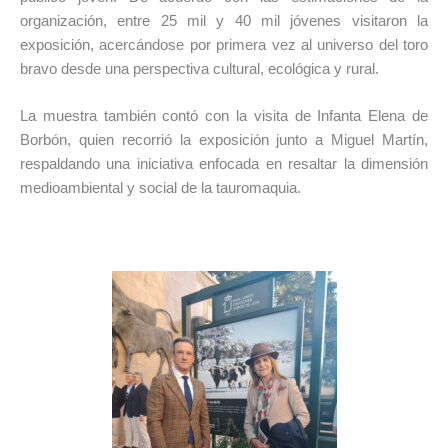
organización, entre 25 mil y 40 mil jóvenes visitaron la
exposición, acercándose por primera vez al universo del toro
bravo desde una perspectiva cultural, ecológica y rural.
La muestra también contó con la visita de
Infanta Elena de
Borbón
, quien recorrió la exposición junto a
Miguel Martín
,
respaldando una iniciativa enfocada en resaltar la dimensión
medioambiental y social de la tauromaquia.