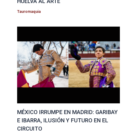
HUELVA AL ARTE
Tauromaquia
MÉXICO IRRUMPE EN MADRID: GARIBAY
E IBARRA, ILUSIÓN Y FUTURO EN EL
CIRCUITO