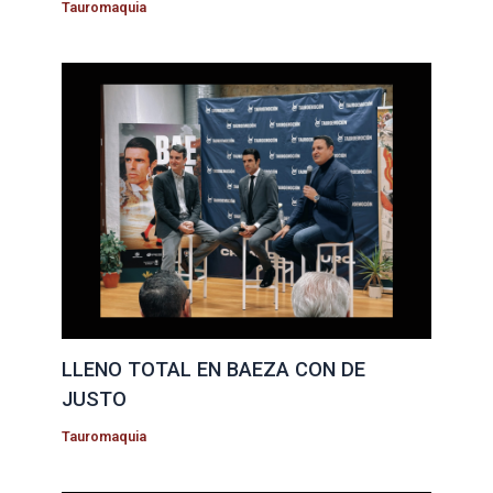
Tauromaquia
LLENO TOTAL EN BAEZA CON DE
JUSTO
Tauromaquia