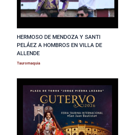
HERMOSO DE MENDOZA Y SANTI
PELÁEZ A HOMBROS EN VILLA DE
ALLENDE
Tauromaquia