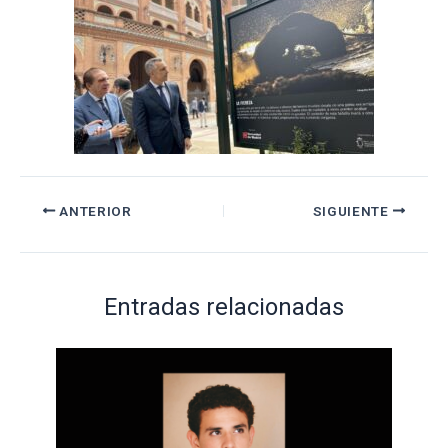
ANTERIOR
SIGUIENTE
Entradas relacionadas