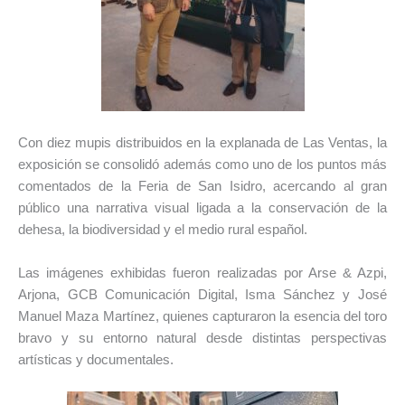
Con diez mupis distribuidos en la explanada de Las Ventas, la
exposición se consolidó además como uno de los puntos más
comentados de la Feria de San Isidro, acercando al gran
público una narrativa visual ligada a la conservación de la
dehesa, la biodiversidad y el medio rural español.
Las imágenes exhibidas fueron realizadas por Arse & Azpi,
Arjona, GCB Comunicación Digital, Isma Sánchez y José
Manuel Maza Martínez, quienes capturaron la esencia del toro
bravo y su entorno natural desde distintas perspectivas
artísticas y documentales.