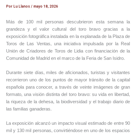
Por
Lu Llanos
/
mayo 18, 2026
Más de 100 mil personas descubrieron esta semana la
grandeza y el valor cultural del toro bravo gracias a la
exposición fotográfica instalada en la explanada de la Plaza de
Toros de
Las Ventas
, una iniciativa impulsada por la
Real
Unión de Criadores de Toros de Lidia
con financiación de la
Comunidad de Madrid en el marco de la Feria de San Isidro.
Durante siete días, miles de aficionados, turistas y visitantes
recorrieron uno de los puntos de mayor tránsito de la capital
española para conocer, a través de veinte imágenes de gran
formato, una visión distinta del toro bravo: su vida en libertad,
la riqueza de la dehesa, la biodiversidad y el trabajo diario de
las familias ganaderas.
La exposición alcanzó un impacto visual estimado de entre 90
mil y 130 mil personas, convirtiéndose en uno de los espacios