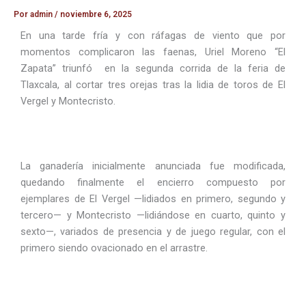
Por
admin
/
noviembre 6, 2025
En una tarde fría y con ráfagas de viento que por
momentos complicaron las faenas, Uriel Moreno “El
Zapata” triunfó en la segunda corrida de la feria de
Tlaxcala, al cortar tres orejas tras la lidia de toros de El
Vergel y Montecristo.
La ganadería inicialmente anunciada fue modificada,
quedando finalmente el encierro compuesto por
ejemplares de El Vergel —lidiados en primero, segundo y
tercero— y Montecristo —lidiándose en cuarto, quinto y
sexto—, variados de presencia y de juego regular, con el
primero siendo ovacionado en el arrastre.