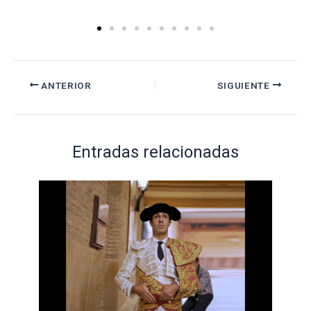
ANTERIOR
SIGUIENTE
Entradas relacionadas