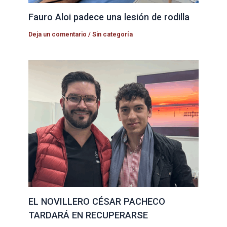
Fauro Aloi padece una lesión de rodilla
Deja un comentario
/
Sin categoría
EL NOVILLERO CÉSAR PACHECO
TARDARÁ EN RECUPERARSE