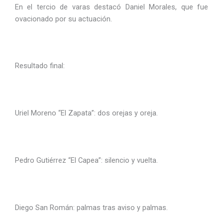
En el tercio de varas destacó Daniel Morales, que fue
ovacionado por su actuación.
Resultado final:
Uriel Moreno “El Zapata”: dos orejas y oreja.
Pedro Gutiérrez “El Capea”: silencio y vuelta.
Diego San Román: palmas tras aviso y palmas.