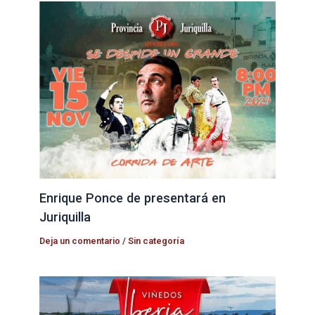
Enrique Ponce de presentará en
Juriquilla
Deja un comentario
/
Sin categoría