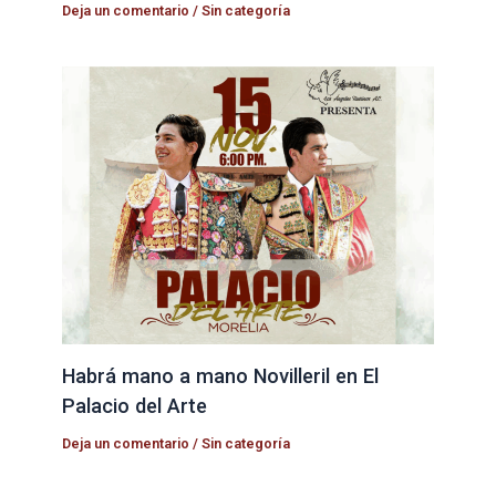
Deja un comentario
/
Sin categoría
Habrá mano a mano Novilleril en El
Palacio del Arte
Deja un comentario
/
Sin categoría