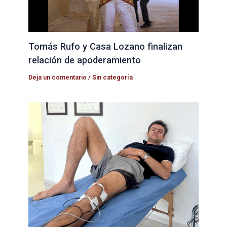
Tomás Rufo y Casa Lozano finalizan
relación de apoderamiento
Deja un comentario
/
Sin categoría