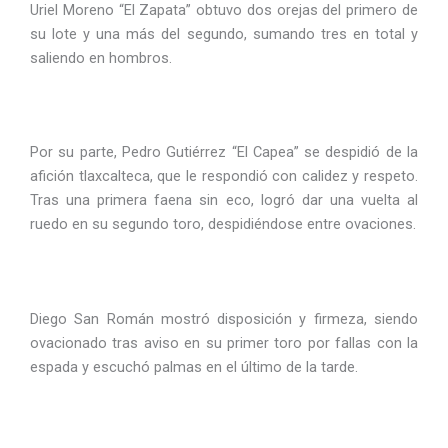
Uriel Moreno “El Zapata” obtuvo dos orejas del primero de
su lote y una más del segundo, sumando tres en total y
saliendo en hombros.
Por su parte, Pedro Gutiérrez “El Capea” se despidió de la
afición tlaxcalteca, que le respondió con calidez y respeto.
Tras una primera faena sin eco, logró dar una vuelta al
ruedo en su segundo toro, despidiéndose entre ovaciones.
Diego San Román mostró disposición y firmeza, siendo
ovacionado tras aviso en su primer toro por fallas con la
espada y escuchó palmas en el último de la tarde.