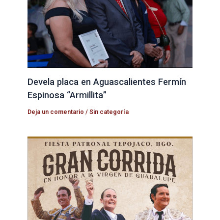
Devela placa en Aguascalientes Fermín
Espinosa “Armillita”
Deja un comentario
/
Sin categoría