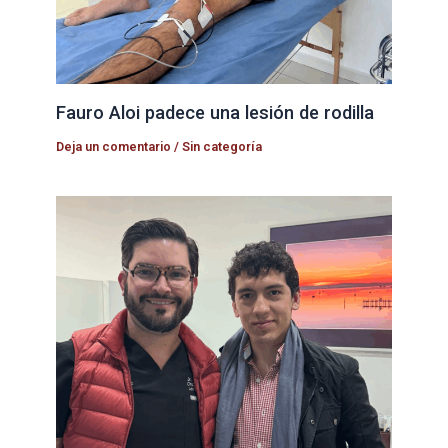
Fauro Aloi padece una lesión de rodilla
Deja un comentario
/
Sin categoría