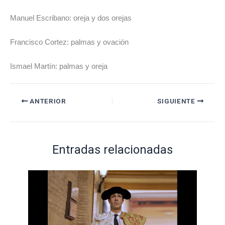
Manuel Escribano: oreja y dos orejas
Francisco Cortez: palmas y ovación
Ismael Martín: palmas y oreja
ANTERIOR
SIGUIENTE
Entradas relacionadas