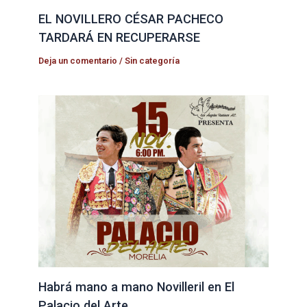
EL NOVILLERO CÉSAR PACHECO
TARDARÁ EN RECUPERARSE
Deja un comentario
/
Sin categoría
Habrá mano a mano Novilleril en El
Palacio del Arte