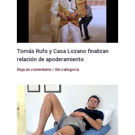
Tomás Rufo y Casa Lozano finalizan
relación de apoderamiento
Deja un comentario
/
Sin categoría