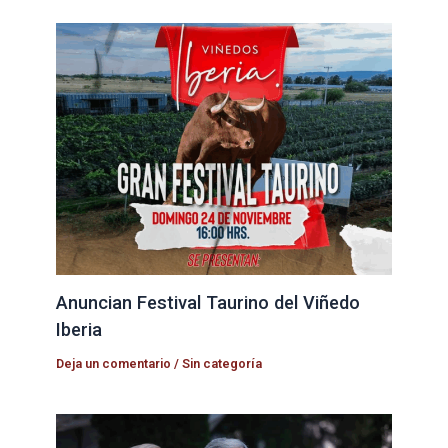
Anuncian Festival Taurino del Viñedo
Iberia
Deja un comentario
/
Sin categoría