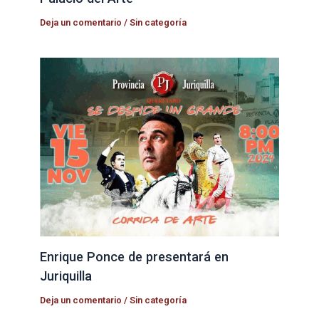
Deja un comentario
/
Sin categoría
Enrique Ponce de presentará en
Juriquilla
Deja un comentario
/
Sin categoría