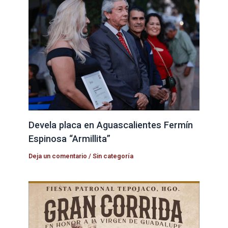
Devela placa en Aguascalientes Fermín
Espinosa “Armillita”
Deja un comentario
/
Sin categoría