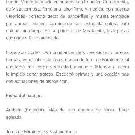
Ismael Martín tocó pelo en su debut en Ecuador. Con el sexto,
de Vistahermosa, firmó una labor firme y medida, con buenas
verónicas, correcto tercio de banderillas y muleta templada
por ambos pitones, culminando con estocada entera para
obtener una oreja. En su primero, de Mirafuente, tuvo pocas
opciones y fue ovacionado.
Francisco Cortez dejó constancia de su evolución y buenas
formas, especialmente con su segundo toro, de Mirafuente, al
que toreó con temple y variedad, aunque el fallo con el acero
le impidió cortar trofeos. Escuchó palmas y una ovación tras
dos actuaciones de disposición.
Ficha del festejo:
Ambato (Ecuador). Más de tres cuartos de plaza. Tarde
soleada.
Toros de Mirafuente y Vistahermosa.