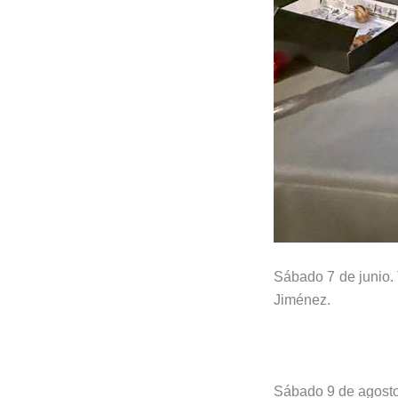
Sábado 7 de junio. 
Jiménez.
Sábado 9 de agosto.