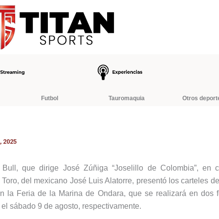
Futbol
Tauromaquia
Otros deport
, 2025
Bull, que dirige José Zúñiga “Joselillo de Colombia”, en c
oro, del mexicano José Luis Alatorre, presentó los carteles de
n la Feria de la Marina de Ondara, que se realizará en dos f
 el sábado 9 de agosto, respectivamente.