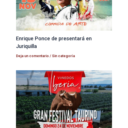
Enrique Ponce de presentará en
Juriquilla
Deja un comentario
/
Sin categoría