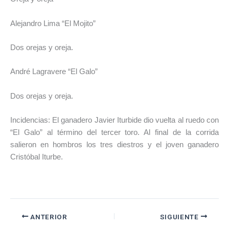
Alejandro Lima “El Mojito”
Dos orejas y oreja.
André Lagravere “El Galo”
Dos orejas y oreja.
Incidencias: El ganadero Javier Iturbide dio vuelta al ruedo con
“El Galo” al término del tercer toro. Al final de la corrida
salieron en hombros los tres diestros y el joven ganadero
Cristóbal Iturbe.
ANTERIOR
SIGUIENTE