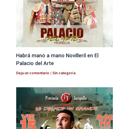
Habrá mano a mano Novilleril en El
Palacio del Arte
Deja un comentario
/
Sin categoría