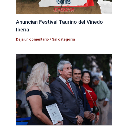
Anuncian Festival Taurino del Viñedo
Iberia
Deja un comentario
/
Sin categoría