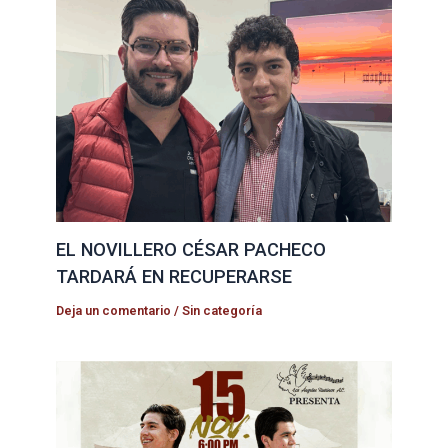
EL NOVILLERO CÉSAR PACHECO
TARDARÁ EN RECUPERARSE
Deja un comentario
/
Sin categoría