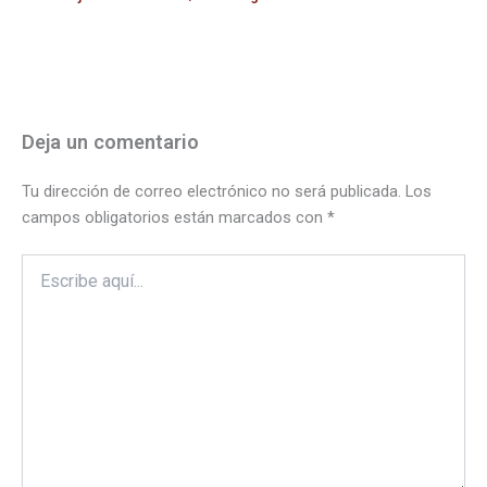
Deja un comentario
Tu dirección de correo electrónico no será publicada.
Los
campos obligatorios están marcados con
*
Escribe
aquí...