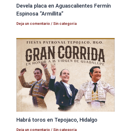
Devela placa en Aguascalientes Fermín
Espinosa “Armillita”
Deja un comentario
/
Sin categoría
Habrá toros en Tepojaco, Hidalgo
Deja un comentario
/
Sin categoría