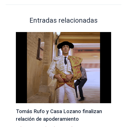
Entradas relacionadas
Tomás Rufo y Casa Lozano finalizan
relación de apoderamiento