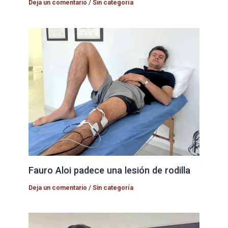
Deja un comentario
/
Sin categoría
Fauro Aloi padece una lesión de rodilla
Deja un comentario
/
Sin categoría