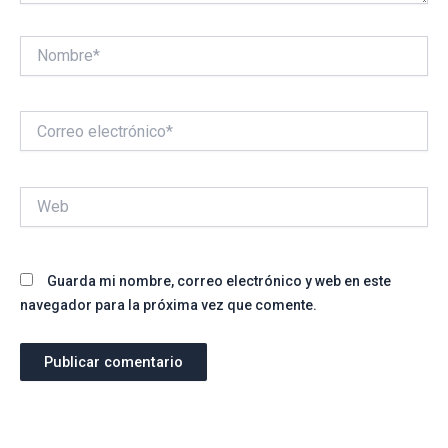
Nombre*
Correo
electrónico*
Web
Guarda mi nombre, correo electrónico y web en este
navegador para la próxima vez que comente.