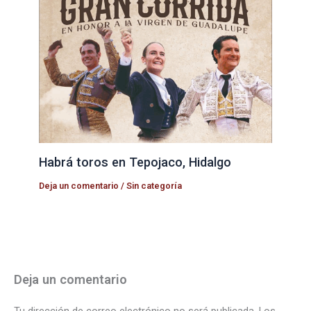
Habrá toros en Tepojaco, Hidalgo
Deja un comentario
/
Sin categoría
Deja un comentario