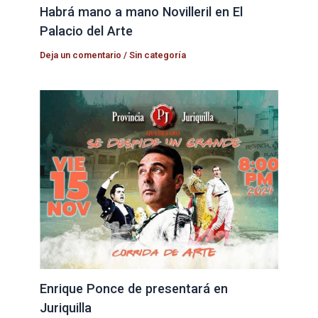
Habrá mano a mano Novilleril en El
Palacio del Arte
Deja un comentario
/
Sin categoría
Enrique Ponce de presentará en
Juriquilla