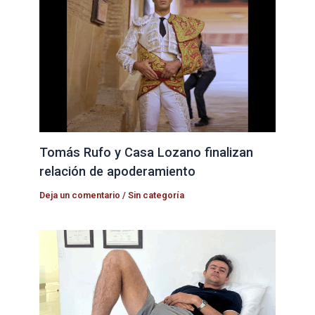
Tomás Rufo y Casa Lozano finalizan
relación de apoderamiento
Deja un comentario
/
Sin categoría