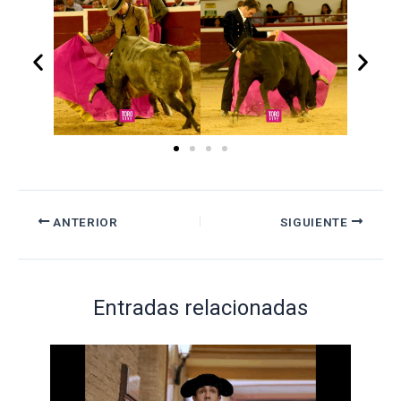
ANTERIOR
SIGUIENTE
Entradas relacionadas