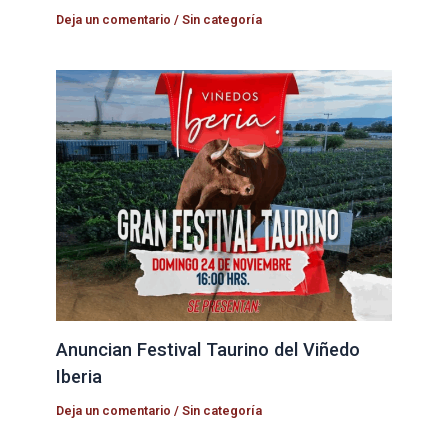
Deja un comentario
/
Sin categoría
Anuncian Festival Taurino del Viñedo
Iberia
Deja un comentario
/
Sin categoría