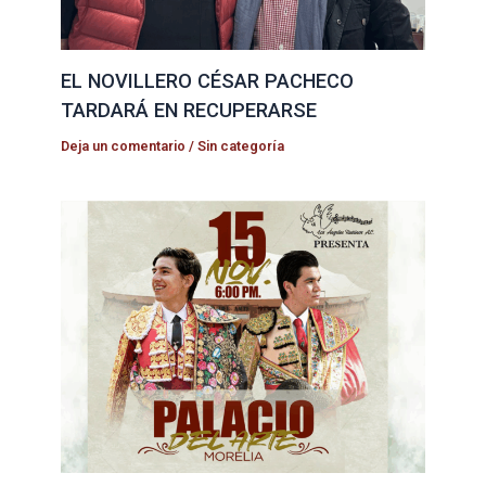
EL NOVILLERO CÉSAR PACHECO
TARDARÁ EN RECUPERARSE
Deja un comentario
/
Sin categoría