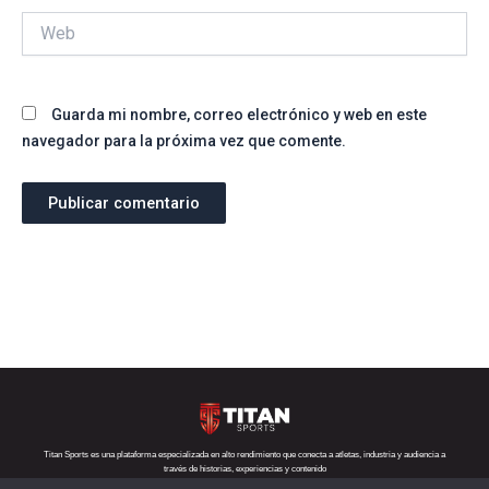
Web
Guarda mi nombre, correo electrónico y web en este
navegador para la próxima vez que comente.
Titan Sports es una plataforma especializada en alto rendimiento que conecta a atletas, industria y audiencia a
través de historias, experiencias y contenido