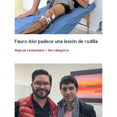
Fauro Aloi padece una lesión de rodilla
Deja un comentario
/
Sin categoría