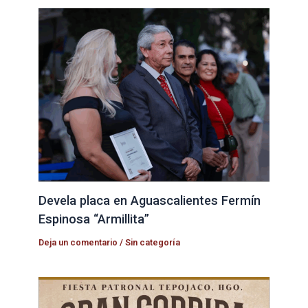
Devela placa en Aguascalientes Fermín
Espinosa “Armillita”
Deja un comentario
/
Sin categoría