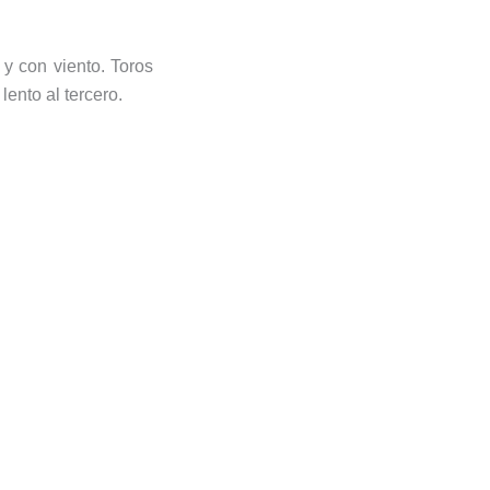
y con viento. Toros
ento al tercero.