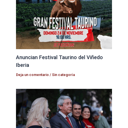
Anuncian Festival Taurino del Viñedo
Iberia
Deja un comentario
/
Sin categoría