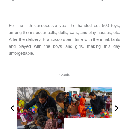
For the fifth consecutive year, he handed out 500 toys,
among them soccer balls, dolls, cars, and play houses, etc.
After the delivery, Francisco spent time with the inhabitants
and played with the boys and girls, making this day
unforgettable.
Galería