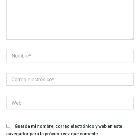
Nombre*
Correo
electrónico*
Web
Guarda mi nombre, correo electrónico y web en este
navegador para la próxima vez que comente.