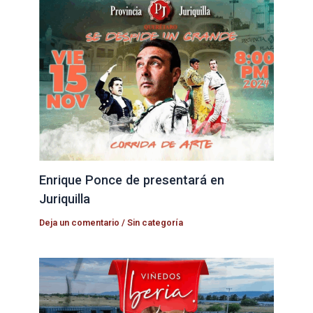
Enrique Ponce de presentará en
Juriquilla
Deja un comentario
/
Sin categoría