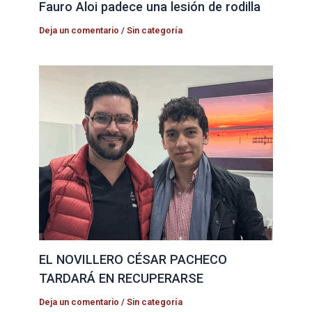
Fauro Aloi padece una lesión de rodilla
Deja un comentario
/
Sin categoría
EL NOVILLERO CÉSAR PACHECO
TARDARÁ EN RECUPERARSE
Deja un comentario
/
Sin categoría