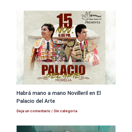
Habrá mano a mano Novilleril en El
Palacio del Arte
Deja un comentario
/
Sin categoría