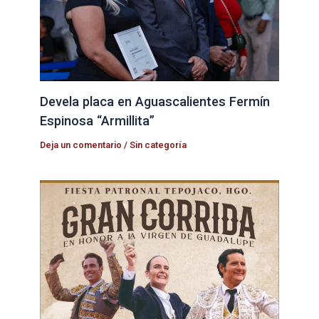
Devela placa en Aguascalientes Fermín
Espinosa “Armillita”
Deja un comentario
/
Sin categoría