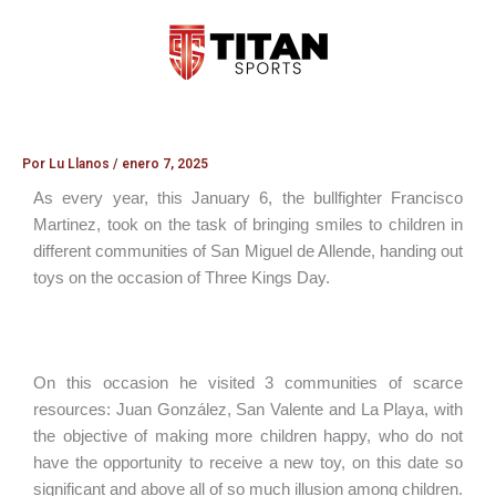
Ir
al
contenido
Por
Lu Llanos
/
enero 7, 2025
As every year, this January 6, the bullfighter Francisco
Martinez, took on the task of bringing smiles to children in
different communities of San Miguel de Allende, handing out
toys on the occasion of Three Kings Day.
On this occasion he visited 3 communities of scarce
resources: Juan González, San Valente and La Playa, with
the objective of making more children happy, who do not
have the opportunity to receive a new toy, on this date so
significant and above all of so much illusion among children.