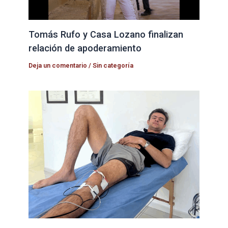
Tomás Rufo y Casa Lozano finalizan
relación de apoderamiento
Deja un comentario
/
Sin categoría