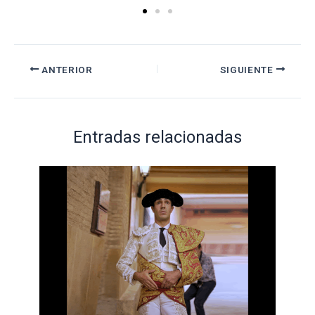
ANTERIOR
SIGUIENTE
Entradas relacionadas