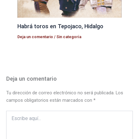
Habrá toros en Tepojaco, Hidalgo
Deja un comentario
/
Sin categoría
Deja un comentario
Tu dirección de correo electrónico no será publicada.
Los
campos obligatorios están marcados con
*
Escribe
aquí...