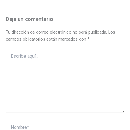
Deja un comentario
Tu dirección de correo electrónico no será publicada.
Los
campos obligatorios están marcados con
*
Escribe
aquí...
Nombre*