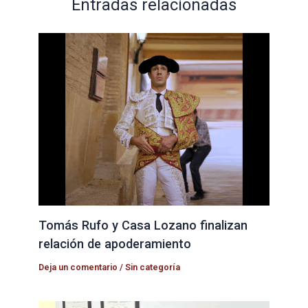
Entradas relacionadas
Tomás Rufo y Casa Lozano finalizan
relación de apoderamiento
Deja un comentario
/
Sin categoría