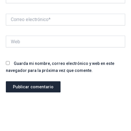
Correo
electrónico*
Web
Guarda mi nombre, correo electrónico y web en este
navegador para la próxima vez que comente.