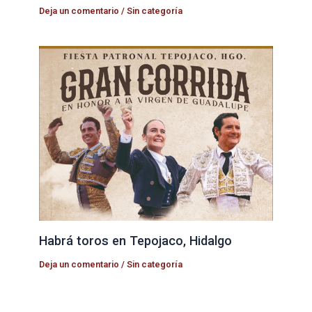
Deja un comentario
/
Sin categoría
Habrá toros en Tepojaco, Hidalgo
Deja un comentario
/
Sin categoría