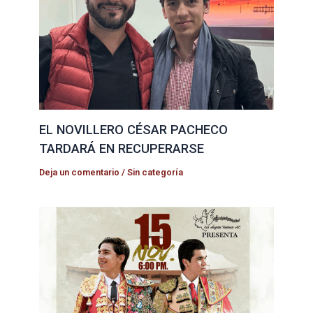
EL NOVILLERO CÉSAR PACHECO
TARDARÁ EN RECUPERARSE
Deja un comentario
/
Sin categoría