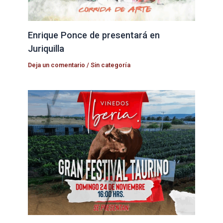
Enrique Ponce de presentará en
Juriquilla
Deja un comentario
/
Sin categoría