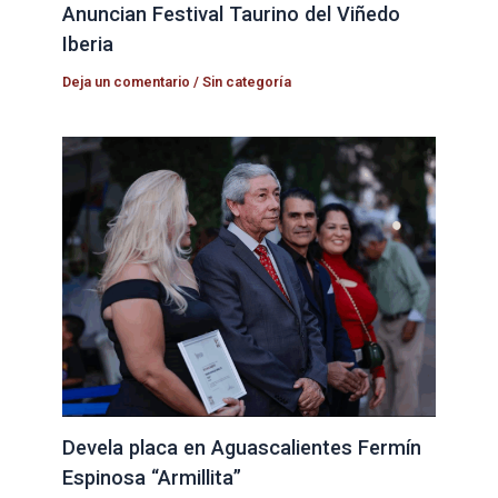
Anuncian Festival Taurino del Viñedo
Iberia
Deja un comentario
/
Sin categoría
Devela placa en Aguascalientes Fermín
Espinosa “Armillita”