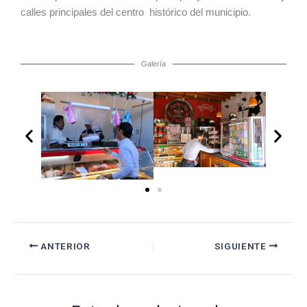
calles principales del centro histórico del municipio.
Galería
ANTERIOR
SIGUIENTE