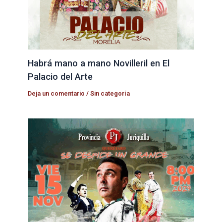
Habrá mano a mano Novilleril en El
Palacio del Arte
Deja un comentario
/
Sin categoría