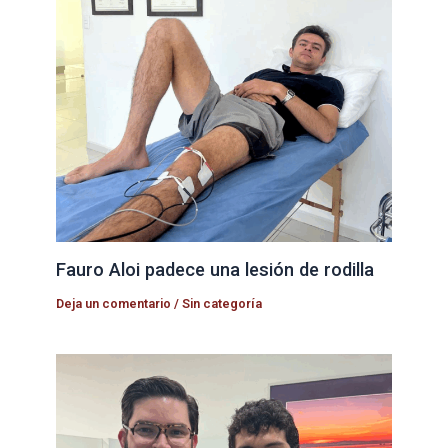
Fauro Aloi padece una lesión de rodilla
Deja un comentario
/
Sin categoría