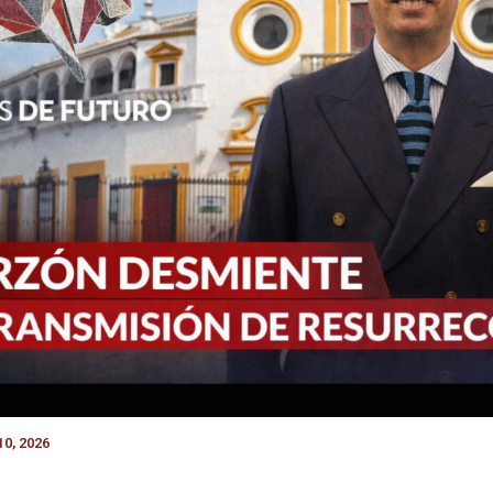
0, 2026