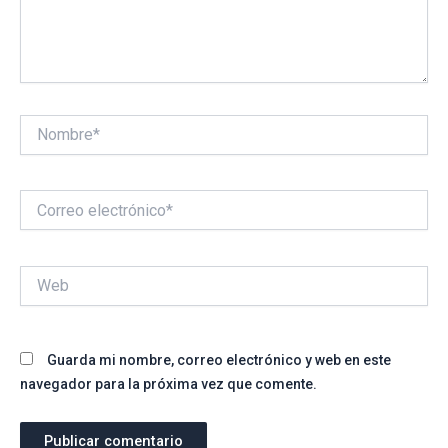
Nombre*
Correo
electrónico*
Web
Guarda mi nombre, correo electrónico y web en este
navegador para la próxima vez que comente.