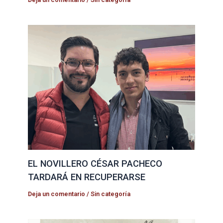
EL NOVILLERO CÉSAR PACHECO
TARDARÁ EN RECUPERARSE
Deja un comentario
/
Sin categoría