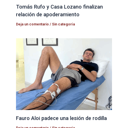
Tomás Rufo y Casa Lozano finalizan
relación de apoderamiento
Deja un comentario
/
Sin categoría
Fauro Aloi padece una lesión de rodilla
Deja un comentario
/
Sin categoría