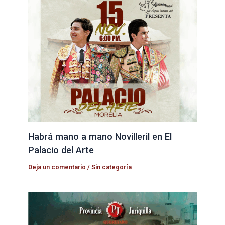
Habrá mano a mano Novilleril en El
Palacio del Arte
Deja un comentario
/
Sin categoría