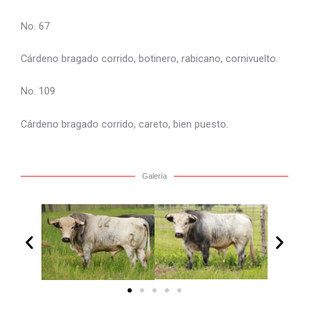
No. 67
Cárdeno bragado corrido, botinero, rabicano, cornivuelto.
No. 109
Cárdeno bragado corrido, careto, bien puesto.
Galería