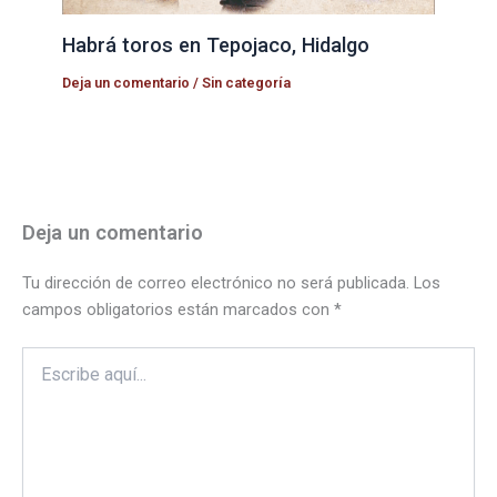
Habrá toros en Tepojaco, Hidalgo
Deja un comentario
/
Sin categoría
Deja un comentario
Tu dirección de correo electrónico no será publicada.
Los
campos obligatorios están marcados con
*
Escribe
aquí...