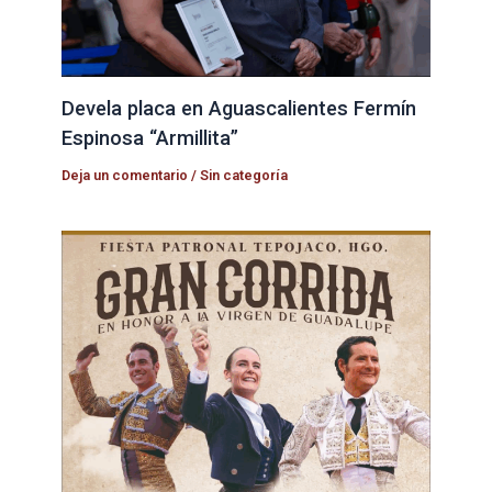
Devela placa en Aguascalientes Fermín
Espinosa “Armillita”
Deja un comentario
/
Sin categoría