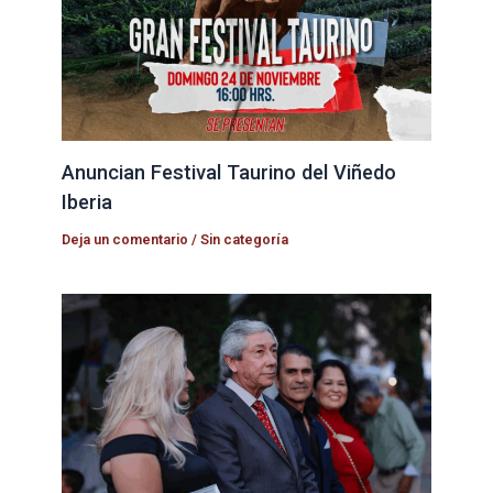
Anuncian Festival Taurino del Viñedo
Iberia
Deja un comentario
/
Sin categoría