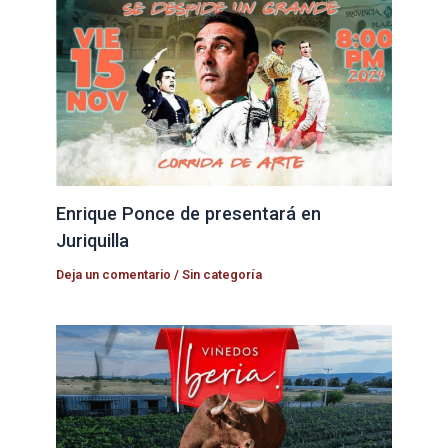
Enrique Ponce de presentará en
Juriquilla
Deja un comentario
/
Sin categoría