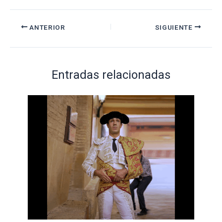
ANTERIOR
SIGUIENTE
Entradas relacionadas