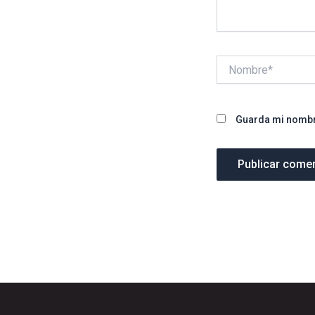
Nombre*
Guarda mi nombre