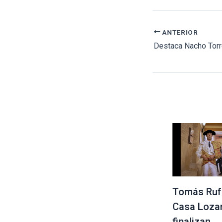
ANTERIOR
Destaca Nacho Torr
Tomás Ruf
Casa Loza
finalizan