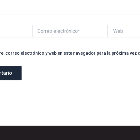
Correo
Web
electrónico*
, correo electrónico y web en este navegador para la próxima vez 