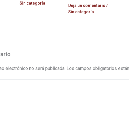
Sin categoría
Deja un comentario
/
Sin categoría
ario
eo electrónico no será publicada.
Los campos obligatorios está