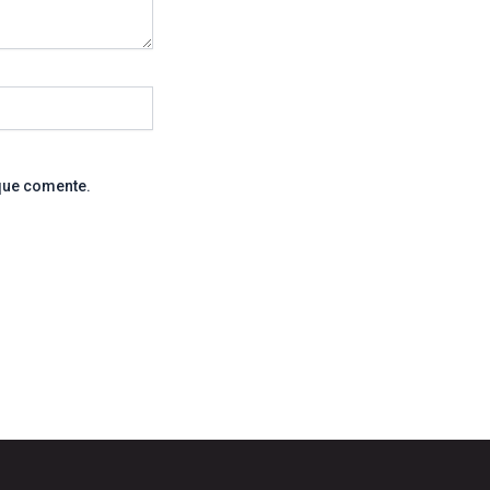
que comente.