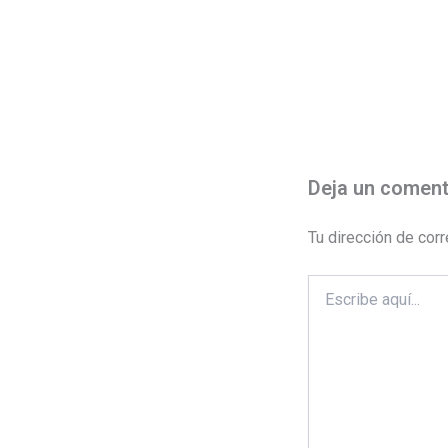
Deja un coment
Tu dirección de corr
Escribe
aquí...