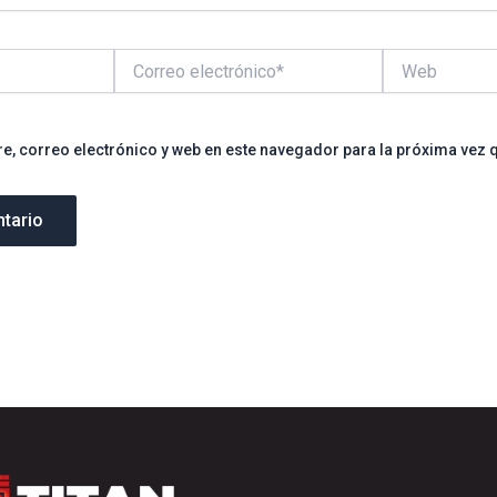
Correo
Web
electrónico*
, correo electrónico y web en este navegador para la próxima vez 