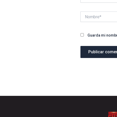
Nombre*
Guarda mi nombre