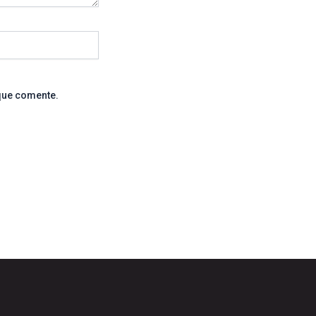
que comente.