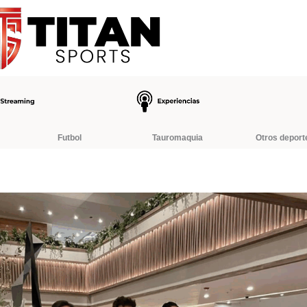
Futbol
Tauromaquia
Otros deport