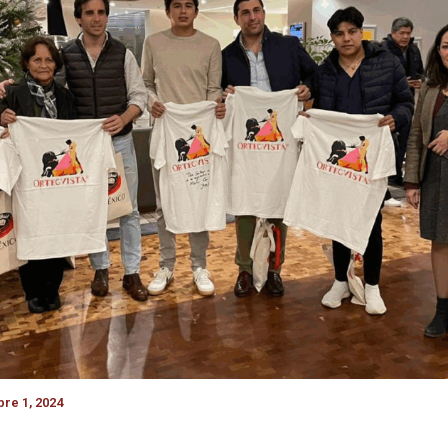
re 1, 2024