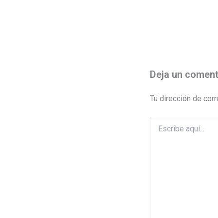
Deja un coment
Tu dirección de corr
Escribe
aquí...