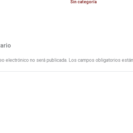
Sin categoría
ario
eo electrónico no será publicada.
Los campos obligatorios está