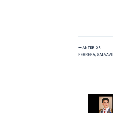
ANTERIOR