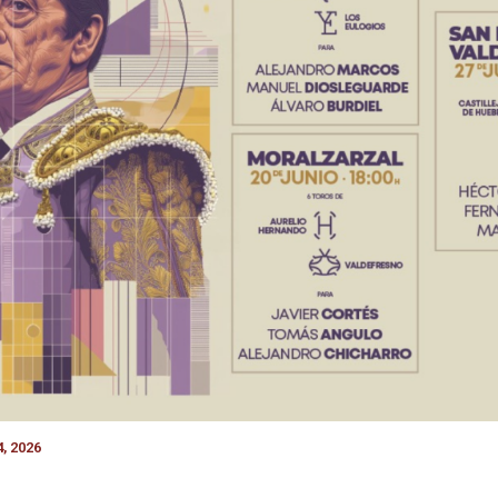
, 2026