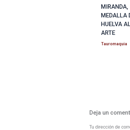
MIRANDA,
MEDALLA 
HUELVA A
ARTE
Tauromaquia
Deja un coment
Tu dirección de corr