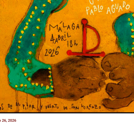
 26, 2026