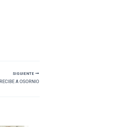
SIGUIENTE
RECIBE A OSORNIO