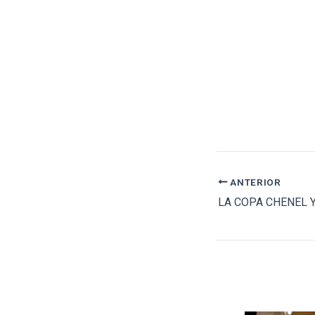
ANTERIOR
LA COPA CHENEL 