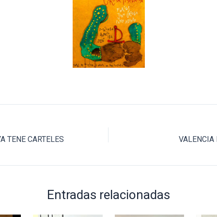
YA TENE CARTELES
VALENCIA 
Entradas relacionadas