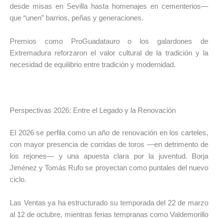
desde misas en Sevilla hasta homenajes en cementerios—
que “unen” barrios, peñas y generaciones.
Premios como ProGuadatauro o los galardones de
Extremadura reforzaron el valor cultural de la tradición y la
necesidad de equilibrio entre tradición y modernidad.
Perspectivas 2026: Entre el Legado y la Renovación
El 2026 se perfila como un año de renovación en los carteles,
con mayor presencia de corridas de toros —en detrimento de
los rejones— y una apuesta clara por la juventud. Borja
Jiménez y Tomás Rufo se proyectan como puntales del nuevo
ciclo.
Las Ventas ya ha estructurado su temporada del 22 de marzo
al 12 de octubre, mientras ferias tempranas como Valdemorillo