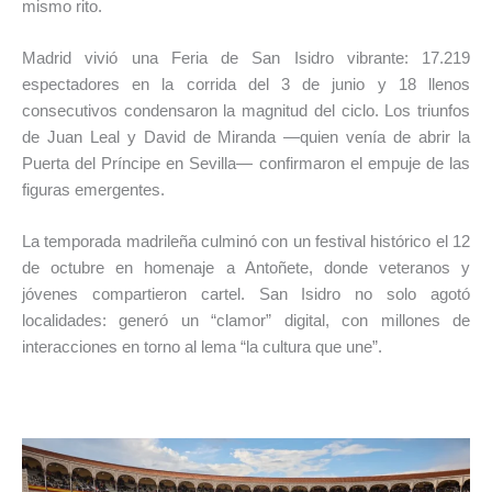
mismo rito.
Madrid vivió una Feria de San Isidro vibrante: 17.219
espectadores en la corrida del 3 de junio y 18 llenos
consecutivos condensaron la magnitud del ciclo. Los triunfos
de Juan Leal y David de Miranda —quien venía de abrir la
Puerta del Príncipe en Sevilla— confirmaron el empuje de las
figuras emergentes.
La temporada madrileña culminó con un festival histórico el 12
de octubre en homenaje a Antoñete, donde veteranos y
jóvenes compartieron cartel. San Isidro no solo agotó
localidades: generó un “clamor” digital, con millones de
interacciones en torno al lema “la cultura que une”.