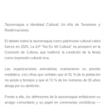
Tauromaquia e Identidad Cultural: Un Año de Tensiones y
Reafirmaciones
El debate sobre la tauromaquia como patrimonio cultural cobró
fuerza en 2025. La ILP “No Es Mi Cultura” no prosperó en la
Comisión de Cultura, que reafirmó la condición de la fiesta
como expresión cultural viva.
Las organizaciones animalistas mantuvieron su presión
mediática, con cifras que señalan que el 91 % de la población
no asiste a festejos y que el 73 % de los menores de 35 años
aboga por su abolición.
Frente a ello, los defensores de la tauromaquia enfatizaron su
arraigo comunitario y su papel en ceremonias simbólicas —