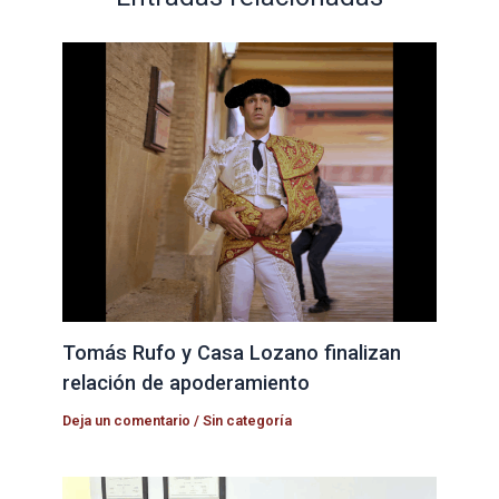
Tomás Rufo y Casa Lozano finalizan
relación de apoderamiento
Deja un comentario
/
Sin categoría