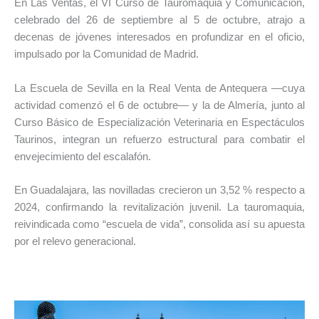
En Las Ventas, el VI Curso de Tauromaquia y Comunicación,
celebrado del 26 de septiembre al 5 de octubre, atrajo a
decenas de jóvenes interesados en profundizar en el oficio,
impulsado por la Comunidad de Madrid.
La Escuela de Sevilla en la Real Venta de Antequera —cuya
actividad comenzó el 6 de octubre— y la de Almería, junto al
Curso Básico de Especialización Veterinaria en Espectáculos
Taurinos, integran un refuerzo estructural para combatir el
envejecimiento del escalafón.
En Guadalajara, las novilladas crecieron un 3,52 % respecto a
2024, confirmando la revitalización juvenil. La tauromaquia,
reivindicada como “escuela de vida”, consolida así su apuesta
por el relevo generacional.