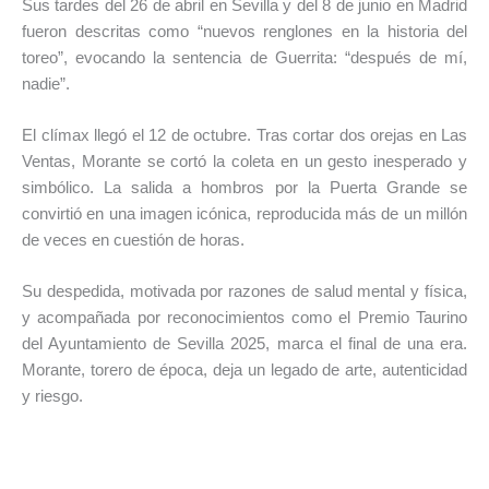
Sus tardes del 26 de abril en Sevilla y del 8 de junio en Madrid
fueron descritas como “nuevos renglones en la historia del
toreo”, evocando la sentencia de Guerrita: “después de mí,
nadie”.
El clímax llegó el 12 de octubre. Tras cortar dos orejas en Las
Ventas, Morante se cortó la coleta en un gesto inesperado y
simbólico. La salida a hombros por la Puerta Grande se
convirtió en una imagen icónica, reproducida más de un millón
de veces en cuestión de horas.
Su despedida, motivada por razones de salud mental y física,
y acompañada por reconocimientos como el Premio Taurino
del Ayuntamiento de Sevilla 2025, marca el final de una era.
Morante, torero de época, deja un legado de arte, autenticidad
y riesgo.