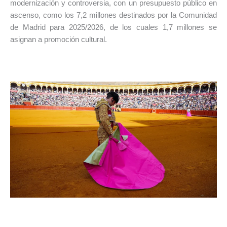
modernización y controversia, con un presupuesto público en
ascenso, como los 7,2 millones destinados por la Comunidad
de Madrid para 2025/2026, de los cuales 1,7 millones se
asignan a promoción cultural.