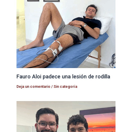
Fauro Aloi padece una lesión de rodilla
Deja un comentario
/
Sin categoría