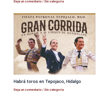
Deja un comentario
/
Sin categoría
Habrá toros en Tepojaco, Hidalgo
Deja un comentario
/
Sin categoría