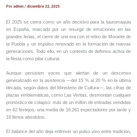
Por
admin
/
diciembre 22, 2025
El 2025 se cierra como un año decisivo para la tauromaquia
en España, marcado por un resurgir de emociones en las
grandes ferias, el cierre de una era con el retiro de Morante de
la Puebla y un impulso renovado en la formación de nuevas
generaciones. Todo ello, en un contexto de defensa activa de
la fiesta como pilar cultural.
Aunque persisten voces que alertan de un descenso
generalizado en la asistencia —del 15 % al 20 % en la última
década, según datos del Ministerio de Cultura—, las cifras de
plazas emblemáticas, como Las Ventas, desmontan cualquier
pronóstico de colapso: más de un millón de entradas vendidas
en 62 festejos, una media de 16.261 espectadores por tarde y
18 llenos absolutos.
El balance del año deja entrever un pulso vivo entre tradición,