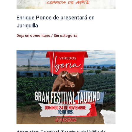
Enrique Ponce de presentará en
Juriquilla
Deja un comentario
/
Sin categoría