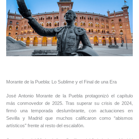
Morante de la Puebla: Lo Sublime y el Final de una Era
José Antonio Morante de la Puebla protagonizó el capítulo
más conmovedor de 2025. Tras superar su crisis de 2024,
firmó una temporada deslumbrante, con actuaciones en
Sevilla y Madrid que muchos calificaron como “abismos
artísticos” frente al resto del escalafón.