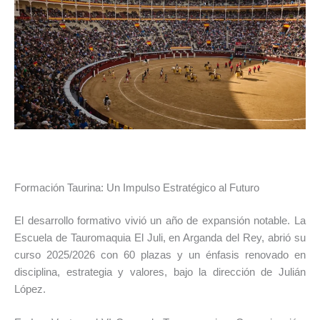
Formación Taurina: Un Impulso Estratégico al Futuro
El desarrollo formativo vivió un año de expansión notable. La
Escuela de Tauromaquia El Juli, en Arganda del Rey, abrió su
curso 2025/2026 con 60 plazas y un énfasis renovado en
disciplina, estrategia y valores, bajo la dirección de Julián
López.