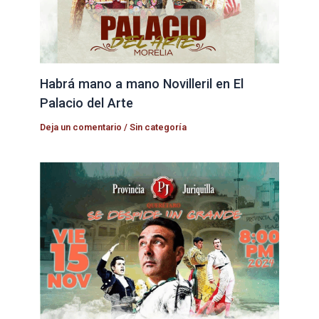
Habrá mano a mano Novilleril en El
Palacio del Arte
Deja un comentario
/
Sin categoría