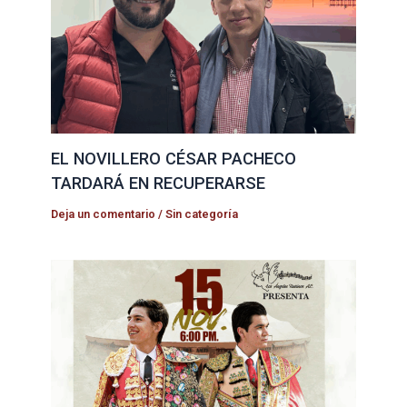
EL NOVILLERO CÉSAR PACHECO
TARDARÁ EN RECUPERARSE
Deja un comentario
/
Sin categoría