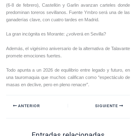
(6-8 de febrero), Castellón y Garlin avanzan carteles donde
predominan toreros sevillanos. Fuente Ymbro será una de las
ganaderías clave, con cuatro tardes en Madrid.
La gran incógnita es Morante: ¿volverá en Sevilla?
Además, el vigésimo aniversario de la alternativa de Talavante
promete emociones fuertes.
Todo apunta a un 2026 de equilibrio entre legado y futuro, en
una tauromaquia que muchos califican como “espectáculo de
masas en declive, pero en pleno renacer”.
ANTERIOR
SIGUIENTE
Entradas relacionadas