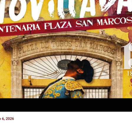
 6, 2026