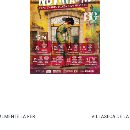
PRESENTAN OFICIALMENTE LA FERIA DE SAN ISIDRO 2026