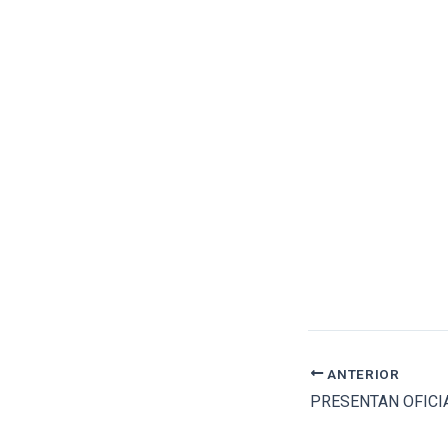
ANTERIOR