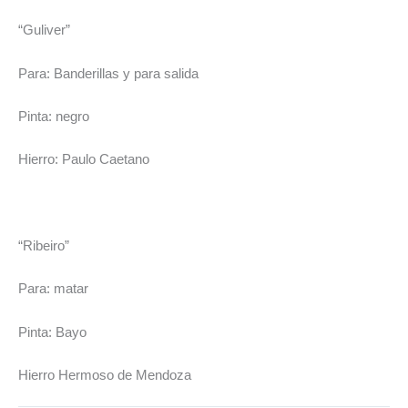
“Guliver”
Para: Banderillas y para salida
Pinta: negro
Hierro: Paulo Caetano
“Ribeiro”
Para: matar
Pinta: Bayo
Hierro Hermoso de Mendoza