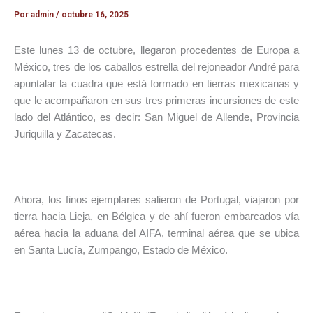
Por
admin
/
octubre 16, 2025
Este lunes 13 de octubre, llegaron procedentes de Europa a
México, tres de los caballos estrella del rejoneador André para
apuntalar la cuadra que está formado en tierras mexicanas y
que le acompañaron en sus tres primeras incursiones de este
lado del Atlántico, es decir: San Miguel de Allende, Provincia
Juriquilla y Zacatecas.
Ahora, los finos ejemplares salieron de Portugal, viajaron por
tierra hacia Lieja, en Bélgica y de ahí fueron embarcados vía
aérea hacia la aduana del AIFA, terminal aérea que se ubica
en Santa Lucía, Zumpango, Estado de México.