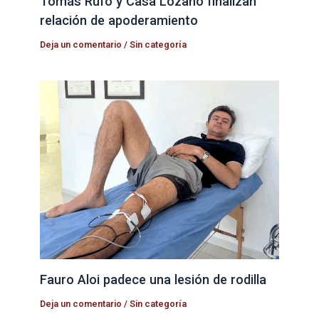
Tomás Rufo y Casa Lozano finalizan
relación de apoderamiento
Deja un comentario
/
Sin categoría
Fauro Aloi padece una lesión de rodilla
Deja un comentario
/
Sin categoría