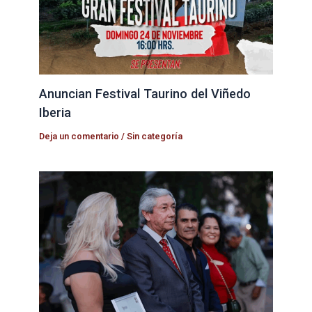
Anuncian Festival Taurino del Viñedo
Iberia
Deja un comentario
/
Sin categoría