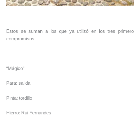
Estos se suman a los que ya utilizó en los tres primero
compromisos:
“Mágico”
Para: salida
Pinta: tordillo
Hierro: Rui Fernandes