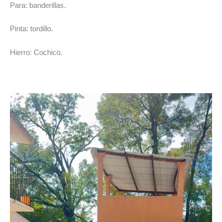
Para: banderillas.
Pinta: tordillo.
Hierro: Cochico.