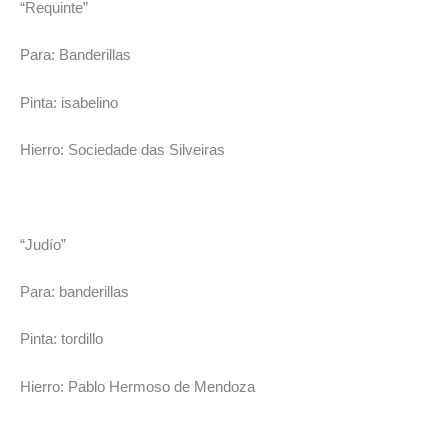
“Requinte”
Para: Banderillas
Pinta: isabelino
Hierro: Sociedade das Silveiras
“Judío”
Para: banderillas
Pinta: tordillo
Hierro: Pablo Hermoso de Mendoza