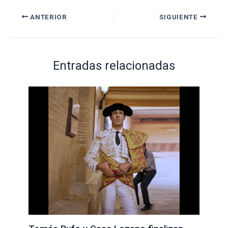
ANTERIOR
SIGUIENTE
Entradas relacionadas