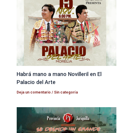
Habrá mano a mano Novilleril en El
Palacio del Arte
Deja un comentario
/
Sin categoría