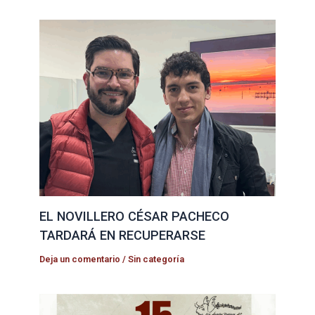
EL NOVILLERO CÉSAR PACHECO
TARDARÁ EN RECUPERARSE
Deja un comentario
/
Sin categoría