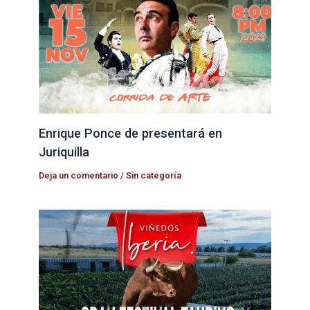
Enrique Ponce de presentará en
Juriquilla
Deja un comentario
/
Sin categoría