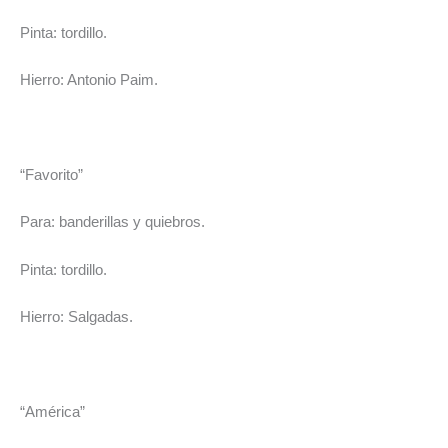
Pinta: tordillo.
Hierro: Antonio Paim.
“Favorito”
Para: banderillas y quiebros.
Pinta: tordillo.
Hierro: Salgadas.
“América”