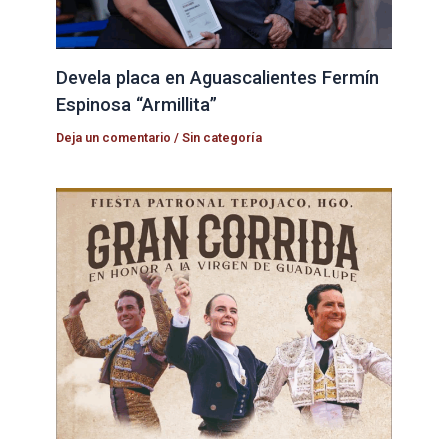
Devela placa en Aguascalientes Fermín
Espinosa “Armillita”
Deja un comentario
/
Sin categoría