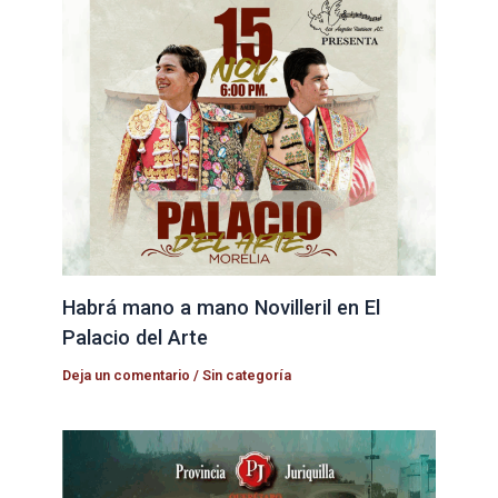
Habrá mano a mano Novilleril en El
Palacio del Arte
Deja un comentario
/
Sin categoría