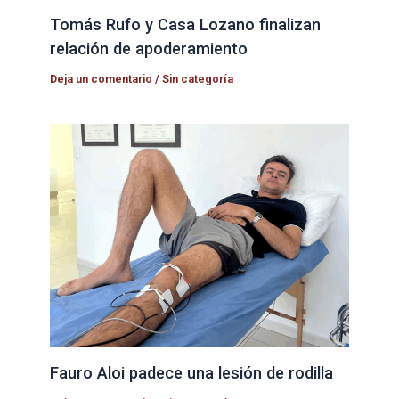
Tomás Rufo y Casa Lozano finalizan
relación de apoderamiento
Deja un comentario
/
Sin categoría
Fauro Aloi padece una lesión de rodilla