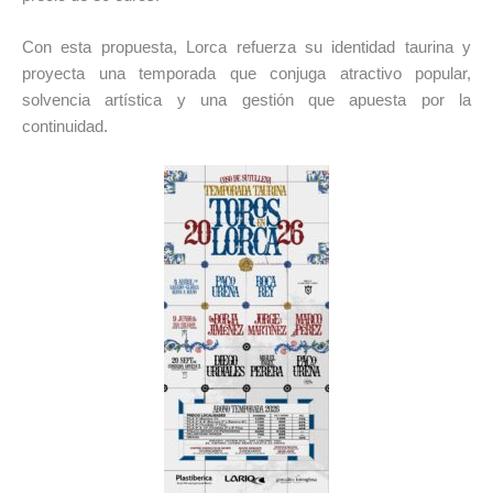
Con esta propuesta, Lorca refuerza su identidad taurina y
proyecta una temporada que conjuga atractivo popular,
solvencia artística y una gestión que apuesta por la
continuidad.