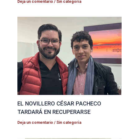
Deja un comentario
/
Sin categoría
EL NOVILLERO CÉSAR PACHECO
TARDARÁ EN RECUPERARSE
Deja un comentario
/
Sin categoría