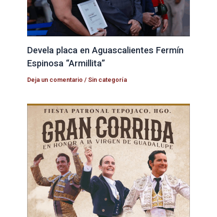
Devela placa en Aguascalientes Fermín
Espinosa “Armillita”
Deja un comentario
/
Sin categoría