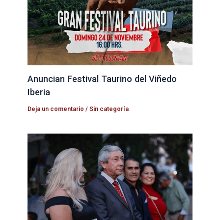
Anuncian Festival Taurino del Viñedo
Iberia
Deja un comentario
/
Sin categoría