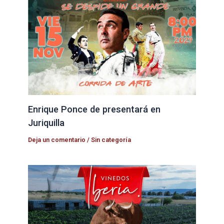
Enrique Ponce de presentará en
Juriquilla
Deja un comentario
/
Sin categoría