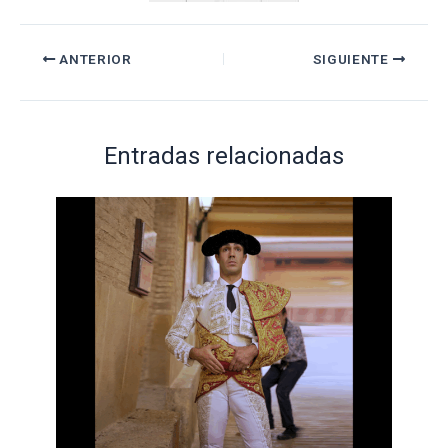
ANTERIOR
SIGUIENTE
Entradas relacionadas