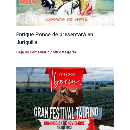
Enrique Ponce de presentará en
Juriquilla
Deja un comentario
/
Sin categoría