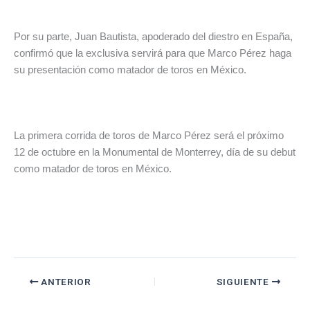
Por su parte, Juan Bautista, apoderado del diestro en España,
confirmó que la exclusiva servirá para que Marco Pérez haga
su presentación como matador de toros en México.
La primera corrida de toros de Marco Pérez será el próximo
12 de octubre en la Monumental de Monterrey, día de su debut
como matador de toros en México.
ANTERIOR
SIGUIENTE