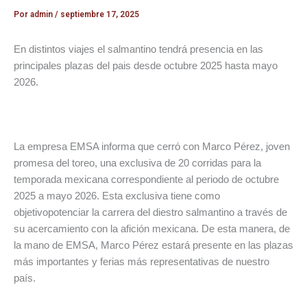
Por
admin
/
septiembre 17, 2025
En distintos viajes el salmantino tendrá presencia en las
principales plazas del pais desde octubre 2025 hasta mayo
2026.
La empresa EMSA informa que cerró con Marco Pérez, joven
promesa del toreo, una exclusiva de 20 corridas para la
temporada mexicana correspondiente al periodo de octubre
2025 a mayo 2026. Esta exclusiva tiene como
objetivopotenciar la carrera del diestro salmantino a través de
su acercamiento con la afición mexicana. De esta manera, de
la mano de EMSA, Marco Pérez estará presente en las plazas
más importantes y ferias más representativas de nuestro
país.