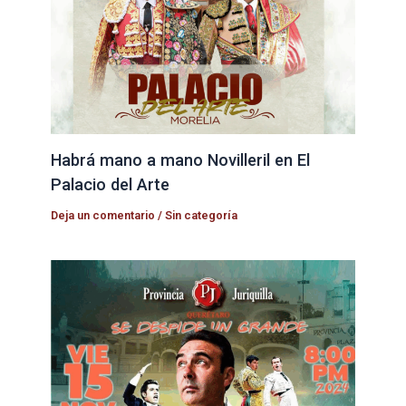
Habrá mano a mano Novilleril en El
Palacio del Arte
Deja un comentario
/
Sin categoría