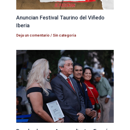
Anuncian Festival Taurino del Viñedo
Iberia
Deja un comentario
/
Sin categoría