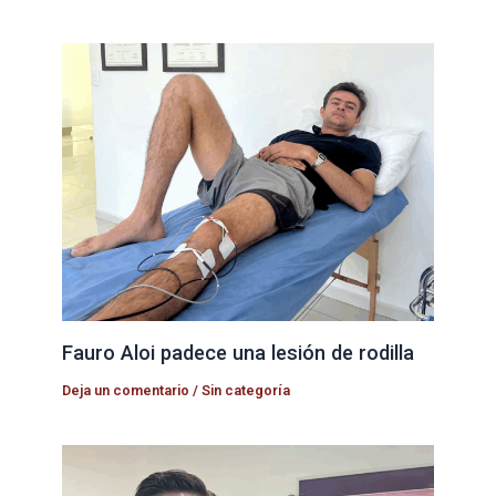
Fauro Aloi padece una lesión de rodilla
Deja un comentario
/
Sin categoría