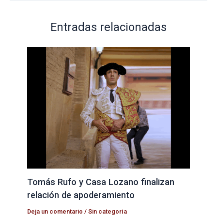
Entradas relacionadas
Tomás Rufo y Casa Lozano finalizan
relación de apoderamiento
Deja un comentario
/
Sin categoría