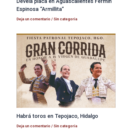
Devela placa en Aguascalientes Fermín
Espinosa “Armillita”
Deja un comentario
/
Sin categoría
Habrá toros en Tepojaco, Hidalgo
Deja un comentario
/
Sin categoría