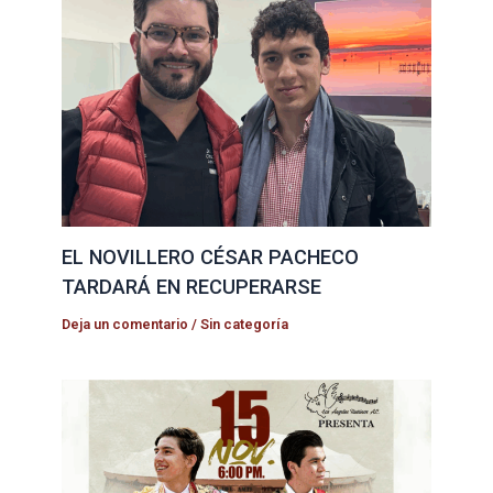
EL NOVILLERO CÉSAR PACHECO
TARDARÁ EN RECUPERARSE
Deja un comentario
/
Sin categoría